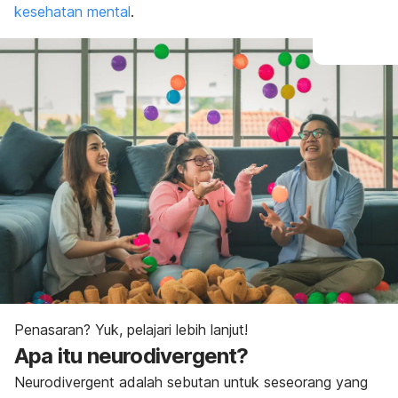
kesehatan mental
.
Penasaran? Yuk, pelajari lebih lanjut!
Apa itu
neurodivergent
?
Neurodivergent
adalah sebutan untuk seseorang yang