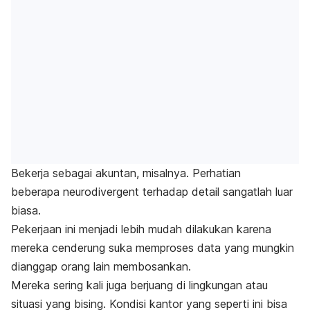
Bekerja sebagai akuntan, misalnya. Perhatian
beberapa
neurodivergent
terhadap detail sangatlah luar
biasa.
Pekerjaan ini menjadi lebih mudah dilakukan karena
mereka cenderung suka memproses data yang mungkin
dianggap orang lain membosankan.
Mereka sering kali juga berjuang di lingkungan atau
situasi yang bising. Kondisi kantor yang seperti ini bisa