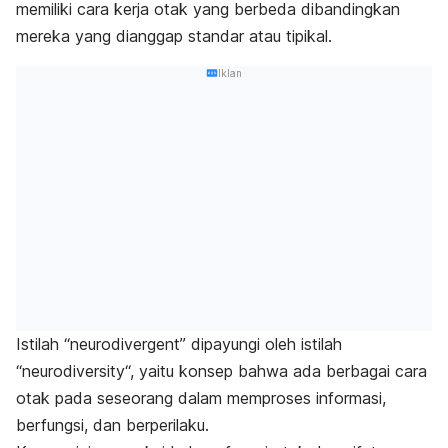
memiliki cara kerja otak yang berbeda dibandingkan
mereka yang dianggap standar atau tipikal.
Iklan
Istilah “
neurodivergent
” dipayungi oleh istilah
“
neurodiversity
“, yaitu
konsep bahwa ada berbagai cara
otak pada seseorang dalam memproses informasi,
berfungsi, dan berperilaku.