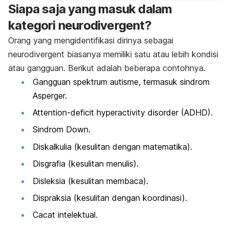
Siapa saja yang masuk dalam
kategori
neurodivergent
?
Orang yang mengidentifikasi dirinya sebagai
neurodivergent
biasanya memiliki satu atau lebih kondisi
atau gangguan. Berikut adalah beberapa contohnya.
Gangguan spektrum autisme, termasuk sindrom
Asperger.
Attention-deficit hyperactivity disorder
(ADHD).
Sindrom Down.
Diskalkulia (kesulitan dengan matematika).
Disgrafia (kesulitan menulis).
Disleksia (kesulitan membaca).
Dispraksia (kesulitan dengan koordinasi).
Cacat intelektual.