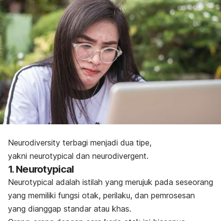
Neurodiversity
terbagi menjadi dua tipe,
yakni
neurotypical
dan
neurodivergent
.
1.
Neurotypical
Neurotypical
adalah istilah yang merujuk pada seseorang
yang memiliki fungsi otak, perilaku, dan pemrosesan
yang dianggap standar atau khas.