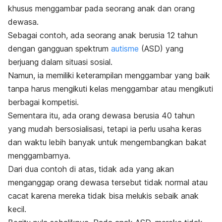
khusus menggambar pada seorang anak dan orang
dewasa.
Sebagai contoh, ada seorang anak berusia 12 tahun
dengan gangguan spektrum
autisme
(ASD) yang
berjuang dalam situasi sosial.
Namun, ia memiliki keterampilan menggambar yang baik
tanpa harus mengikuti kelas menggambar atau mengikuti
berbagai kompetisi.
Sementara itu, ada orang dewasa berusia 40 tahun
yang mudah bersosialisasi, tetapi ia perlu usaha keras
dan waktu lebih banyak untuk mengembangkan bakat
menggambarnya.
Dari dua contoh di atas, tidak ada yang akan
menganggap orang dewasa tersebut tidak normal atau
cacat karena mereka tidak bisa melukis sebaik anak
kecil.