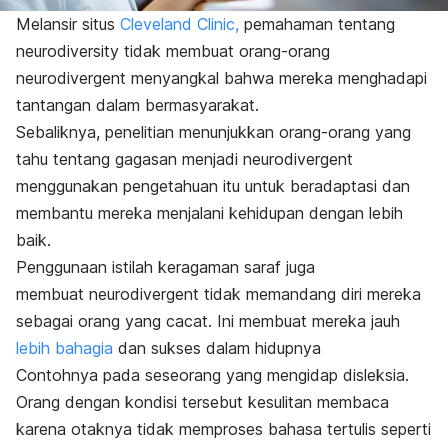
Melansir situs
Cleveland Clinic,
pemahaman tentang
neurodiversity
tidak membuat orang-orang
neurodivergent
menyangkal bahwa mereka menghadapi
tantangan dalam bermasyarakat.
Sebaliknya, penelitian menunjukkan orang-orang yang
tahu tentang gagasan menjadi
neurodivergent
menggunakan pengetahuan itu untuk beradaptasi dan
membantu mereka menjalani kehidupan dengan lebih
baik.
Penggunaan istilah keragaman saraf juga
membuat
neurodivergent
tidak memandang diri mereka
sebagai orang yang cacat. Ini membuat mereka jauh
lebih bahagia
dan sukses dalam hidupnya
Contohnya pada seseorang yang mengidap disleksia.
Orang dengan kondisi tersebut kesulitan membaca
karena otaknya tidak memproses bahasa tertulis seperti