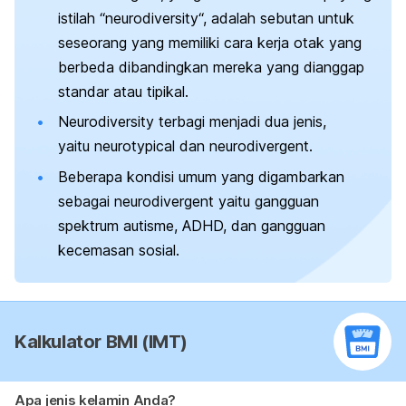
istilah “
neurodiversity
“, adalah sebutan untuk
seseorang yang memiliki cara kerja otak yang
berbeda dibandingkan mereka yang dianggap
standar atau tipikal.
Neurodiversity
terbagi menjadi dua jenis,
yaitu
neurotypical
dan
neurodivergent
.
Beberapa kondisi umum yang digambarkan
sebagai
neurodivergent
yaitu gangguan
spektrum autisme, ADHD, dan gangguan
kecemasan sosial.
Kalkulator BMI (IMT)
Apa jenis kelamin Anda?