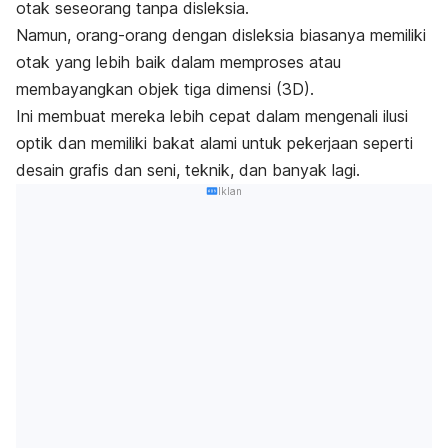
otak seseorang tanpa disleksia.
Namun, orang-orang dengan disleksia biasanya memiliki
otak yang lebih baik dalam memproses atau
membayangkan objek tiga dimensi (3D).
Ini membuat mereka lebih cepat dalam mengenali ilusi
optik dan memiliki bakat alami untuk pekerjaan seperti
desain grafis dan seni, teknik, dan banyak lagi.
Iklan