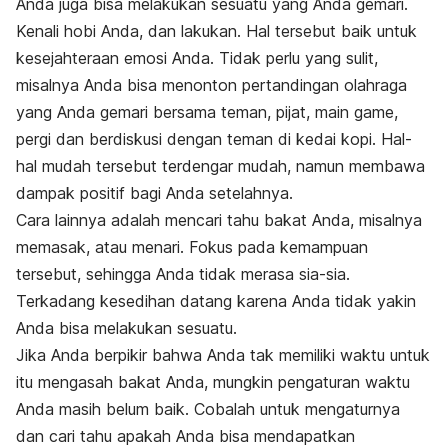
Anda juga bisa melakukan sesuatu yang Anda gemari.
Kenali hobi Anda, dan lakukan. Hal tersebut baik untuk
kesejahteraan emosi Anda. Tidak perlu yang sulit,
misalnya Anda bisa menonton pertandingan olahraga
yang Anda gemari bersama teman, pijat, main game,
pergi dan berdiskusi dengan teman di kedai kopi. Hal-
hal mudah tersebut terdengar mudah, namun membawa
dampak positif bagi Anda setelahnya.
Cara lainnya adalah mencari tahu bakat Anda, misalnya
memasak, atau menari. Fokus pada kemampuan
tersebut, sehingga Anda tidak merasa sia-sia.
Terkadang kesedihan datang karena Anda tidak yakin
Anda bisa melakukan sesuatu.
Jika Anda berpikir bahwa Anda tak memiliki waktu untuk
itu mengasah bakat Anda, mungkin pengaturan waktu
Anda masih belum baik. Cobalah untuk mengaturnya
dan cari tahu apakah Anda bisa mendapatkan