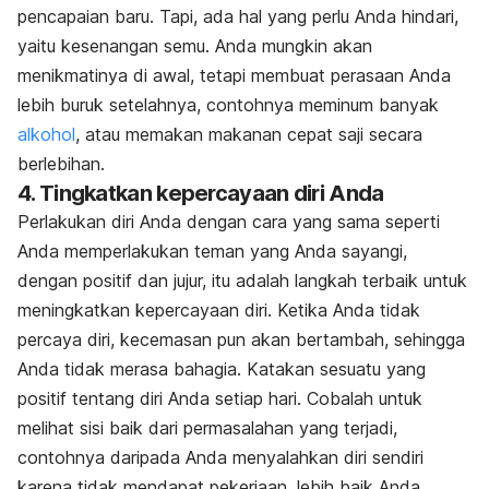
pencapaian baru. Tapi, ada hal yang perlu Anda hindari,
yaitu kesenangan semu. Anda mungkin akan
menikmatinya di awal, tetapi membuat perasaan Anda
lebih buruk setelahnya, contohnya meminum banyak
alkohol
, atau memakan makanan cepat saji secara
berlebihan.
4. Tingkatkan kepercayaan diri Anda
Perlakukan diri Anda dengan cara yang sama seperti
Anda memperlakukan teman yang Anda sayangi,
dengan positif dan jujur, itu adalah langkah terbaik untuk
meningkatkan kepercayaan diri. Ketika Anda tidak
percaya diri, kecemasan pun akan bertambah, sehingga
Anda tidak merasa bahagia. Katakan sesuatu yang
positif tentang diri Anda setiap hari. Cobalah untuk
melihat sisi baik dari permasalahan yang terjadi,
contohnya daripada Anda menyalahkan diri sendiri
karena tidak mendapat pekerjaan, lebih baik Anda