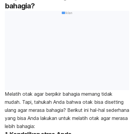
bahagia?
Iklan
Melatih otak agar berpikir bahagia memang tidak
mudah. Tapi, tahukah Anda bahwa otak bisa disetting
ulang agar merasa bahagia? Berikut ini hal-hal sederhana
yang bisa Anda lakukan untuk melatih otak agar merasa
lebih bahagia: