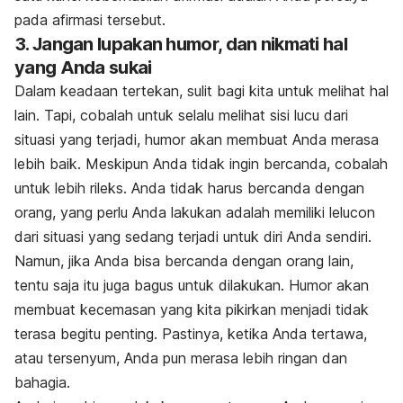
pada afirmasi tersebut.
3. Jangan lupakan humor, dan nikmati hal
yang Anda sukai
Dalam keadaan tertekan, sulit bagi kita untuk melihat hal
lain. Tapi, cobalah untuk selalu melihat sisi lucu dari
situasi yang terjadi, humor akan membuat Anda merasa
lebih baik. Meskipun Anda tidak ingin bercanda, cobalah
untuk lebih rileks. Anda tidak harus bercanda dengan
orang, yang perlu Anda lakukan adalah memiliki lelucon
dari situasi yang sedang terjadi untuk diri Anda sendiri.
Namun, jika Anda bisa bercanda dengan orang lain,
tentu saja itu juga bagus untuk dilakukan. Humor akan
membuat kecemasan yang kita pikirkan menjadi tidak
terasa begitu penting. Pastinya, ketika Anda tertawa,
atau tersenyum, Anda pun merasa lebih ringan dan
bahagia.