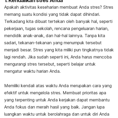
1. Kendalikan stres Anda
Apakah aktivitas keseharian membuat Anda stres? Stres
memang suatu kondisi yang tidak dapat dihindari.
Terkadang kita dibuat tertekan oleh banyak hal, seperti
pekerjaan, tugas sekolah, rencana pengeluaran harian,
mendidik anak-anak, dan hal-hal lainnya. Tanpa kita
sadari, tekanan-tekanan yang menumpuk tersebut
menjadi besar. Stres yang kita miliki pun tingkatnya tidak
lagi rendah. Jika sudah seperti ini, Anda harus mencoba
mengurangi stres tersebut, seperti belajar untuk
mengatur waktu harian Anda.
Memiliki kendali atas waktu Anda merupakan cara yang
efektif untuk mengelola stres. Membuat prioritas apa
yang terpenting untuk Anda kerjakan dapat membantu
Anda fokus dan meraih hasil yang baik. Jangan lupa
luangkan waktu untuk berolahraga dan untuk diri Anda