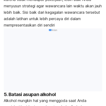
menyusun strategi agar wawancara lain waktu akan jauh
lebih baik. Sisi baik dari kegagalan wawancara tersebut
adalah latihan untuk lebih percaya diri dalam
mempresentasikan diri sendiri
Iklan
5. Batasi asupan alkohol
Alkohol mungkin hal yang menggoda saat Anda