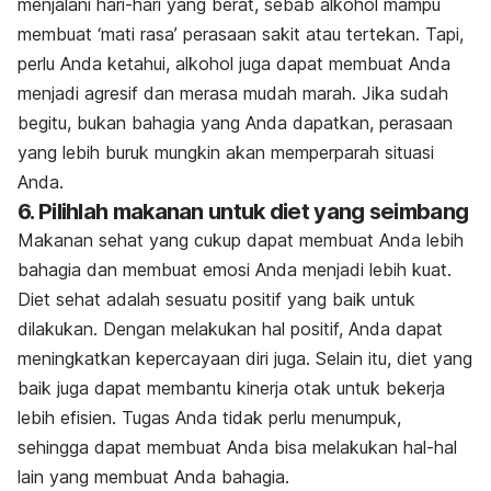
menjalani hari-hari yang berat, sebab alkohol mampu
membuat ‘mati rasa’ perasaan sakit atau tertekan. Tapi,
perlu Anda ketahui, alkohol juga dapat membuat Anda
menjadi agresif dan merasa mudah marah. Jika sudah
begitu, bukan bahagia yang Anda dapatkan, perasaan
yang lebih buruk mungkin akan memperparah situasi
Anda.
6. Pilihlah makanan untuk diet yang seimbang
Makanan sehat yang cukup dapat membuat Anda lebih
bahagia dan membuat emosi Anda menjadi lebih kuat.
Diet sehat adalah sesuatu positif yang baik untuk
dilakukan. Dengan melakukan hal positif, Anda dapat
meningkatkan kepercayaan diri juga. Selain itu, diet yang
baik juga dapat membantu kinerja otak untuk bekerja
lebih efisien. Tugas Anda tidak perlu menumpuk,
sehingga dapat membuat Anda bisa melakukan hal-hal
lain yang membuat Anda bahagia.