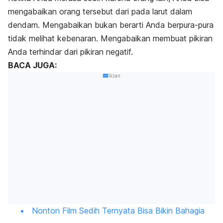
mengabaikan orang tersebut dari pada larut dalam
dendam. Mengabaikan bukan berarti Anda berpura-pura
tidak melihat kebenaran. Mengabaikan membuat pikiran
Anda terhindar dari pikiran negatif.
BACA JUGA:
Iklan
Nonton Film Sedih Ternyata Bisa Bikin Bahagia