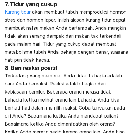
7. Tidur yang cukup
Kurang tidur
akan membuat tubuh memproduksi hormon
stres dan hormon lapar. Inilah alasan kurang tidur dapat
membuat nafsu makan Anda bertambah. Anda mungkin
tidak akan senang dampak dari makan tak terkendali
pada malam hari. Tidur yang cukup dapat membuat
metabolisme tubuh Anda bekerja dengan benar, suasana
hati pun tidak kacau.
8. Beri reaksi positif
Terkadang yang membuat Anda tidak bahagia adalah
cara Anda bereaksi. Reaksi adalah bagian dari
kebiasaan berpikir. Beberapa orang merasa tidak
bahagia ketika melihat orang lain bahagia. Anda bisa
berhati-hati dalam memilih reaksi. Coba tanyakan pada
diri Anda? Bagaimana ketika Anda mendapat pujian?
Bagaimana ketika Anda dimanfaatkan oleh orang?
Ketika Anda merasa sedih karena orang lain, Anda bisa