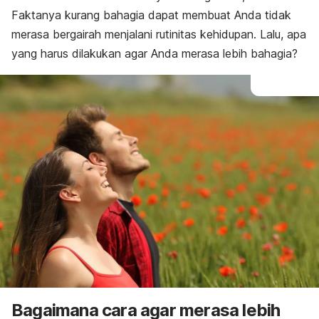
Faktanya kurang bahagia dapat membuat Anda tidak
merasa bergairah menjalani rutinitas kehidupan. Lalu, apa
yang harus dilakukan agar Anda merasa lebih bahagia?
Bagaimana cara agar merasa lebih