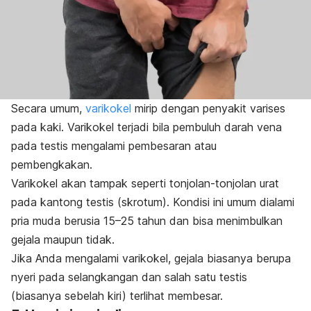
Secara umum,
varikokel
mirip dengan penyakit varises
pada kaki. Varikokel terjadi bila pembuluh darah vena
pada testis mengalami pembesaran atau
pembengkakan.
Varikokel akan tampak seperti tonjolan-tonjolan urat
pada kantong testis (skrotum). Kondisi ini umum dialami
pria muda berusia 15–25 tahun dan bisa menimbulkan
gejala maupun tidak.
Jika Anda mengalami varikokel, gejala biasanya berupa
nyeri pada selangkangan dan salah satu testis
(biasanya sebelah kiri) terlihat membesar.