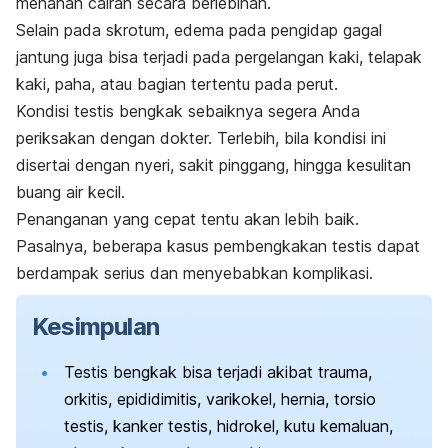
menahan cairan secara berlebihan.
Selain pada skrotum, edema pada pengidap gagal
jantung juga bisa terjadi pada pergelangan kaki, telapak
kaki, paha, atau bagian tertentu pada perut.
Kondisi testis bengkak sebaiknya segera Anda
periksakan dengan dokter. Terlebih, bila kondisi ini
disertai dengan nyeri, sakit pinggang, hingga kesulitan
buang air kecil.
Penanganan yang cepat tentu akan lebih baik.
Pasalnya, beberapa kasus pembengkakan testis dapat
berdampak serius dan menyebabkan komplikasi.
Kesimpulan
Testis bengkak bisa terjadi akibat trauma,
orkitis, epididimitis, varikokel, hernia, torsio
testis, kanker testis, hidrokel, kutu kemaluan,