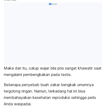
Iklan
Maka dari itu, cukup wajar bila pria sangat khawatir saat
mengalami pembengkakan pada testis.
Beberapa penyebab buah zakar bengkak umumnya
tergolong ringan. Namun, terkadang hal ini bisa
membahayakan kesehatan reproduksi sehingga perlu
Anda waspadai.