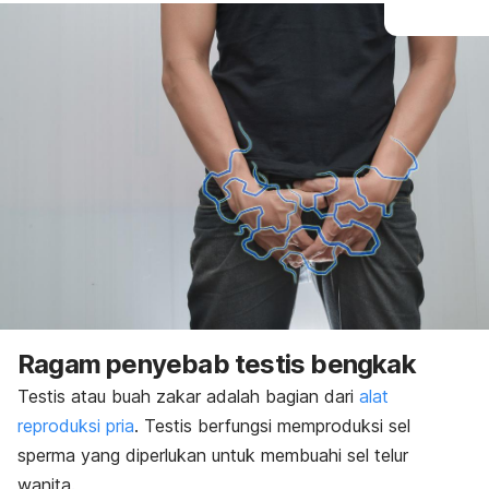
Ragam penyebab testis bengkak
Testis atau buah zakar adalah bagian dari
alat
reproduksi pria
. Testis berfungsi memproduksi sel
sperma yang diperlukan untuk membuahi sel telur
wanita.