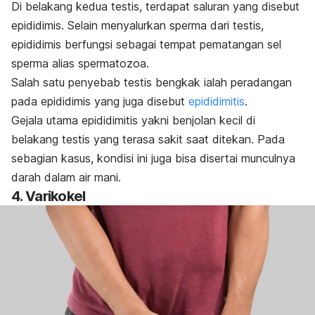
Di belakang kedua testis, terdapat saluran yang disebut
epididimis. Selain menyalurkan sperma dari testis,
epididimis berfungsi sebagai tempat pematangan sel
sperma alias spermatozoa.
Salah satu penyebab testis bengkak ialah peradangan
pada epididimis yang juga disebut
epididimitis
.
Gejala utama epididimitis yakni benjolan kecil di
belakang testis yang terasa sakit saat ditekan. Pada
sebagian kasus, kondisi ini juga bisa disertai munculnya
darah dalam air mani.
4. Varikokel