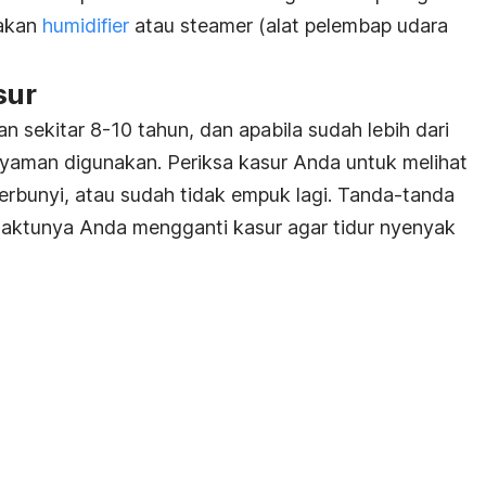
akan
humidifier
atau
steamer
(alat pelembap udara
sur
 sekitar 8-10 tahun, dan apabila sudah lebih dari
yaman digunakan. Periksa kasur Anda untuk melihat
erbunyi, atau sudah tidak empuk lagi. Tanda-tanda
aktunya Anda mengganti kasur agar tidur nyenyak