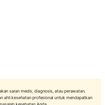
akan saran medis, diagnosis, atau perawatan.
an ahli kesehatan profesional untuk mendapatkan
masalah kesehatan Anda.