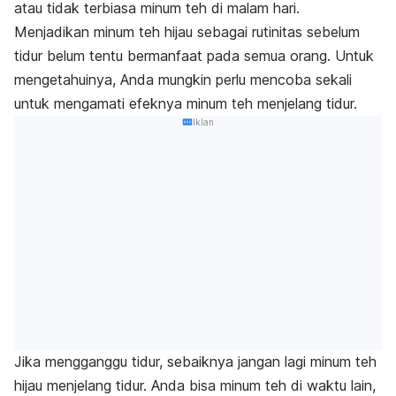
atau tidak terbiasa minum teh di malam hari.
Menjadikan minum teh hijau sebagai rutinitas sebelum
tidur belum tentu bermanfaat pada semua orang. Untuk
mengetahuinya, Anda mungkin perlu mencoba sekali
untuk mengamati efeknya minum teh menjelang tidur.
Iklan
Jika mengganggu tidur, sebaiknya jangan lagi minum teh
hijau menjelang tidur. Anda bisa minum teh di waktu lain,