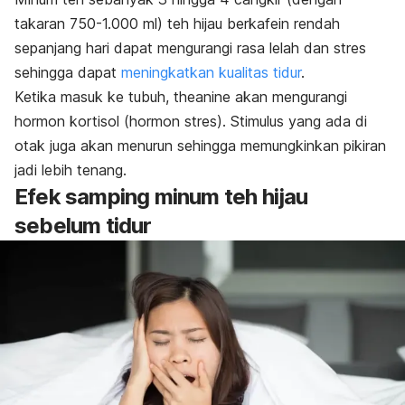
takaran 750-1.000 ml) teh hijau berkafein rendah
sepanjang hari dapat mengurangi rasa lelah dan stres
sehingga dapat
meningkatkan kualitas tidur
.
Ketika masuk ke tubuh, theanine akan mengurangi
hormon kortisol (hormon stres). Stimulus yang ada di
otak juga akan menurun sehingga memungkinkan pikiran
jadi lebih tenang.
Efek samping minum teh hijau
sebelum tidur