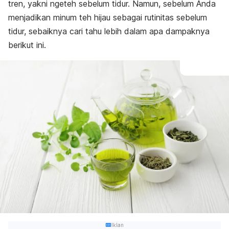
tren, yakni
ngeteh
sebelum tidur. Namun, sebelum Anda
menjadikan minum teh hijau sebagai rutinitas sebelum
tidur, sebaiknya cari tahu lebih dalam apa dampaknya
berikut ini.
Iklan