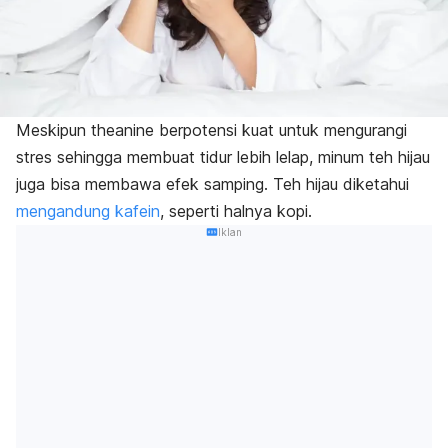
Meskipun theanine berpotensi kuat untuk mengurangi
stres sehingga membuat tidur lebih lelap, minum teh hijau
juga bisa membawa efek samping. Teh hijau diketahui
mengandung kafein
, seperti halnya kopi.
Iklan