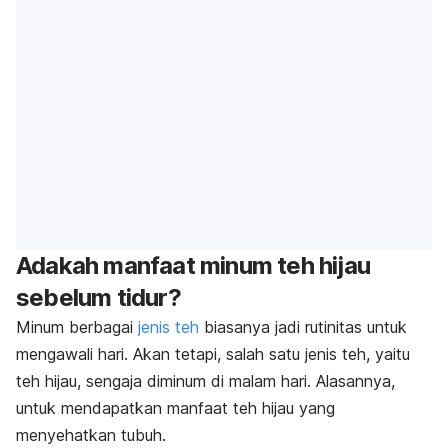
Adakah manfaat minum teh hijau
sebelum tidur?
Minum berbagai
jenis teh
biasanya jadi rutinitas untuk
mengawali hari. Akan tetapi, salah satu jenis teh, yaitu
teh hijau, sengaja diminum di malam hari. Alasannya,
untuk mendapatkan manfaat teh hijau yang
menyehatkan tubuh.