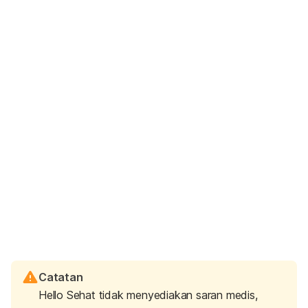
Catatan
Hello Sehat tidak menyediakan saran medis,