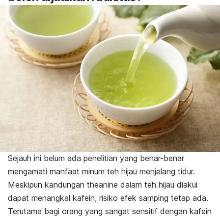
Sejauh ini belum ada penelitian yang benar-benar
mengamati manfaat minum teh hijau menjelang tidur.
Meskipun kandungan theanine dalam teh hijau diakui
dapat menangkal kafein, risiko efek samping tetap ada.
Terutama bagi orang yang sangat sensitif dengan kafein