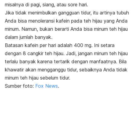
misalnya di pagi, siang, atau sore hari.
Jika tidak menimbulkan
gangguan tidur
, itu artinya tubuh
Anda bisa menoleransi kafein pada teh hijau yang Anda
minum. Namun, bukan berarti Anda bisa minum teh hijau
dalam jumlah banyak.
Batasan kafein per hari adalah 400 mg. Ini setara
dengan 8 cangkir teh hijau. Jadi, jangan minum teh hijau
terlalu banyak karena tertarik dengan manfaatnya. Bila
khawatir akan mengganggu tidur, sebaiknya Anda tidak
minum teh hijau sebelum tidur.
Sumber foto:
Fox News
.