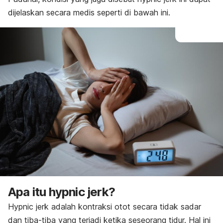
dijelaskan secara medis seperti di bawah ini.
Apa itu
hypnic jerk
?
Hypnic jerk
adalah kontraksi otot secara tidak sadar
dan tiba-tiba yang terjadi ketika seseorang tidur. Hal ini