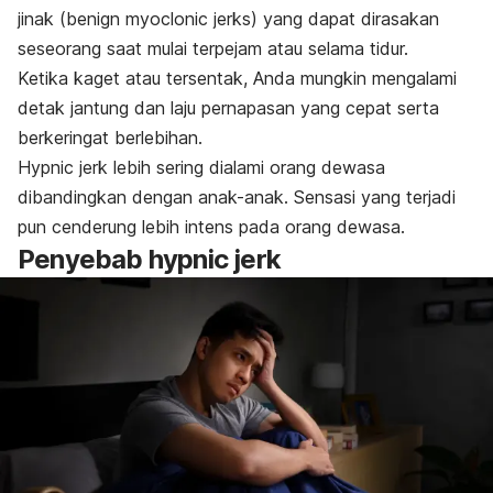
jinak (
benign myoclonic jerks
) yang dapat dirasakan
seseorang saat mulai terpejam atau selama tidur.
Ketika kaget atau tersentak, Anda mungkin mengalami
detak jantung dan laju pernapasan yang cepat serta
berkeringat berlebihan
.
Hypnic jerk l
ebih sering dialami orang dewasa
dibandingkan dengan anak-anak. Sensasi yang terjadi
pun cenderung lebih intens pada orang dewasa.
Penyebab
hypnic jerk