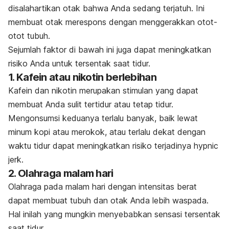
disalahartikan otak bahwa Anda sedang terjatuh. Ini
membuat otak merespons dengan menggerakkan otot-
otot tubuh.
Sejumlah faktor di bawah ini juga dapat meningkatkan
risiko Anda untuk tersentak saat tidur.
1. Kafein atau nikotin berlebihan
Kafein dan nikotin merupakan stimulan yang dapat
membuat Anda sulit tertidur atau tetap tidur.
Mengonsumsi keduanya terlalu banyak, baik lewat
minum kopi atau merokok, atau terlalu dekat dengan
waktu tidur dapat meningkatkan risiko terjadinya
hypnic
jerk
.
2. Olahraga malam hari
Olahraga pada malam hari dengan intensitas berat
dapat membuat tubuh dan otak Anda lebih waspada.
Hal inilah yang mungkin menyebabkan sensasi tersentak
saat tidur.