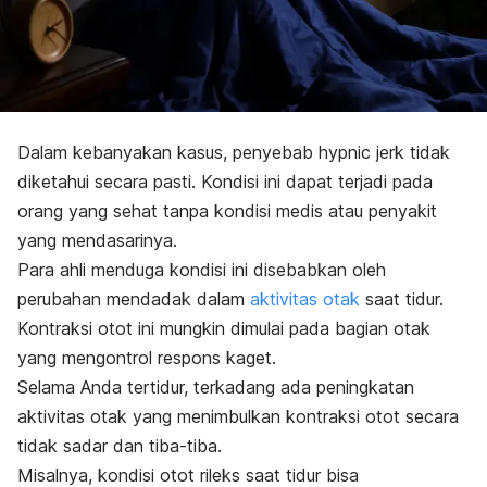
Dalam kebanyakan kasus, penyebab
hypnic jerk
tidak
diketahui secara pasti. Kondisi ini dapat terjadi pada
orang yang sehat tanpa kondisi medis atau penyakit
yang mendasarinya.
Para ahli menduga kondisi ini disebabkan oleh
perubahan mendadak dalam
aktivitas otak
saat tidur.
Kontraksi otot ini mungkin dimulai pada bagian otak
yang mengontrol respons kaget.
Selama Anda tertidur, terkadang ada peningkatan
aktivitas otak yang menimbulkan kontraksi otot secara
tidak sadar dan tiba-tiba
.
Misalnya, kondisi otot rileks saat tidur bisa