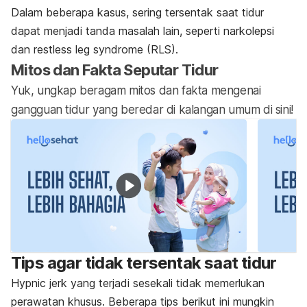
Dalam beberapa kasus, sering tersentak saat tidur
dapat menjadi tanda masalah lain, seperti
narkolepsi
dan
restless leg syndrome
(RLS)
.
Mitos dan Fakta Seputar Tidur
Yuk, ungkap beragam mitos dan fakta mengenai
gangguan tidur yang beredar di kalangan umum di sini!
Tips agar tidak tersentak saat tidur
Hypnic jerk
yang terjadi sesekali tidak memerlukan
perawatan khusus. Beberapa tips berikut ini mungkin