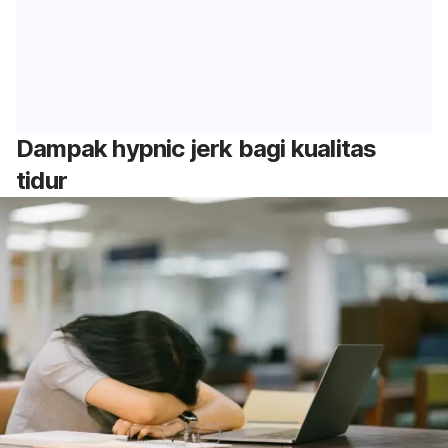
Dampak
hypnic jerk
bagi kualitas
tidur