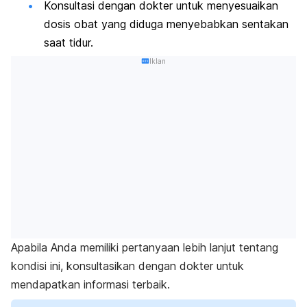
Konsultasi dengan dokter untuk menyesuaikan
dosis obat yang diduga menyebabkan sentakan
saat tidur.
Iklan
Apabila Anda memiliki pertanyaan lebih lanjut tentang
kondisi ini, konsultasikan dengan dokter untuk
mendapatkan informasi terbaik.