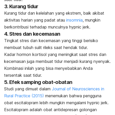
3. Kurang tidur
Kurang tidur dan kelelahan yang ekstrem, baik akibat
aktivitas harian yang padat atau
insomnia
, mungkin
berkontribusi terhadap munculnya
hypnic jerk
.
4. Stres dan kecemasan
Tingkat stres dan kecemasan yang tinggi berisiko
membuat tubuh sulit rileks saat hendak tidur.
Kadar hormon kortisol yang meningkat saat stres dan
kecemasan juga membuat tidur menjadi kurang nyenyak.
Kombinasi inilah yang bisa menyebabkan Anda
tersentak saat tidur.
5. Efek samping obat-obatan
Studi yang dimuat dalam
Journal of Neurosciences in
Rural Practice
(2015)
menemukan bahwa pengguna
obat escitalopram lebih mungkin mengalami
hypnic jerk
.
Escitalopram adalah obat antidepresan golongan