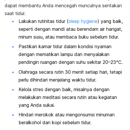
dapat membantu Anda mencegah munculnya sentakan
saat tidur.
Lakukan rutinitas tidur (
sleep hygiene
) yang baik,
seperti dengan mandi atau berendam air hangat,
minum susu, atau membaca buku sebelum tidur.
Pastikan kamar tidur dalam kondisi nyaman
dengan mematikan lampu dan menyalakan
pendingin ruangan dengan suhu sekitar 20–23℃.
Olahraga secara rutin 30 menit setiap hari, tetapi
perlu dihindari menjelang waktu tidur.
Kelola stres dengan baik, misalnya dengan
melakukan meditasi secara rutin atau kegiatan
yang Anda sukai.
Hindari merokok atau mengonsumsi minuman
beralkohol dan kopi sebelum tidur.