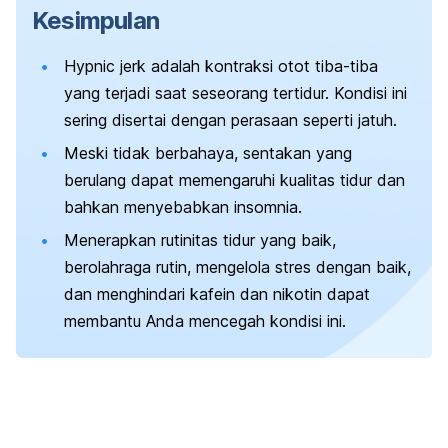
Kesimpulan
Hypnic jerk
adalah kontraksi otot tiba-tiba
yang terjadi saat seseorang tertidur. Kondisi ini
sering disertai dengan perasaan seperti jatuh.
Meski tidak berbahaya, sentakan yang
berulang dapat memengaruhi kualitas tidur dan
bahkan menyebabkan insomnia.
Menerapkan rutinitas tidur yang baik,
berolahraga rutin, mengelola stres dengan baik,
dan menghindari kafein dan nikotin dapat
membantu Anda mencegah kondisi ini.