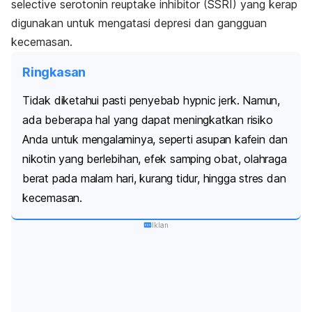
selective serotonin reuptake inhibitor
(SSRI) yang kerap
digunakan untuk mengatasi depresi dan gangguan
kecemasan.
Ringkasan
Tidak diketahui pasti penyebab
hypnic jerk
. Namun,
ada beberapa hal yang dapat meningkatkan risiko
Anda untuk mengalaminya, seperti asupan kafein dan
nikotin yang berlebihan, efek samping obat, olahraga
berat pada malam hari, kurang tidur, hingga stres dan
kecemasan.
Iklan