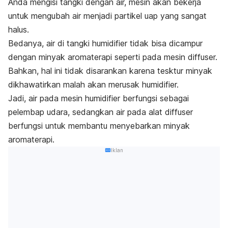
Anda mengisi tangki dengan air, mesin akan bekerja
untuk mengubah air menjadi partikel uap yang sangat
halus.
Bedanya, air di tangki
humidifier
tidak bisa dicampur
dengan minyak aromaterapi seperti pada mesin
diffuser.
Bahkan, hal ini tidak disarankan karena tesktur minyak
dikhawatirkan malah akan merusak
humidifier.
Jadi, air pada mesin
humidifier
berfungsi sebagai
pelembap udara, sedangkan air pada alat
diffuser
berfungsi untuk membantu menyebarkan minyak
aromaterapi.
Iklan