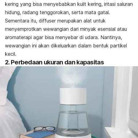
kering yang bisa menyebabkan kulit kering, iritasi saluran
hidung, radang tenggorokan, serta mata gatal.
Sementara itu,
diffuser
merupakan alat untuk
menyemprotkan wewangian dari minyak esensial atau
aromaterapi agar bisa menyebar di udara. Nantinya,
wewangian ini akan dikeluarkan dalam bentuk partikel
kecil.
2. Perbedaan ukuran dan kapasitas