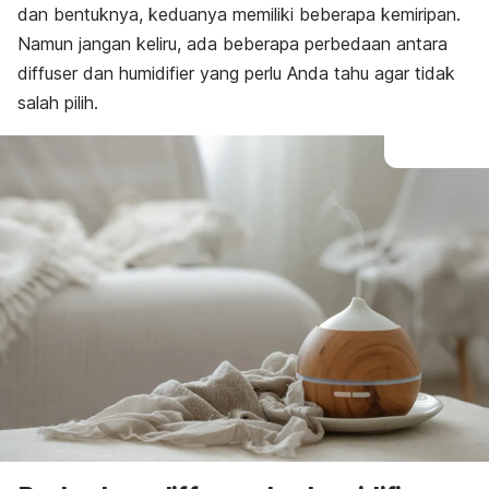
dan bentuknya, keduanya memiliki beberapa kemiripan.
Namun jangan keliru, ada beberapa perbedaan antara
diffuser
dan
humidifier
yang perlu Anda tahu agar tidak
salah pilih.