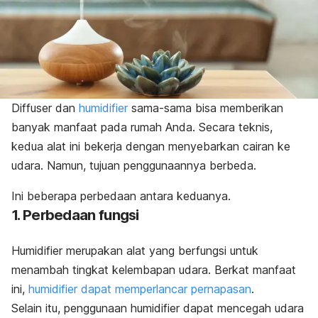
Diffuser
dan
humidifier
sama-sama bisa memberikan
banyak manfaat pada rumah Anda. Secara teknis,
kedua alat ini bekerja dengan menyebarkan cairan ke
udara. Namun,
tujuan penggunaannya berbeda.
Ini beberapa perbedaan antara keduanya.
1. Perbedaan fungsi
Humidifier
merupakan alat yang berfungsi untuk
menambah tingkat kelembapan udara. Berkat manfaat
ini,
humidifier
dapat memperlancar pernapasan
.
Selain itu, penggunaan
humidifier
dapat mencegah udara