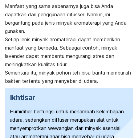
Manfaat yang sama sebenarnya juga bisa Anda
dapatkan dari penggunaan
difusser.
Namun, ini
bergantung pada jenis minyak aromaterapi yang Anda
gunakan.
Setiap jenis minyak aromaterapi dapat memberikan
manfaat yang berbeda. Sebaagai contoh, minyak
lavender dapat membantu mengurangi stres dan
meningkatkan kualitas tidur.
Sementara itu, minyak pohon teh bisa bantu membunuh
bakteri tertentu yang menyebar di udara.
Ikhtisar
Humidifier
berfungsi untuk menambah kelembapan
udara, sedangkan
diffuser
merupakan alat untuk
menyemprotkan wewangian dari minyak esensial
atau aromaterapi agar bisa menyebar di udara.