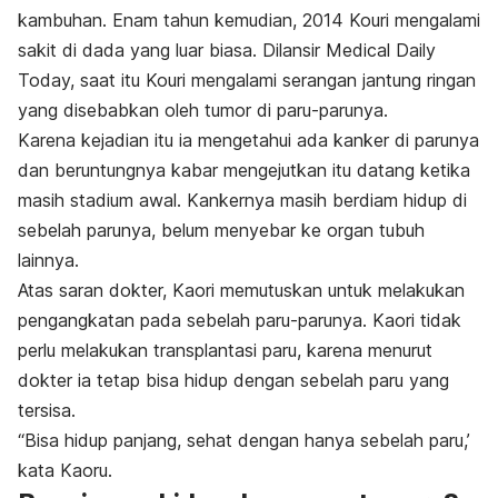
kambuhan.
Enam tahun kemudian, 2014 Kouri mengalami
sakit di dada yang luar biasa. Dilansir Medical Daily
Today, saat itu Kouri mengalami serangan jantung ringan
yang disebabkan oleh tumor di paru-parunya.
Karena kejadian itu ia mengetahui ada kanker di parunya
dan beruntungnya kabar mengejutkan itu datang ketika
masih stadium awal. Kankernya masih berdiam hidup di
sebelah parunya, belum menyebar ke organ tubuh
lainnya.
Atas saran dokter, Kaori memutuskan untuk melakukan
pengangkatan pada sebelah paru-parunya. Kaori tidak
perlu melakukan transplantasi paru, karena menurut
dokter ia tetap bisa hidup dengan sebelah paru yang
tersisa.
“Bisa hidup panjang,
sehat dengan hanya sebelah paru
,’
kata Kaoru.