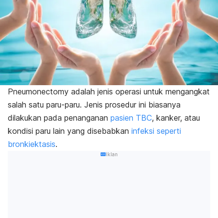
Pneumonectomy
adalah jenis operasi untuk mengangkat
salah satu paru-paru. Jenis prosedur ini biasanya
dilakukan pada penanganan
pasien TBC
, kanker, atau
kondisi paru lain yang disebabkan
infeksi seperti
bronkiektasis
.
Iklan