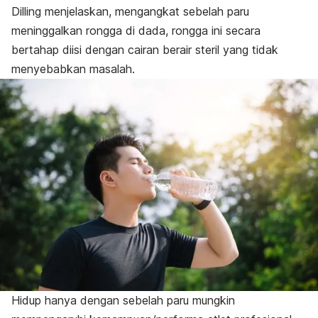
Dilling menjelaskan, mengangkat sebelah paru
meninggalkan rongga di dada, rongga ini secara
bertahap diisi dengan cairan berair steril yang tidak
menyebabkan masalah.
Hidup hanya dengan sebelah paru mungkin