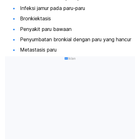
Infeksi jamur pada paru-paru
Bronkiektasis
Penyakit paru bawaan
Penyumbatan bronkial dengan paru yang hancur
Metastasis paru
Iklan