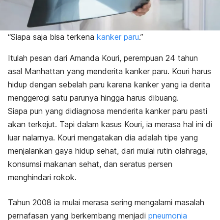
“Siapa saja bisa terkena
kanker paru
.”
Itulah pesan dari Amanda Kouri, perempuan 24 tahun
asal Manhattan yang menderita kanker paru. Kouri harus
hidup dengan sebelah paru karena kanker yang ia derita
menggerogi satu parunya hingga harus dibuang.
Siapa pun yang didiagnosa menderita kanker paru pasti
akan terkejut. Tapi dalam kasus Kouri, ia merasa hal ini di
luar nalarnya. Kouri mengatakan dia adalah tipe yang
menjalankan gaya hidup sehat, dari mulai rutin olahraga,
konsumsi makanan sehat, dan seratus persen
menghindari rokok.
Tahun 2008 ia mulai merasa sering mengalami masalah
pernafasan yang berkembang menjadi
pneumonia