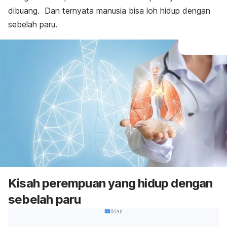
dibuang. Dan ternyata manusia bisa
loh
hidup dengan
sebelah paru.
Kisah perempuan yang hidup dengan
sebelah paru
Iklan