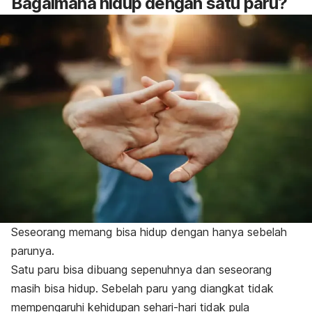
Bagaimana hidup dengan satu paru?
Seseorang memang bisa hidup dengan hanya sebelah
parunya.
Satu paru bisa dibuang sepenuhnya dan seseorang
masih bisa hidup. Sebelah paru yang diangkat tidak
mempengaruhi kehidupan sehari-hari tidak pula