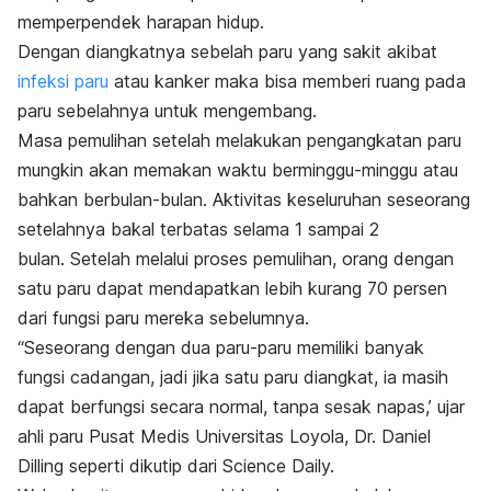
memperpendek harapan hidup.
Dengan diangkatnya sebelah paru yang sakit akibat
infeksi paru
atau kanker maka bisa memberi ruang pada
paru sebelahnya untuk mengembang.
Masa pemulihan setelah melakukan pengangkatan paru
mungkin akan memakan waktu berminggu-minggu atau
bahkan berbulan-bulan. Aktivitas keseluruhan seseorang
setelahnya bakal terbatas selama 1 sampai 2
bulan.
Setelah melalui proses pemulihan, orang dengan
satu paru dapat mendapatkan lebih kurang 70 persen
dari fungsi paru mereka sebelumnya.
“Seseorang dengan dua paru-paru memiliki banyak
fungsi cadangan, jadi jika satu paru diangkat, ia masih
dapat berfungsi secara normal, tanpa sesak napas,’ ujar
ahli paru Pusat Medis Universitas Loyola, Dr. Daniel
Dilling seperti dikutip dari Science Daily.