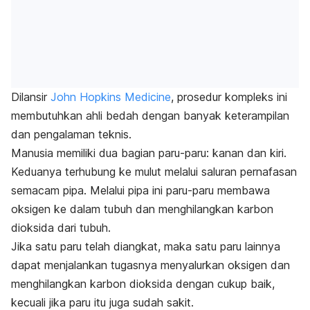
Dilansir
John Hopkins Medicine
, prosedur kompleks ini
membutuhkan ahli bedah dengan banyak keterampilan
dan pengalaman teknis.
Manusia memiliki dua bagian paru-paru: kanan dan kiri.
Keduanya terhubung ke mulut melalui saluran pernafasan
semacam pipa. Melalui pipa ini paru-paru membawa
oksigen ke dalam tubuh dan menghilangkan karbon
dioksida dari tubuh.
Jika satu paru telah diangkat, maka satu paru lainnya
dapat menjalankan tugasnya menyalurkan oksigen dan
menghilangkan karbon dioksida dengan cukup baik,
kecuali jika paru itu juga sudah sakit.