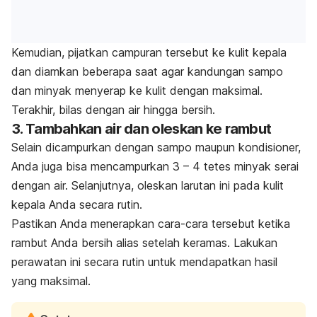
Kemudian, pijatkan campuran tersebut ke kulit kepala
dan diamkan beberapa saat agar kandungan sampo
dan minyak menyerap ke kulit dengan maksimal.
Terakhir, bilas dengan air hingga bersih.
3. Tambahkan air dan oleskan ke rambut
Selain dicampurkan dengan sampo maupun kondisioner,
Anda juga bisa mencampurkan 3 – 4 tetes minyak serai
dengan air. Selanjutnya, oleskan larutan ini pada kulit
kepala Anda secara rutin.
Pastikan Anda menerapkan cara-cara tersebut ketika
rambut Anda bersih alias setelah keramas. Lakukan
perawatan ini secara rutin untuk mendapatkan hasil
yang maksimal.