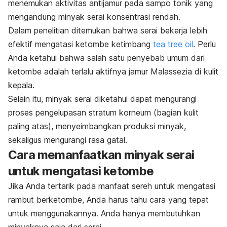
menemukan aktivitas antijamur pada sampo tonik yang
mengandung minyak serai konsentrasi rendah.
Dalam penelitian ditemukan bahwa serai bekerja lebih
efektif mengatasi ketombe ketimbang
tea tree oil
. Perlu
Anda ketahui bahwa salah satu penyebab umum dari
ketombe adalah terlalu aktifnya jamur
Malassezia
di kulit
kepala.
Selain itu, minyak serai diketahui dapat mengurangi
proses pengelupasan stratum korneum (bagian kulit
paling atas), menyeimbangkan produksi minyak,
sekaligus mengurangi rasa gatal.
Cara memanfaatkan minyak serai
untuk mengatasi ketombe
Jika Anda tertarik pada manfaat sereh untuk mengatasi
rambut berketombe, Anda harus tahu cara yang tepat
untuk menggunakannya. Anda hanya membutuhkan