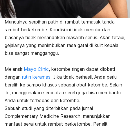
Munculnya serpihan putih di rambut termasuk tanda
rambut berketombe. Kondisi ini tidak menular dan
biasanya tidak menandakan masalah serius. Akan tetapi,
gejalanya yang menimbulkan rasa gatal di kulit kepala
bisa sangat mengganggu.
Melansir
Mayo Clinic
, ketombe ringan dapat diobati
dengan
rutin keramas
. Jika tidak berhasil, Anda perlu
beralih ke sampo khusus sebagai obat ketombe. Selain
itu, menggunakan serai atau sereh juga bisa membantu
Anda untuk terbebas dari ketombe.
Sebuah studi yang diterbitkan pada jurnal
Complementary Medicine Research,
menunjukkan
manfaat serai untuk rambut berketombe. Peneliti