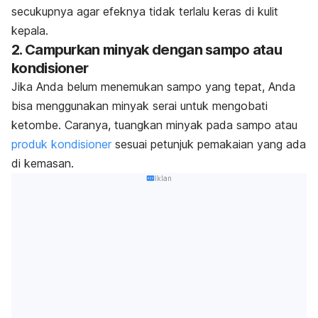
secukupnya agar efeknya tidak terlalu keras di kulit
kepala.
2. Campurkan minyak dengan sampo atau
kondisioner
Jika Anda belum menemukan sampo yang tepat, Anda
bisa menggunakan minyak serai untuk mengobati
ketombe. Caranya, tuangkan minyak pada sampo atau
produk kondisioner
sesuai petunjuk pemakaian yang ada
di kemasan.
Iklan