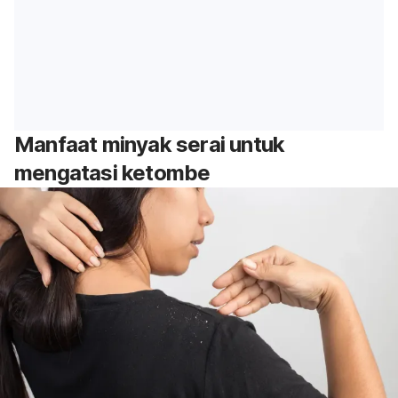
Manfaat minyak serai untuk
mengatasi ketombe