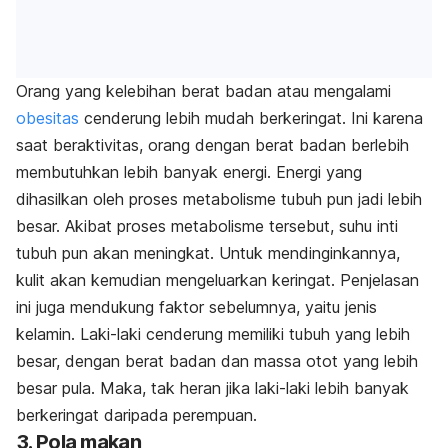
Orang yang kelebihan berat badan atau mengalami
obesitas
cenderung lebih mudah berkeringat. Ini karena
saat beraktivitas, orang dengan berat badan berlebih
membutuhkan lebih banyak energi. Energi yang
dihasilkan oleh proses metabolisme tubuh pun jadi lebih
besar. Akibat proses metabolisme tersebut, suhu inti
tubuh pun akan meningkat. Untuk mendinginkannya,
kulit akan kemudian mengeluarkan keringat. Penjelasan
ini juga mendukung faktor sebelumnya, yaitu jenis
kelamin. Laki-laki cenderung memiliki tubuh yang lebih
besar, dengan berat badan dan massa otot yang lebih
besar pula. Maka, tak heran jika laki-laki lebih banyak
berkeringat daripada perempuan.
3. Pola makan