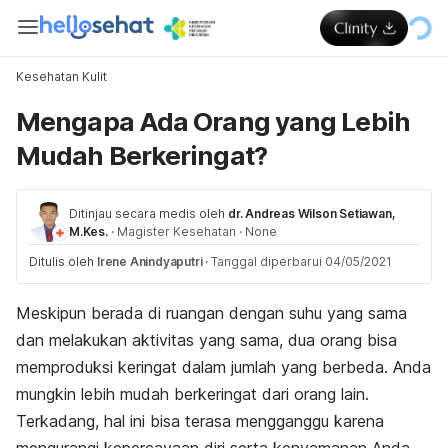
Kesehatan Kulit
Mengapa Ada Orang yang Lebih
Mudah Berkeringat?
Ditinjau secara medis oleh
dr. Andreas Wilson Setiawan,
M.Kes.
·
Magister Kesehatan
·
None
Ditulis oleh
Irene Anindyaputri
·
Tanggal diperbarui 04/05/2021
Meskipun berada di ruangan dengan suhu yang sama
dan melakukan aktivitas yang sama, dua orang bisa
memproduksi keringat dalam jumlah yang berbeda. Anda
mungkin lebih mudah berkeringat dari orang lain.
Terkadang, hal ini bisa terasa mengganggu karena