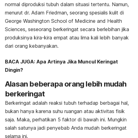
normal diproduksi tubuh dalam situasi tertentu. Namun,
menurut dr. Adam Friedman, seorang spesialis kulit di
George Washington School of Medicine and Health
Sciences, seseorang berkeringat secara berlebihan jika
produksinya kira-kira empat atau lima kali lebih banyak
dari orang kebanyakan.
BACA JUGA: Apa Artinya Jika Muncul Keringat
Dingin?
Alasan beberapa orang lebih mudah
berkeringat
Berkeringat adalah reaksi tubuh terhadap berbagai hal,
bukan hanya karena suhu ruangan atau aktivitas fisik
saja. Maka, perhatikan 5 faktor di bawah ini. Mungkin
salah satunya jadi penyebab Anda mudah berkeringat
selama ini.