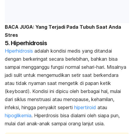
BACA JUGA: Yang Terjadi Pada Tubuh Saat Anda
Stres
5. Hiperhidrosis
Hiperhidrosis
adalah kondisi medis yang ditandai
dengan berkeringat secara berlebihan, bahkan bisa
sampai mengganggu fungsi normal sehari-hari. Misalnya
jadi sulit untuk mengemudikan setir saat berkendara
atau tidak nyaman saat mengetik di papan ketik
(
keyboard).
Kondisi ini dipicu oleh berbagai hal, mulai
dari siklus menstruasi atau menopause, kehamilan,
infeksi, hingga penyakit seperti
hipertiroid
atau
hipoglikemia
. Hiperdrosis bisa dialami oleh siapa pun,
mulai dari anak-anak sampai orang lanjut usia.