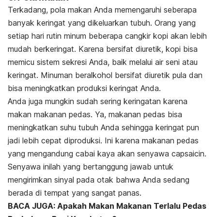
Terkadang, pola makan Anda memengaruhi seberapa
banyak keringat yang dikeluarkan tubuh. Orang yang
setiap hari rutin minum beberapa cangkir kopi akan lebih
mudah berkeringat. Karena bersifat diuretik, kopi bisa
memicu sistem sekresi Anda, baik melalui air seni atau
keringat. Minuman beralkohol bersifat diuretik pula dan
bisa meningkatkan produksi keringat Anda.
Anda juga mungkin sudah sering keringatan karena
makan makanan pedas. Ya, makanan pedas bisa
meningkatkan suhu tubuh Anda sehingga keringat pun
jadi lebih cepat diproduksi. Ini karena makanan pedas
yang mengandung cabai kaya akan senyawa capsaicin.
Senyawa inilah yang bertanggung jawab untuk
mengirimkan sinyal pada otak bahwa Anda sedang
berada di tempat yang sangat panas.
BACA JUGA: Apakah Makan Makanan Terlalu Pedas