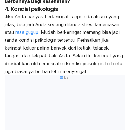
Berbahaya Bagi Kesehatan?
4. Kondisi psikologis
Jika Anda banyak berkeringat tanpa ada alasan yang
jelas, bisa jadi Anda sedang dilanda stres, kecemasan,
atau
rasa gugup
. Mudah berkeringat memang bisa jadi
tanda kondisi psikologis tertentu. Perhatikan jika
keringat keluar paling banyak dari ketiak, telapak
tangan, dan telapak kaki Anda. Selain itu, keringat yang
disebabkan oleh emosi atau kondisi psikologis tertentu
juga biasanya berbau lebih menyengat.
Iklan