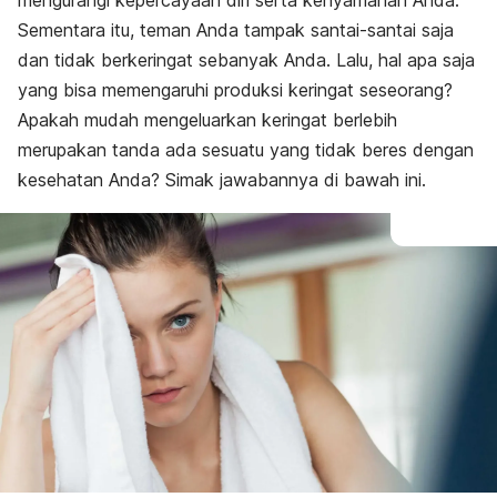
mengurangi kepercayaan diri serta kenyamanan Anda.
Sementara itu, teman Anda tampak santai-santai saja
dan tidak berkeringat sebanyak Anda. Lalu, hal apa saja
yang bisa memengaruhi produksi keringat seseorang?
Apakah mudah mengeluarkan keringat berlebih
merupakan tanda ada sesuatu yang tidak beres dengan
kesehatan Anda? Simak jawabannya di bawah ini.