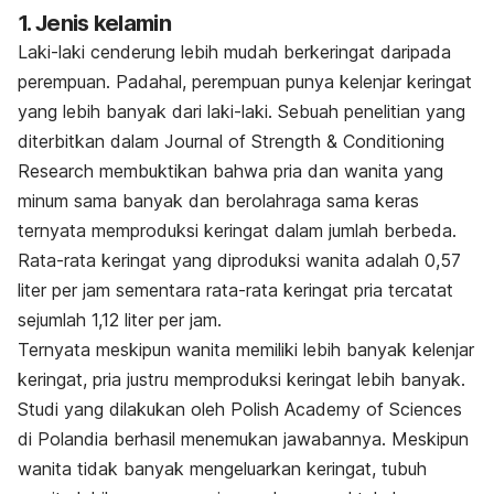
1. Jenis kelamin
Laki-laki cenderung lebih mudah berkeringat daripada
perempuan. Padahal, perempuan punya kelenjar keringat
yang lebih banyak dari laki-laki. Sebuah penelitian yang
diterbitkan dalam Journal of Strength & Conditioning
Research membuktikan bahwa pria dan wanita yang
minum sama banyak dan berolahraga sama keras
ternyata memproduksi keringat dalam jumlah berbeda.
Rata-rata keringat yang diproduksi wanita adalah 0,57
liter per jam sementara rata-rata keringat pria tercatat
sejumlah 1,12 liter per jam.
Ternyata meskipun wanita memiliki lebih banyak kelenjar
keringat, pria justru memproduksi keringat lebih banyak.
Studi yang dilakukan oleh Polish Academy of Sciences
di Polandia berhasil menemukan jawabannya. Meskipun
wanita tidak banyak mengeluarkan keringat, tubuh