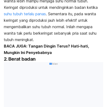
wanita lebih mampu menjaga suhu normal tubuh.
Keringat diproduksi untuk mendinginkan badan ketika
suhu tubuh terlalu panas
. Sementara itu, pada wanita
keringat yang diproduksi jauh lebih efektif untuk
mengembalikan suhu tubuh normal. Inilah mengapa
wanita tak perlu berkeringat sebanyak pria saat suhu
tubuh meningkat.
BACA JUGA: Tangan Dingin Terus? Hati-hati,
Mungkin Ini Penyebabnya
2. Berat badan
Iklan