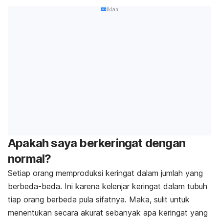
Iklan
Apakah saya berkeringat dengan
normal?
Setiap orang memproduksi keringat dalam jumlah yang
berbeda-beda. Ini karena kelenjar keringat dalam tubuh
tiap orang berbeda pula sifatnya. Maka, sulit untuk
menentukan secara akurat sebanyak apa keringat yang