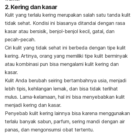
2. Kering dan kasar
Kulit yang terlalu kering merupakan salah satu tanda kulit
tidak sehat. Kondisi ini biasanya
ditandai dengan rasa
kasar atau bersisik, benjol-benjol kecil, gatal, dan
pecah-pecah.
Ciri kulit yang tidak sehat ini berbeda dengan tipe
kulit
kering. Artinya, orang yang memiliki tipe kulit berminyak
atau kombinasi pun bisa mengalami kulit kering dan
kasar.
Kulit Anda berubah seiring bertambahnya usia, m
enjadi
lebih tipis, kehilangan lemak, dan bisa tidak terlihat
mulus. Lama-kelamaan, hal ini
bisa menyebabkan kulit
menjadi kering dan kasar.
Penyebab kulit kering lainnya bisa karena menggunakan
terlalu banyak sabun, parfum, sering mandi dengan air
panas, dan mengonsumsi obat tertentu.