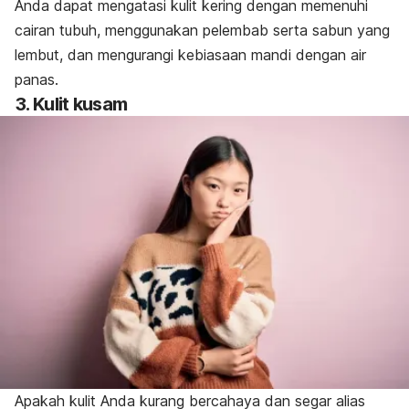
Anda dapat mengatasi kulit kering dengan memenuhi
cairan tubuh, menggunakan pelembab serta sabun yang
lembut, dan mengurangi kebiasaan mandi dengan air
panas.
3. Kulit kusam
Apakah kulit Anda kurang bercahaya dan segar alias