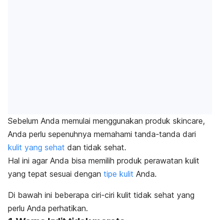
Sebelum Anda memulai menggunakan produk
skincare
,
Anda perlu sepenuhnya memahami tanda-tanda dari
kulit yang sehat
dan tidak sehat.
Hal ini agar Anda bisa memilih produk perawatan kulit
yang tepat sesuai dengan
tipe kulit
Anda.
Di bawah ini beberapa ciri-ciri kulit tidak sehat yang
perlu Anda perhatikan.