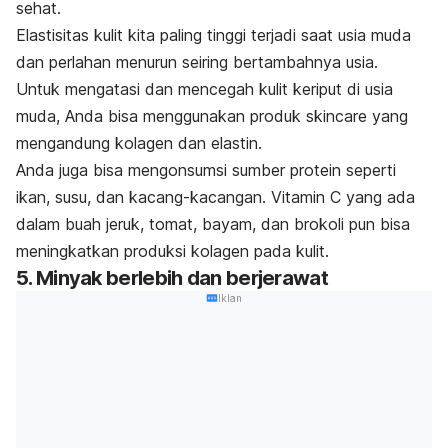
sehat.
Elastisitas kulit kita paling tinggi terjadi saat usia muda
dan perlahan menurun seiring bertambahnya usia.
Untuk mengatasi dan mencegah kulit keriput di usia
muda, Anda bisa menggunakan produk
skincare
yang
mengandung kolagen dan elastin.
Anda juga bisa mengonsumsi sumber protein seperti
ikan, susu, dan kacang-kacangan.
Vitamin C yang ada
dalam buah jeruk, tomat, bayam, dan brokoli pun bisa
meningkatkan produksi kolagen pada kulit.
5. Minyak berlebih dan berjerawat
Iklan