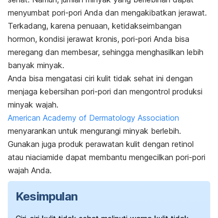
menyumbat pori-pori Anda dan mengakibatkan jerawat.
Terkadang, karena penuaan, ketidakseimbangan
hormon, kondisi jerawat kronis, pori-pori Anda bisa
meregang dan membesar, sehingga menghasilkan lebih
banyak minyak.
Anda bisa mengatasi ciri kulit tidak sehat ini dengan
menjaga kebersihan pori-pori dan mengontrol produksi
minyak wajah.
American Academy of Dermatology Association
menyarankan untuk mengurangi minyak berlebih.
Gunakan juga produk perawatan kulit dengan retinol
atau
niaciamide
dapat membantu mengecilkan pori-pori
wajah Anda.
Kesimpulan