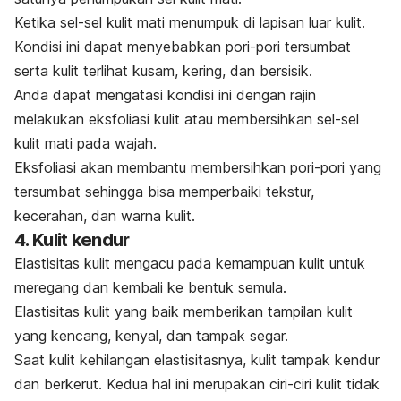
Ketika sel-sel kulit mati menumpuk di lapisan luar kulit.
Kondisi ini dapat menyebabkan pori-pori tersumbat
serta kulit terlihat kusam, kering, dan bersisik.
Anda dapat mengatasi kondisi ini dengan rajin
melakukan eksfoliasi kulit atau membersihkan sel-sel
kulit mati pada wajah.
Eksfoliasi akan membantu membersihkan pori-pori yang
tersumbat sehingga bisa memperbaiki tekstur,
kecerahan, dan warna kulit.
4. Kulit kendur
Elastisitas kulit mengacu pada kemampuan kulit untuk
meregang dan kembali ke bentuk semula.
Elastisitas kulit yang baik memberikan tampilan kulit
yang kencang, kenyal, dan tampak segar.
Saat kulit kehilangan elastisitasnya, kulit tampak kendur
dan berkerut. Kedua hal ini
merupakan ciri-ciri kulit tidak