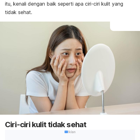
itu, kenali dengan baik seperti apa ciri-ciri kulit yang
tidak sehat.
Ciri-ciri kulit tidak sehat
Iklan