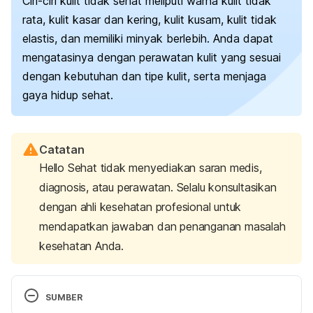
Ciri-ciri kulit tidak sehat meliputi warna kulit tidak
rata, kulit kasar dan kering, kulit kusam, kulit tidak
elastis, dan memiliki minyak berlebih.
Anda dapat
mengatasinya dengan perawatan kulit yang sesuai
dengan kebutuhan dan tipe kulit, serta menjaga
gaya hidup sehat.
Catatan
Hello Sehat tidak menyediakan saran medis,
diagnosis, atau perawatan. Selalu konsultasikan
dengan ahli kesehatan profesional untuk
mendapatkan jawaban dan penanganan masalah
kesehatan Anda.
SUMBER