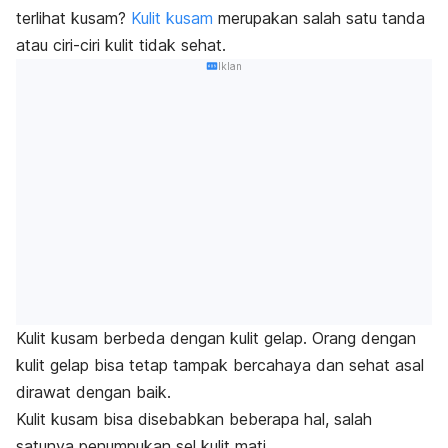
terlihat kusam?
Kulit kusam
merupakan salah satu tanda
atau ciri-ciri kulit tidak sehat.
Iklan
Kulit kusam berbeda dengan kulit gelap. Orang dengan
kulit gelap bisa tetap tampak bercahaya dan sehat asal
dirawat dengan baik.
Kulit kusam bisa disebabkan beberapa hal, salah
satunya penumpukan sel kulit mati.