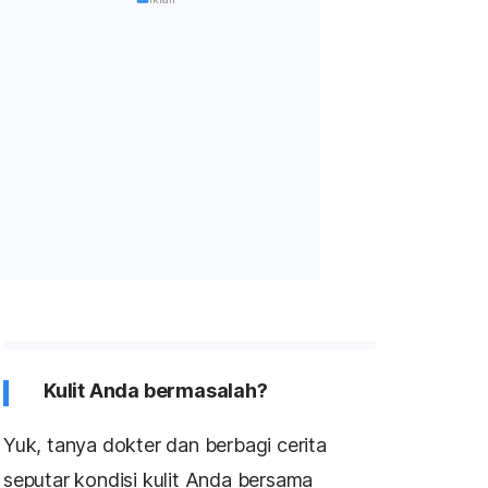
Kulit Anda bermasalah?
Yuk, tanya dokter dan berbagi cerita
seputar kondisi kulit Anda bersama