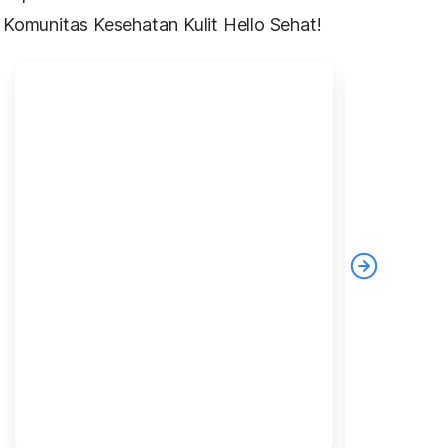
Komunitas Kesehatan Kulit Hello Sehat!