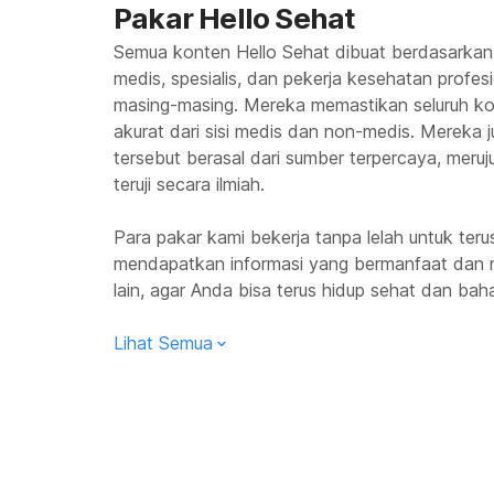
Pakar Hello Sehat
Semua konten Hello Sehat dibuat berdasarkan
medis, spesialis, dan pekerja kesehatan profes
masing-masing. Mereka memastikan seluruh kon
akurat dari sisi medis dan non-medis. Mereka
tersebut berasal dari sumber terpercaya, meruju
teruji secara ilmiah.
Para pakar kami bekerja tanpa lelah untuk te
mendapatkan informasi yang bermanfaat dan 
lain, agar Anda bisa terus hidup sehat dan baha
Lihat Semua