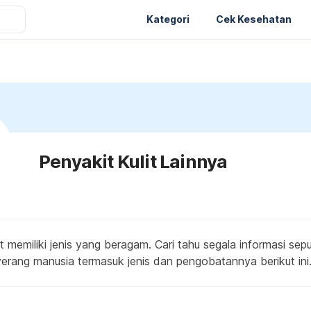
Kategori
Cek Kesehatan
Penyakit Kulit Lainnya
t memiliki jenis yang beragam. Cari tahu segala informasi sepu
erang manusia termasuk jenis dan pengobatannya berikut ini