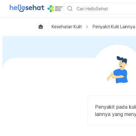
Kesehatan Kulit
Penyakit Kulit Lainnya
Penyakit pada kuli
lainnya yang meny