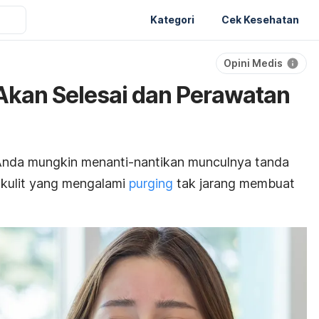
Kategori
Cek Kesehatan
Opini Medis
Akan Selesai dan Perawatan
Anda mungkin menanti-nantikan munculnya tanda
 kulit yang mengalami
purging
tak jarang membuat