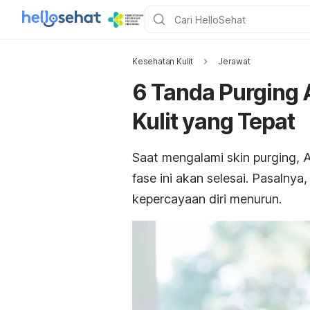
Kesehatan Kulit
Jerawat
6 Tanda Purging 
Kulit yang Tepat
Saat mengalami
skin purging
, 
fase ini
akan selesai.
Pasalnya,
kepercayaan diri menurun.