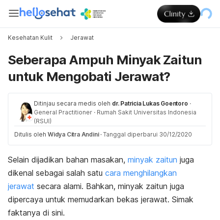
Kesehatan Kulit
Jerawat
Seberapa Ampuh Minyak Zaitun
untuk Mengobati Jerawat?
Ditinjau secara medis oleh
dr. Patricia Lukas Goentoro
·
General Practitioner
·
Rumah Sakit Universitas Indonesia
(RSUI)
Ditulis oleh
Widya Citra Andini
·
Tanggal diperbarui 30/12/2020
Selain dijadikan bahan masakan,
minyak zaitun
juga
dikenal sebagai salah satu
cara menghilangkan
jerawat
secara alami. Bahkan, minyak zaitun juga
dipercaya untuk memudarkan bekas jerawat. Simak
faktanya di sini.