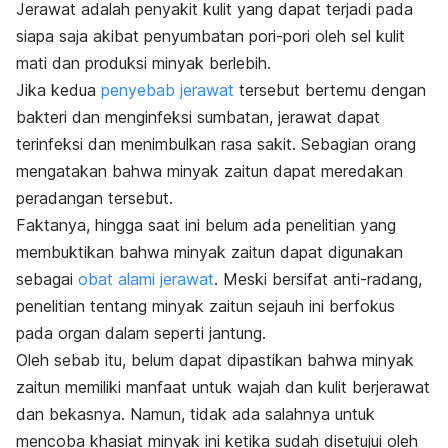
Jerawat adalah penyakit kulit yang dapat terjadi pada
siapa saja akibat penyumbatan pori-pori oleh sel kulit
mati dan produksi minyak berlebih.
Jika kedua
penyebab jerawat
tersebut bertemu dengan
bakteri dan menginfeksi sumbatan, jerawat dapat
terinfeksi dan menimbulkan rasa sakit. Sebagian orang
mengatakan bahwa minyak zaitun dapat meredakan
peradangan tersebut.
Faktanya, hingga saat ini belum ada penelitian yang
membuktikan bahwa minyak zaitun dapat digunakan
sebagai
obat alami jerawat
. Meski bersifat anti-radang,
penelitian tentang minyak zaitun sejauh ini berfokus
pada organ dalam seperti jantung.
Oleh sebab itu, belum dapat dipastikan bahwa minyak
zaitun memiliki manfaat untuk wajah dan kulit berjerawat
dan bekasnya. Namun, tidak ada salahnya untuk
mencoba khasiat minyak ini ketika sudah disetujui oleh