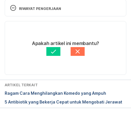
Albuquerque, C., Kurz, A., Oliveira, F., Abreu, V., & 
RIWAYAT PENGERJAAN
Torres, R. et al. (2018). Omega-9 Oleic Acid, the 
Main Compound of Olive Oil, Mitigates 
Versi Terbaru
Inflammation during Experimental Sepsis. Oxidative 
Medicine And Cellular Longevity, 2018, 1-13. doi: 
30/12/2020
10.1155/2018/6053492
. Retrieved 4 October 
Ditulis oleh 
Widya Citra Andini
Apakah artikel ini membantu?
2019. 
Ditinjau secara medis oleh
dr. Patricia Lukas 
Goentoro
Diperbarui oleh: 
Ilham Aulia Fahmy
Danby, S. G., AlEnezi, T., Sultan, A., Lavender, T., 
Chittock, J., Brown, K., & Cork, M. J. (2013). Effect 
of olive and sunflower seed oil on the adult skin 
ARTIKEL TERKAIT
barrier: implications for neonatal skin care. Pediatric 
Ragam Cara Menghilangkan Komedo yang Ampuh
dermatology, 30(1), 42–50. 
5 Antibiotik yang Bekerja Cepat untuk Mengobati Jerawat
https://doi.org/10.1111/j.1525-1470.2012.01865.x
. 
Retrieved 4 October 2019. 
Memuat...