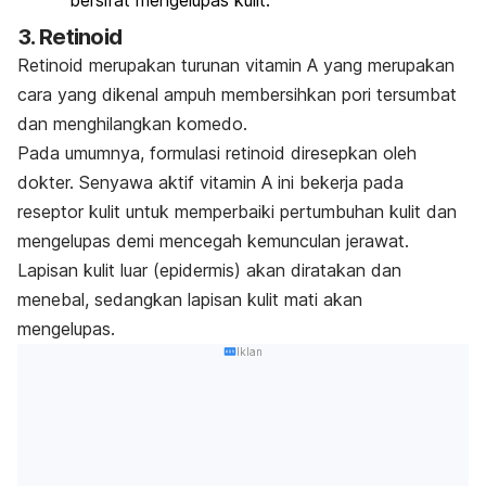
bersifat mengelupas kulit.
3. Retinoid
Retinoid merupakan turunan vitamin A yang merupakan
cara yang dikenal ampuh membersihkan pori tersumbat
dan menghilangkan komedo.
Pada umumnya, formulasi retinoid diresepkan oleh
dokter. Senyawa aktif vitamin A ini bekerja pada
reseptor kulit untuk memperbaiki pertumbuhan kulit dan
mengelupas demi mencegah kemunculan jerawat.
Lapisan kulit luar (epidermis) akan diratakan dan
menebal, sedangkan lapisan kulit mati akan
mengelupas.
Iklan