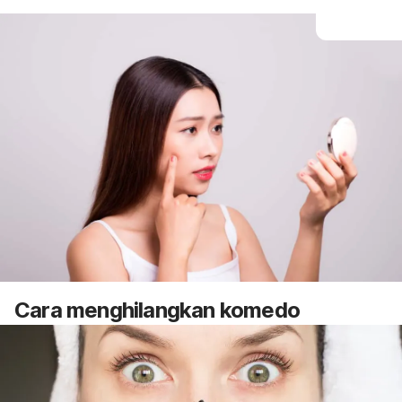
Cara menghilangkan komedo