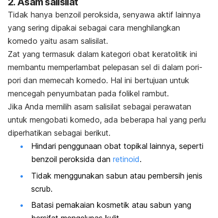
2. Asam salisilat
Tidak hanya benzoil peroksida, senyawa aktif lainnya
yang sering dipakai sebagai cara menghilangkan
komedo yaitu asam salisilat.
Zat yang termasuk dalam kategori obat keratolitik ini
membantu memperlambat pelepasan sel di dalam pori-
pori dan memecah komedo. Hal ini bertujuan untuk
mencegah penyumbatan pada folikel rambut.
Jika Anda memilih asam salisilat sebagai perawatan
untuk mengobati komedo, ada beberapa hal yang perlu
diperhatikan sebagai berikut.
Hindari penggunaan obat topikal lainnya, seperti
benzoil peroksida dan
retinoid
.
Tidak menggunakan sabun atau pembersih jenis
scrub.
Batasi pemakaian kosmetik atau sabun yang