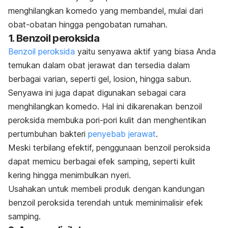
menghilangkan komedo yang membandel, mulai dari
obat-obatan hingga pengobatan rumahan.
1. Benzoil peroksida
Benzoil peroksida
yaitu senyawa aktif yang biasa Anda
temukan dalam obat jerawat dan tersedia dalam
berbagai varian, seperti gel, losion, hingga sabun.
Senyawa ini juga dapat digunakan sebagai cara
menghilangkan komedo. Hal ini dikarenakan benzoil
peroksida membuka pori-pori kulit dan menghentikan
pertumbuhan bakteri
penyebab jerawat
.
Meski terbilang efektif, penggunaan benzoil peroksida
dapat memicu berbagai efek samping, seperti kulit
kering hingga menimbulkan nyeri.
Usahakan untuk membeli produk dengan kandungan
benzoil peroksida terendah untuk meminimalisir efek
samping.