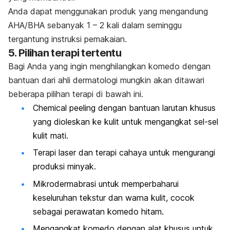
Anda dapat menggunakan produk yang mengandung
AHA/BHA sebanyak 1 – 2 kali dalam seminggu
tergantung instruksi pemakaian.
5. Pilihan terapi tertentu
Bagi Anda yang ingin menghilangkan komedo dengan
bantuan dari ahli dermatologi mungkin akan ditawari
beberapa pilihan terapi di bawah ini.
Chemical peeling
dengan bantuan larutan khusus
yang dioleskan ke kulit untuk mengangkat sel-sel
kulit mati.
Terapi laser dan terapi cahaya untuk mengurangi
produksi minyak.
Mikrodermabrasi untuk memperbaharui
keseluruhan tekstur dan warna kulit, cocok
sebagai perawatan komedo hitam.
Mengangkat komedo dengan alat khusus untuk