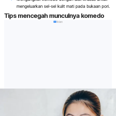
mengeluarkan sel-sel kulit mati pada bukaan pori.
Tips mencegah munculnya komedo
Iklan