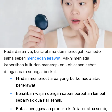
Pada dasarnya, kunci utama dari mencegah komedo
sama seperi
mencegah jerawat
, yakni menjaga
kebersihan kulit dan menerapkan kebiasaan sehat
dengan cara sebagai berikut.
Hindari memencet area yang berkomedo atau
berjerawat.
Bersihkan wajah dengan sabun berbahan lembut
sebanyak dua kali sehari.
Batasi penggunaan produk eksfoliator atau
scrub
,