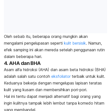
Oleh sebab itu, beberapa orang mungkin akan
mengalami pengelupasan seperti
kulit bersisik
. Namun,
efek samping ini akan mereda setelah penggunaan rutin
dalam beberapa hari.
4. AHA dan BHA
Asam alfa hidroksi (AHA) dan asam beta hidroksi (BHA)
adalah salah satu contoh
eksfoliator
terbaik untuk kulit.
Keduanya bekerja dengan mengelupas lapisan teratas
kulit yang kusam dan membersihkan pori-pori.
Hal ini tentu dapat menjadi alternatif bagi orang yang
ingin kulitnya tampak lebih lembut tanpa komedo hitam
yang membandel.