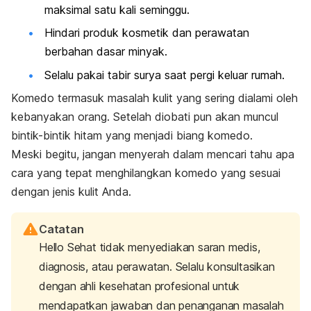
maksimal satu kali seminggu.
Hindari produk kosmetik dan perawatan
berbahan dasar minyak.
Selalu pakai tabir surya saat pergi keluar rumah.
Komedo termasuk masalah kulit yang sering dialami oleh
kebanyakan orang. Setelah diobati pun akan muncul
bintik-bintik hitam yang menjadi biang komedo.
Meski begitu, jangan menyerah dalam mencari tahu apa
cara yang tepat menghilangkan komedo yang sesuai
dengan jenis kulit Anda.
Catatan
Hello Sehat tidak menyediakan saran medis,
diagnosis, atau perawatan. Selalu konsultasikan
dengan ahli kesehatan profesional untuk
mendapatkan jawaban dan penanganan masalah