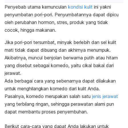
Penyebab utama kemunculan
kondisi kulit
ini yakni
penyumbatan pori-pori. Penyumbatannya dapat dipicu
oleh perubahan hormon, stres, produk yang tidak
cocok, hingga makanan.
Jika pori-pori tersumbat, minyak berlebih dan sel kulit
mati tidak dapat dibuang dan akhirnya menumpuk.
Akibatnya, muncul benjolan berwarna putih atau hitam
yang disebut sebagai komedo, yaitu cikal bakal dari
jerawat.
Ada berbagai cara yang sebenarnya dapat dilakukan
untuk menghilangkan komedo dari kulit Anda.
Pasalnya, komedo merupakan salah satu
jenis jerawat
yang terbilang ringan, sehingga perawatan alami pun
dapat membantu proses penyembuhan.
Berikut cara-cara yang dapat Anda lakukan untuk