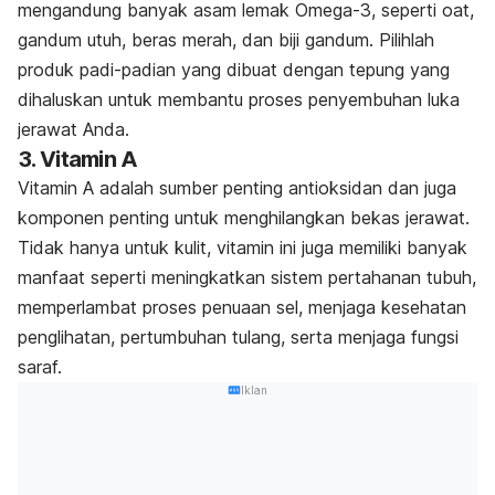
mengandung banyak asam lemak Omega-3, seperti oat,
gandum utuh, beras merah, dan biji gandum. Pilihlah
produk padi-padian yang dibuat dengan tepung yang
dihaluskan untuk membantu proses penyembuhan luka
jerawat Anda.
3. Vitamin A
Vitamin A adalah sumber penting antioksidan dan juga
komponen penting untuk menghilangkan bekas jerawat.
Tidak hanya untuk kulit, vitamin ini juga memiliki banyak
manfaat seperti meningkatkan sistem pertahanan tubuh,
memperlambat proses penuaan sel, menjaga kesehatan
penglihatan, pertumbuhan tulang, serta menjaga fungsi
saraf.
Iklan