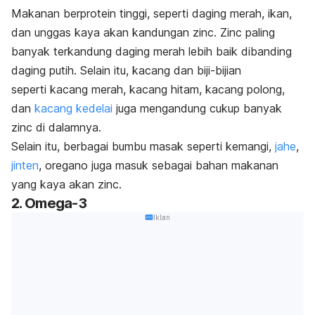
Makanan berprotein tinggi, seperti daging merah, ikan,
dan unggas kaya akan kandungan zinc. Zinc paling
banyak terkandung daging merah lebih baik dibanding
daging putih. Selain itu, kacang dan biji-bijian
seperti kacang merah, kacang hitam, kacang polong,
dan
kacang kedelai
juga mengandung cukup banyak
zinc di dalamnya.
Selain itu, berbagai bumbu masak seperti kemangi,
jahe
,
jinten
, oregano juga masuk sebagai bahan makanan
yang kaya akan zinc.
2. Omega-3
Iklan