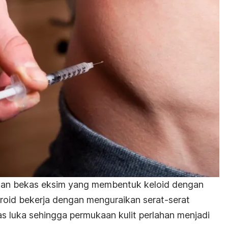
kan bekas eksim yang membentuk keloid dengan
eroid bekerja dengan menguraikan serat-serat
 luka sehingga permukaan kulit perlahan menjadi