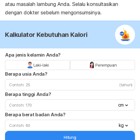
atau masalah lambung Anda. Selalu konsultasikan
dengan dokter sebelum mengonsumsinya.
Kalkulator Kebutuhan Kalori
Apa jenis kelamin Anda?
Laki-laki
Perempuan
Berapa usia Anda?
(tahun)
Berapa tinggi Anda?
cm
Berapa berat badan Anda?
kg
Hitung