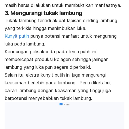
masih harus dilakukan untuk membuktikan manfaatnya.
3. Mengurangi tukak lambung
Tukak lambung terjadi akibat lapisan dinding lambung
yang terkikis hingga menimbulkan luka.
Kunyit putih
punya potensi manfaat untuk mengurangi
luka pada lambung.
Kandungan polisakarida pada temu putih ini
mempercepat produksi kolagen sehingga jaringan
lambung yang luka pun segera diperbaiki.
Selain itu, ekstra kunyit putih ini juga mengurangi
keasaman berlebih pada lambung.
Perlu diketahui,
cairan lambung dengan keasaman yang tinggi juga
berpotensi menyebabkan
tukak lambung
.
Iklan