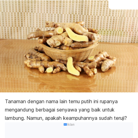
Tanaman dengan nama lain temu putih ini rupanya
mengandung berbagai senyawa yang baik untuk
lambung. Namun, apakah keampuhannya sudah teruji?
Iklan