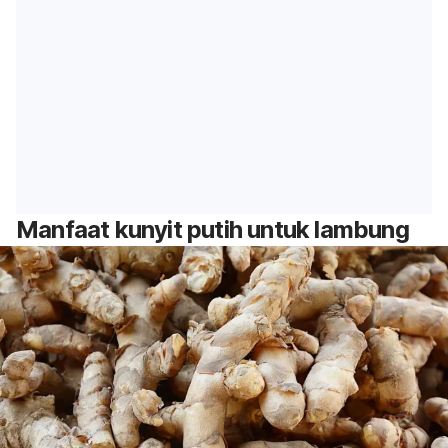
Manfaat kunyit putih untuk lambung