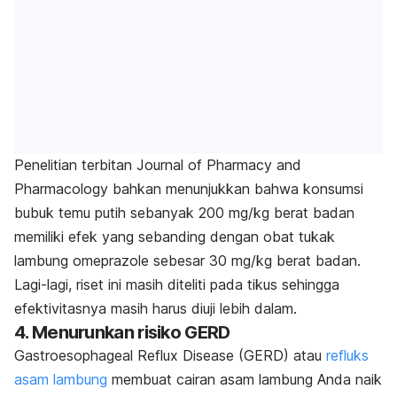
Penelitian terbitan
Journal of Pharmacy and
Pharmacology
bahkan menunjukkan bahwa konsumsi
bubuk temu putih sebanyak 200 mg/kg berat badan
memiliki efek yang sebanding dengan obat tukak
lambung
omeprazole
sebesar 30 mg/kg berat badan.
Lagi-lagi, riset ini masih diteliti pada tikus sehingga
efektivitasnya masih harus diuji lebih dalam.
4. Menurunkan risiko GERD
Gastroesophageal Reflux Disease
(GERD) atau
refluks
asam lambung
membuat cairan asam lambung Anda naik