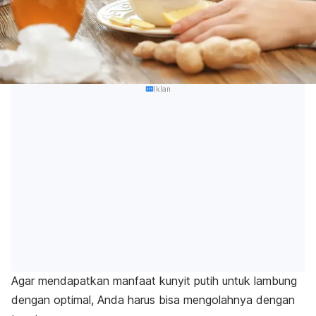
Iklan
Agar mendapatkan manfaat kunyit putih untuk lambung
dengan optimal, Anda harus bisa mengolahnya dengan