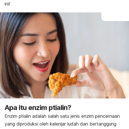
ini!
Apa itu enzim ptialin?
Enzim ptialin adalah salah satu jenis enzim pencernaan
yang diproduksi oleh kelenjar ludah dan bertanggung