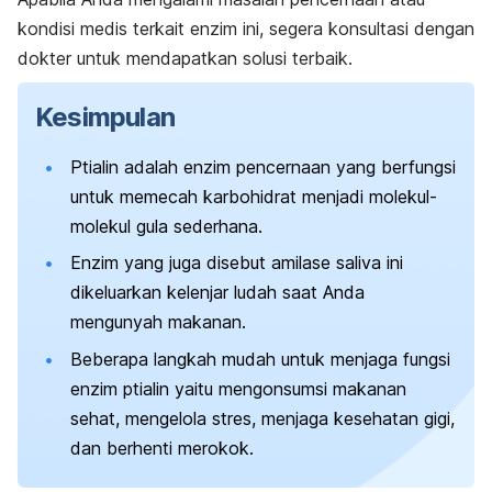
kondisi medis terkait enzim ini, segera konsultasi dengan
dokter untuk mendapatkan solusi terbaik.
Kesimpulan
Ptialin adalah enzim pencernaan yang berfungsi
untuk memecah karbohidrat menjadi molekul-
molekul gula sederhana.
Enzim yang juga disebut amilase saliva ini
dikeluarkan kelenjar ludah saat Anda
mengunyah makanan.
Beberapa langkah mudah untuk menjaga fungsi
enzim ptialin yaitu mengonsumsi makanan
sehat, mengelola stres, menjaga kesehatan gigi,
dan berhenti merokok.