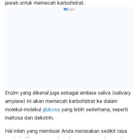
jawab untuk memecah karbohidrat.
Iklan
Enzim yang dikenal juga sebagai amilase saliva (
salivary
amylase
) ini akan memecah karbohidrat ke dalam
molekul-molekul
glukosa
yang lebih sederhana, seperti
maltosa dan dekstrin.
Hal inilah yang membuat Anda merasakan sedikit rasa