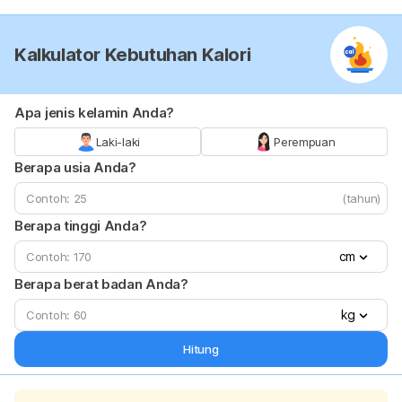
Kalkulator Kebutuhan Kalori
Apa jenis kelamin Anda?
Laki-laki
Perempuan
Berapa usia Anda?
(tahun)
Berapa tinggi Anda?
cm
Berapa berat badan Anda?
kg
Hitung