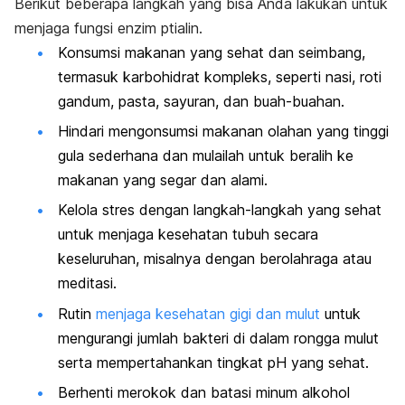
Berikut beberapa langkah yang bisa Anda lakukan untuk
menjaga fungsi enzim ptialin.
Konsumsi makanan yang sehat dan seimbang,
termasuk karbohidrat kompleks, seperti nasi, roti
gandum, pasta, sayuran, dan buah-buahan.
Hindari mengonsumsi makanan olahan yang tinggi
gula sederhana dan mulailah untuk beralih ke
makanan yang segar dan alami.
Kelola stres dengan langkah-langkah yang sehat
untuk menjaga kesehatan tubuh secara
keseluruhan, misalnya dengan berolahraga atau
meditasi.
Rutin
menjaga kesehatan gigi dan mulut
untuk
mengurangi jumlah bakteri di dalam rongga mulut
serta mempertahankan tingkat pH yang sehat.
Berhenti merokok dan batasi minum alkohol