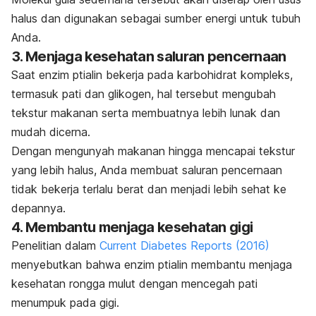
halus dan digunakan sebagai sumber energi untuk tubuh
Anda.
3. Menjaga kesehatan saluran pencernaan
Saat enzim ptialin bekerja pada karbohidrat kompleks,
termasuk pati dan glikogen, hal tersebut mengubah
tekstur makanan serta membuatnya lebih lunak dan
mudah dicerna.
Dengan mengunyah makanan hingga mencapai tekstur
yang lebih halus, Anda membuat saluran pencernaan
tidak bekerja terlalu berat dan menjadi lebih sehat ke
depannya.
4. Membantu menjaga kesehatan gigi
Penelitian dalam
Current Diabetes Reports
(2016)
menyebutkan bahwa enzim ptialin membantu menjaga
kesehatan rongga mulut dengan mencegah pati
menumpuk pada gigi.