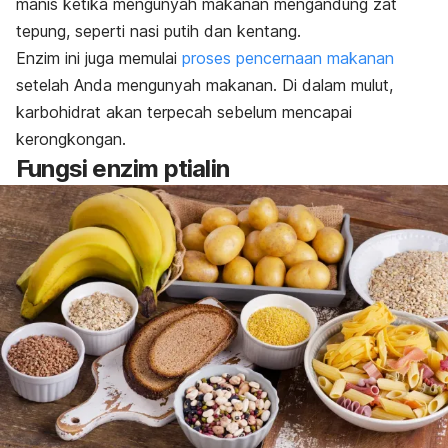
manis ketika mengunyah makanan mengandung zat
tepung, seperti nasi putih dan kentang.
Enzim ini juga memulai
proses pencernaan makanan
setelah Anda mengunyah makanan. Di dalam mulut,
karbohidrat akan terpecah sebelum mencapai
kerongkongan.
Fungsi enzim ptialin