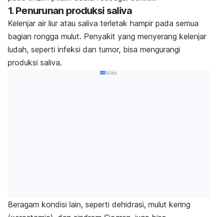
1. Penurunan produksi saliva
Kelenjar air liur atau saliva terletak hampir pada semua
bagian rongga mulut. Penyakit yang menyerang kelenjar
ludah, seperti infeksi dan tumor, bisa mengurangi
produksi saliva.
Iklan
Beragam kondisi lain, seperti dehidrasi, mulut kering