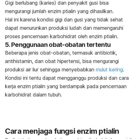
Gigi berlubang (karies) dan penyakit gusi bisa
mengurangi jumlah enzim ptialin yang dihasilkan.
Hal ini karena kondisi gigi dan gusi yang tidak sehat
dapat menurunkan produksi ludah dan memengaruhi
proses pencernaan karbohidrat oleh enzim ptialin.
5. Penggunaan obat-obatan tertentu
Beberapa jenis obat-obatan, termasuk antibiotik,
antihistamin, dan obat hipertensi, bisa mengurangi
produksi air liur sehingga menyebabkan
mulut kering
.
Kondisi ini tentu dapat mengganggu produksi dan cara
kerja enzim ptialin yang berdampak pada pencernaan
karbohidrat dalam tubuh.
Cara menjaga fungsi enzim ptialin