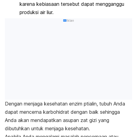
karena kebiasaan tersebut dapat mengganggu
produksi air liur.
Iklan
Dengan menjaga kesehatan enzim ptialin, tubuh Anda
dapat mencerna karbohidrat dengan baik sehingga
Anda akan mendapatkan asupan zat gizi yang
dibutuhkan untuk menjaga kesehatan.
Apabila Anda mengalami masalah pencernaan atau