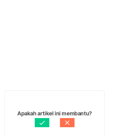
Apakah artikel ini membantu?