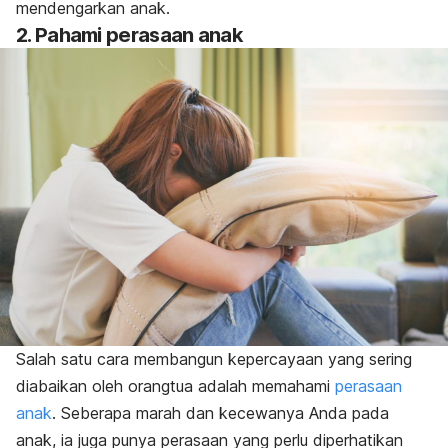
mendengarkan anak.
2. Pahami perasaan anak
Salah satu cara membangun kepercayaan yang sering
diabaikan oleh orangtua adalah memahami
perasaan
anak
. Seberapa marah dan kecewanya Anda pada
anak, ia juga punya perasaan yang perlu diperhatikan