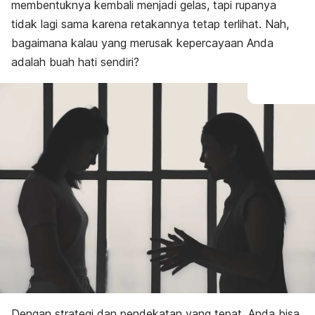
membentuknya kembali menjadi gelas, tapi rupanya
tidak lagi sama karena retakannya tetap terlihat. Nah,
bagaimana kalau yang merusak kepercayaan Anda
adalah buah hati sendiri?
Dengan strategi dan pendekatan yang tepat, Anda bisa