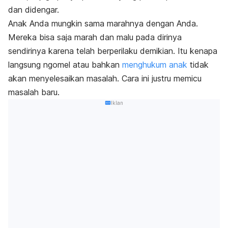
dan didengar.
Anak Anda mungkin sama marahnya dengan Anda.
Mereka bisa saja marah dan malu pada dirinya
sendirinya karena telah berperilaku demikian. Itu kenapa
langsung ngomel atau bahkan
menghukum anak
tidak
akan menyelesaikan masalah. Cara ini justru memicu
masalah baru.
Iklan