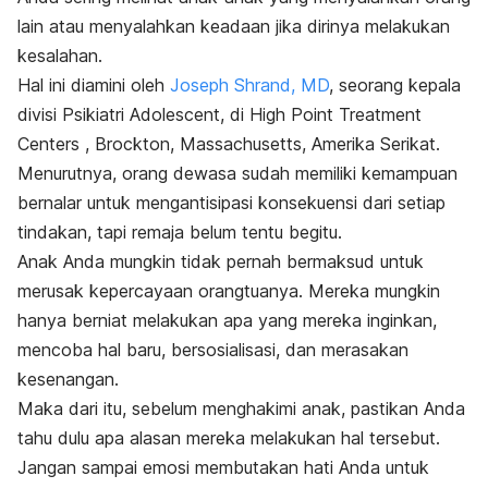
lain atau menyalahkan keadaan jika dirinya melakukan
kesalahan.
Hal ini diamini oleh
Joseph Shrand, MD
, seorang kepala
divisi Psikiatri Adolescent, di High Point Treatment
Centers , Brockton, Massachusetts, Amerika Serikat.
Menurutnya, orang dewasa sudah memiliki kemampuan
bernalar untuk mengantisipasi konsekuensi dari setiap
tindakan, tapi remaja belum tentu begitu.
Anak Anda mungkin tidak pernah bermaksud untuk
merusak kepercayaan orangtuanya. Mereka mungkin
hanya berniat melakukan apa yang mereka inginkan,
mencoba hal baru, bersosialisasi, dan merasakan
kesenangan.
Maka dari itu, sebelum menghakimi anak, pastikan Anda
tahu dulu apa alasan mereka melakukan hal tersebut.
Jangan sampai emosi membutakan hati Anda untuk