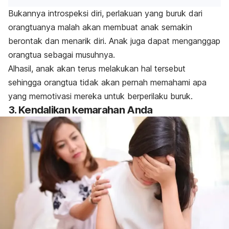
Bukannya introspeksi diri, perlakuan yang buruk dari
orangtuanya malah akan membuat anak semakin
berontak dan menarik diri. Anak juga dapat menganggap
orangtua sebagai musuhnya.
Alhasil, anak akan terus melakukan hal tersebut
sehingga orangtua tidak akan pernah memahami apa
yang memotivasi mereka untuk berperilaku buruk.
3. Kendalikan kemarahan Anda