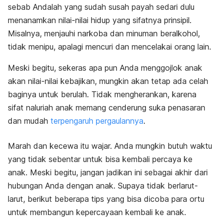
sebab Andalah yang sudah susah payah sedari dulu
menanamkan nilai-nilai hidup yang sifatnya prinsipil.
Misalnya, menjauhi narkoba dan minuman beralkohol,
tidak menipu, apalagi mencuri dan mencelakai orang lain.
Meski begitu, sekeras apa pun Anda menggojlok anak
akan nilai-nilai kebajikan, mungkin akan tetap ada celah
baginya untuk berulah. Tidak mengherankan, karena
sifat naluriah anak memang cenderung suka penasaran
dan mudah
terpengaruh pergaulannya
.
Marah dan kecewa itu wajar. Anda mungkin butuh waktu
yang tidak sebentar untuk bisa kembali percaya ke
anak. Meski begitu, jangan jadikan ini sebagai akhir dari
hubungan Anda dengan anak. Supaya tidak berlarut-
larut, berikut beberapa tips yang bisa dicoba para ortu
untuk membangun kepercayaan kembali ke anak.