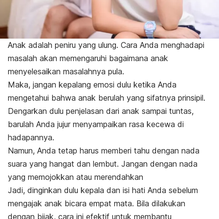
Anak adalah peniru yang ulung. Cara Anda menghadapi
masalah akan memengaruhi bagaimana anak
menyelesaikan masalahnya pula.
Maka, jangan kepalang emosi dulu ketika Anda
mengetahui bahwa anak berulah yang sifatnya prinsipil.
Dengarkan dulu penjelasan dari anak sampai tuntas,
barulah Anda jujur menyampaikan rasa kecewa di
hadapannya.
Namun, Anda tetap harus memberi tahu dengan nada
suara yang hangat dan lembut. Jangan dengan nada
yang memojokkan atau merendahkan
Jadi, dinginkan dulu kepala dan isi hati Anda sebelum
mengajak anak bicara empat mata. Bila dilakukan
dengan bijak, cara ini efektif untuk membantu