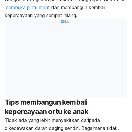
membuka pintu maaf
dan membangun kembali
kepercayaan yang sempat hilang.
Iklan
Tips membangun kembali
kepercayaan ortu ke anak
Tidak ada yang lebih menyakitkan daripada
dikecewakan darah daging sendiri. Bagaimana tidak,