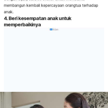
membangun kembali kepercayaan orangtua terhadap
anak.
4. Beri kesempatan anak untuk
memperbaikinya
Iklan