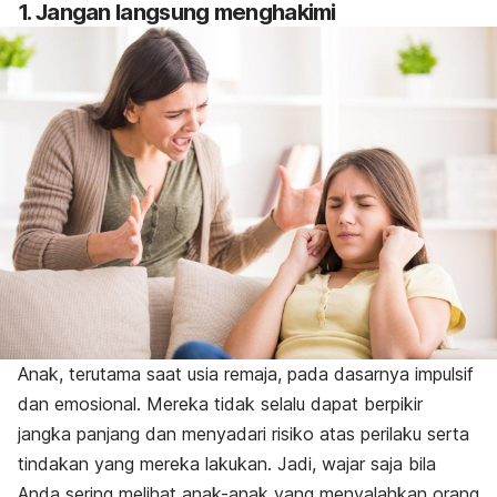
1. Jangan langsung menghakimi
Anak, terutama saat usia remaja, pada dasarnya impulsif
dan emosional. Mereka tidak selalu dapat berpikir
jangka panjang dan menyadari risiko atas perilaku serta
tindakan yang mereka lakukan. Jadi, wajar saja bila
Anda sering melihat anak-anak yang menyalahkan orang