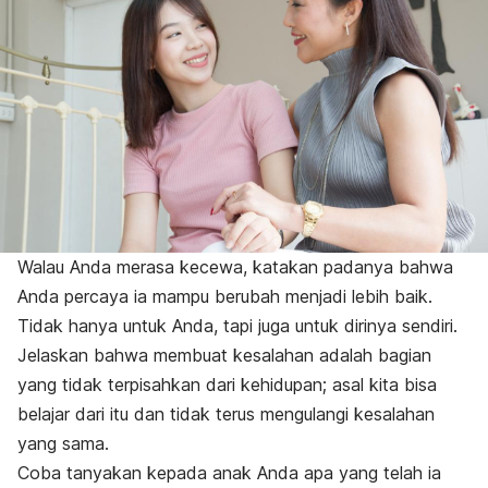
Walau Anda merasa kecewa, katakan padanya bahwa
Anda percaya ia mampu berubah menjadi lebih baik.
Tidak hanya untuk Anda, tapi juga untuk dirinya sendiri.
Jelaskan bahwa membuat kesalahan adalah bagian
yang tidak terpisahkan dari kehidupan; asal kita bisa
belajar dari itu dan tidak terus mengulangi kesalahan
yang sama.
Coba tanyakan kepada anak Anda apa yang telah ia