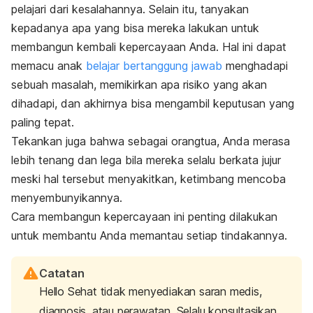
pelajari dari kesalahannya. Selain itu, tanyakan
kepadanya apa yang bisa mereka lakukan untuk
membangun kembali kepercayaan Anda. Hal ini dapat
memacu anak
belajar bertanggung jawab
menghadapi
sebuah masalah, memikirkan apa risiko yang akan
dihadapi, dan akhirnya bisa mengambil keputusan yang
paling tepat.
Tekankan juga bahwa sebagai orangtua, Anda merasa
lebih tenang dan lega bila mereka selalu berkata jujur
meski hal tersebut menyakitkan, ketimbang mencoba
menyembunyikannya.
Cara membangun kepercayaan ini penting dilakukan
untuk membantu Anda memantau setiap tindakannya.
Catatan
Hello Sehat tidak menyediakan saran medis,
diagnosis, atau perawatan. Selalu konsultasikan