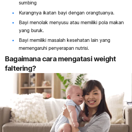
sumbing
Kurangnya ikatan bayi dengan orangtuanya.
Bayi menolak menyusu
atau memiliki pola makan
yang buruk.
Bayi memiliki masalah kesehatan lain yang
memengaruhi penyerapan nutrisi.
Bagaimana cara mengatasi
weight
faltering
?