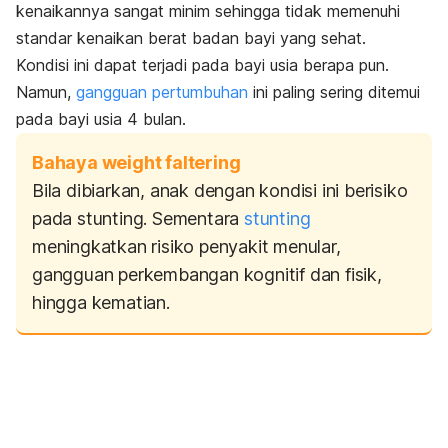
kenaikannya sangat minim sehingga tidak memenuhi
standar kenaikan berat badan bayi yang sehat.
Kondisi ini dapat terjadi pada bayi usia berapa pun.
Namun,
gangguan pertumbuhan
ini paling sering ditemui
pada bayi usia 4 bulan.
Bahaya weight faltering
Bila dibiarkan, anak dengan kondisi ini berisiko
pada stunting. Sementara
stunting
meningkatkan risiko penyakit menular,
gangguan perkembangan kognitif dan fisik,
hingga kematian.