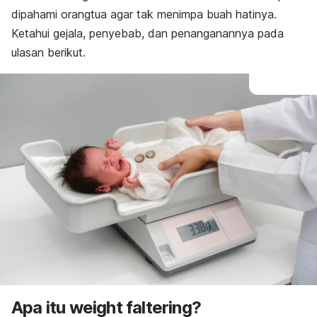
dipahami orangtua agar tak menimpa buah hatinya.
Ketahui gejala, penyebab, dan penanganannya pada
ulasan berikut.
Apa itu
weight faltering
?