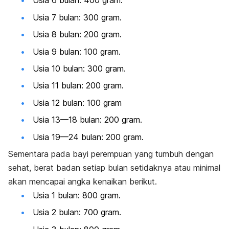
Usia 6 bulan: 400 gram.
Usia 7 bulan: 300 gram.
Usia 8 bulan: 200 gram.
Usia 9 bulan: 100 gram.
Usia 10 bulan: 300 gram.
Usia 11 bulan: 200 gram.
Usia 12 bulan: 100 gram
Usia 13—18 bulan: 200 gram.
Usia 19—24 bulan: 200 gram.
Sementara pada bayi perempuan yang tumbuh dengan
sehat, berat badan setiap bulan setidaknya atau minimal
akan mencapai angka kenaikan berikut.
Usia 1 bulan: 800 gram.
Usia 2 bulan: 700 gram.