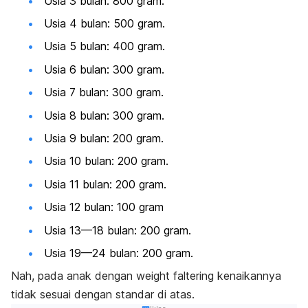
Usia 3 bulan: 800 gram.
Usia 4 bulan: 500 gram.
Usia 5 bulan: 400 gram.
Usia 6 bulan: 300 gram.
Usia 7 bulan: 300 gram.
Usia 8 bulan: 300 gram.
Usia 9 bulan: 200 gram.
Usia 10 bulan: 200 gram.
Usia 11 bulan: 200 gram.
Usia 12 bulan: 100 gram
Usia 13—18 bulan: 200 gram.
Usia 19—24 bulan: 200 gram.
Nah, pada anak dengan
weight faltering
kenaikannya
tidak sesuai dengan standar di atas.