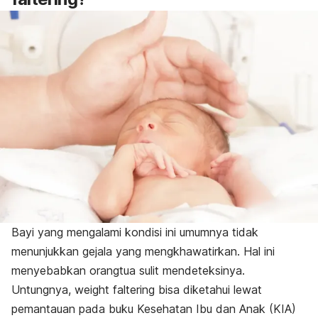
Bayi yang mengalami kondisi ini umumnya tidak
menunjukkan gejala yang mengkhawatirkan. Hal ini
menyebabkan orangtua sulit mendeteksinya.
Untungnya,
weight faltering
bisa diketahui lewat
pemantauan pada buku Kesehatan Ibu dan Anak (KIA)