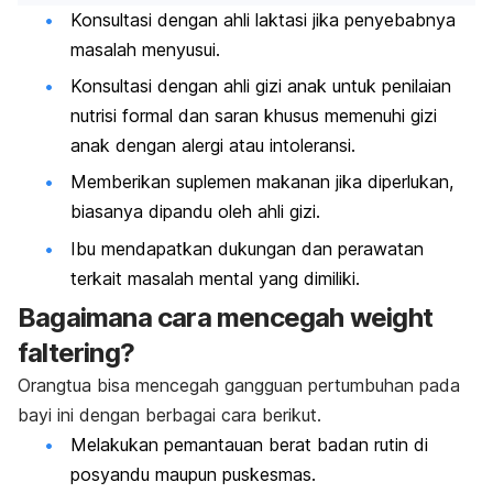
Konsultasi dengan ahli laktasi jika penyebabnya
masalah menyusui.
Konsultasi dengan ahli gizi anak untuk penilaian
nutrisi formal dan saran khusus memenuhi gizi
anak dengan alergi
atau intoleransi.
Memberikan suplemen makanan jika diperlukan,
biasanya dipandu oleh ahli gizi.
Ibu mendapatkan dukungan dan perawatan
terkait masalah mental yang dimiliki.
Bagaimana cara mencegah
weight
faltering
?
Orangtua bisa mencegah gangguan pertumbuhan pada
bayi ini dengan berbagai cara berikut.
Melakukan pemantauan berat badan rutin di
posyandu maupun puskesmas.