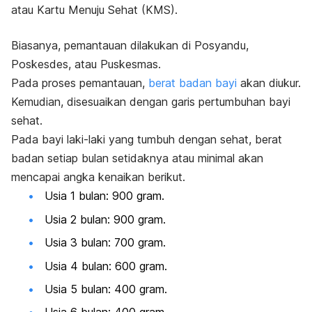
atau Kartu Menuju Sehat (KMS).
Biasanya, pemantauan dilakukan di Posyandu,
Poskesdes, atau Puskesmas.
Pada proses pemantauan,
berat badan bayi
akan diukur.
Kemudian, disesuaikan dengan garis pertumbuhan bayi
sehat.
Pada bayi laki-laki yang tumbuh dengan sehat, berat
badan setiap bulan setidaknya atau minimal akan
mencapai angka kenaikan berikut.
Usia 1 bulan: 900 gram.
Usia 2 bulan: 900 gram.
Usia 3 bulan: 700 gram.
Usia 4 bulan: 600 gram.
Usia 5 bulan: 400 gram.