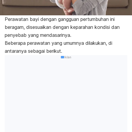
Perawatan bayi dengan gangguan pertumbuhan ini
beragam, disesuaikan dengan keparahan kondisi dan
penyebab yang mendasarinya.
Beberapa perawatan yang umumnya dilakukan, di
antaranya sebagai berikut.
Iklan