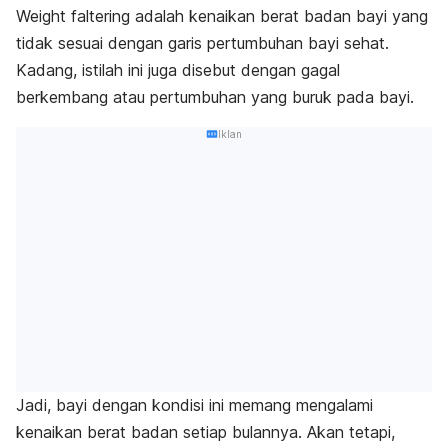
Weight faltering
adalah kenaikan berat badan bayi yang
tidak sesuai dengan garis pertumbuhan bayi sehat.
Kadang, istilah ini juga disebut dengan gagal
berkembang atau pertumbuhan yang buruk pada bayi.
Iklan
Jadi, bayi dengan kondisi ini memang mengalami
kenaikan berat badan setiap bulannya. Akan tetapi,