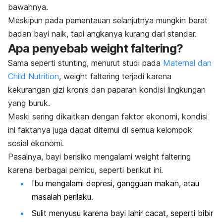
bawahnya.
Meskipun pada pemantauan selanjutnya mungkin berat
badan bayi naik, tapi angkanya kurang dari standar.
Apa penyebab
weight faltering
?
Sama seperti stunting, menurut studi pada
Maternal dan
Child Nutrition
,
weight faltering
terjadi karena
kekurangan gizi kronis dan paparan kondisi lingkungan
yang buruk.
Meski sering dikaitkan dengan faktor ekonomi, kondisi
ini faktanya juga dapat ditemui di semua kelompok
sosial ekonomi.
Pasalnya, bayi berisiko mengalami
weight faltering
karena berbagai pemicu, seperti berikut ini.
Ibu mengalami depresi, gangguan makan, atau
masalah perilaku.
Sulit menyusu karena
bayi lahir cacat,
seperti bibir