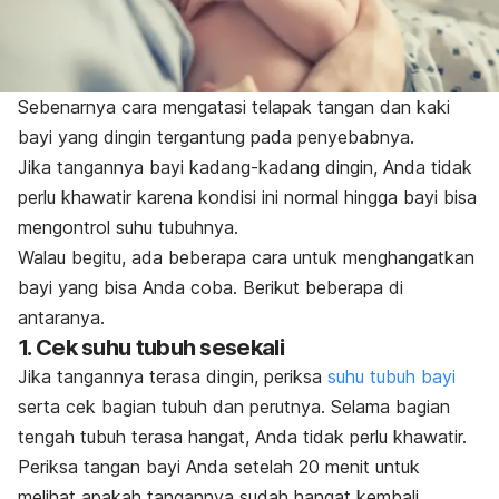
Sebenarnya cara mengatasi telapak tangan dan kaki
bayi yang dingin tergantung pada penyebabnya.
Jika tangannya bayi kadang-kadang dingin, Anda tidak
perlu khawatir karena kondisi ini normal hingga bayi bisa
mengontrol suhu tubuhnya.
Walau begitu, ada beberapa cara untuk menghangatkan
bayi yang bisa Anda coba. Berikut beberapa di
antaranya.
1. Cek suhu tubuh sesekali
Jika tangannya terasa dingin, periksa
suhu tubuh bayi
serta cek bagian tubuh dan perutnya. Selama bagian
tengah tubuh terasa hangat, Anda tidak perlu khawatir.
Periksa tangan bayi Anda setelah 20 menit untuk
melihat apakah tangannya sudah hangat kembali.