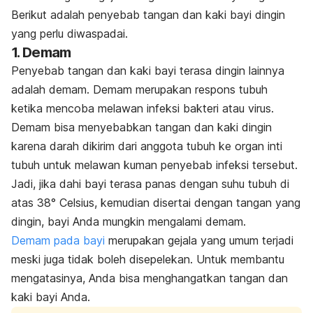
Berikut adalah penyebab tangan dan kaki bayi dingin
yang perlu diwaspadai.
1. Demam
Penyebab tangan dan kaki bayi terasa dingin lainnya
adalah demam.
Demam merupakan respons tubuh
ketika mencoba melawan infeksi bakteri atau virus.
Demam bisa menyebabkan tangan dan kaki dingin
karena darah dikirim dari anggota tubuh ke organ inti
tubuh untuk melawan kuman penyebab infeksi tersebut.
Jadi, jika dahi bayi terasa panas dengan
suhu tubuh di
atas 38° Celsius, kemudian disertai dengan tangan yang
dingin, bayi Anda mungkin mengalami demam.
Demam pada bayi
merupakan gejala yang umum terjadi
meski juga tidak boleh disepelekan. Untuk membantu
mengatasinya, Anda bisa
menghangatkan tangan dan
kaki bayi Anda.