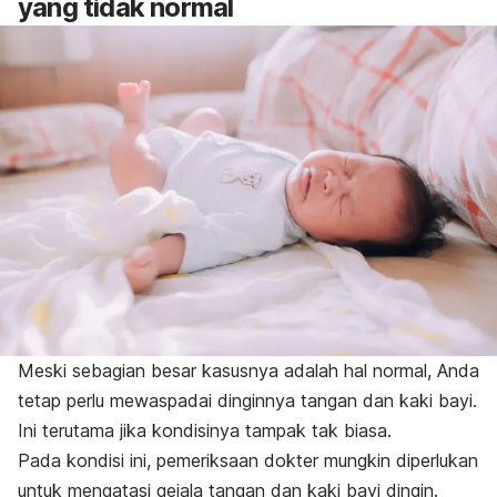
yang tidak normal
Meski sebagian besar kasusnya adalah hal normal, Anda
tetap perlu mewaspadai dinginnya tangan dan kaki bayi.
Ini terutama jika kondisinya tampak tak biasa.
Pada kondisi ini, pemeriksaan dokter mungkin diperlukan
untuk mengatasi gejala tangan dan kaki bayi dingin.