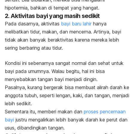
hipotermia, bahkan di tempat yang hangat.
2. Aktivitas bayi yang masih sedikit
Pada dasarnya,
aktivitas
bayi baru lahir
hanya
melibatkan tidur, makan, dan mencerna. Artinya, bayi
tidak akan banyak beraktivitas karena mereka lebih
sering berbaring atau tidur.
Kondisi ini sebenarnya sangat normal dan sehat untuk
bayi pada umumnya.
Walau begitu, hal ini bisa
menyebabkan tangan bayi menjadi dingin.
Pasalnya, kurang bergerak bisa membuat alirah darah ke
anggota tubuh, seperti lengan, kaki, dan tangan, menjadi
lebih sedikit.
Sementara itu, memberi makan dan
proses pencernaan
bayi
justru mengalirkan lebih banyak darah ke perut dan
usus, dibandingkan tangan.