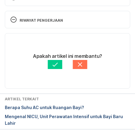
Lubkowska, A., Szymański, S., & Chudecka, M. 
(2019). Surface Body Temperature of Full-Term 
RIWAYAT PENGERJAAN
Healthy Newborns Immediately after Birth—Pilot 
Study. 
International Journal of Environmental 
Versi Terbaru
Research and Public Health
, 
16
(8), 1312. 
24/03/2025
Ditulis oleh 
Nabila Azmi
Apakah artikel ini membantu?
Philadelphia, T. C. H. of. (n.d.). Warmth and 
Ditinjau secara medis oleh
dr. Carla Pramudita 
Temperature Regulation. Retrieved 
12 March 2025, 
Susanto
Diperbarui oleh: 
Ihda Fadila
from https://www.chop.edu/pages/warmth-and-
temperature-regulation
How to take your baby’s temperature. 
(N.d.). 
ARTIKEL TERKAIT
Retrieved 
12 March 2025, 
from 
Berapa Suhu AC untuk Ruangan Bayi?
https://www.nhs.uk/conditions/baby/health/how-
Mengenal NICU, Unit Perawatan Intensif untuk Bayi Baru
to-take-your-babys-temperature/
Lahir
Skin Color Changes in the Newborn. (n.d.). 