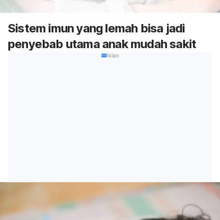
Sistem imun yang lemah bisa jadi
penyebab utama anak mudah sakit
Iklan