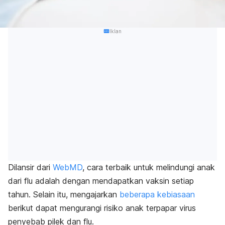
Iklan
Dilansir dari
WebMD
, cara terbaik untuk melindungi anak
dari flu adalah dengan mendapatkan vaksin setiap
tahun. Selain itu, mengajarkan
beberapa kebiasaan
berikut dapat mengurangi risiko anak terpapar virus
penyebab pilek dan flu.