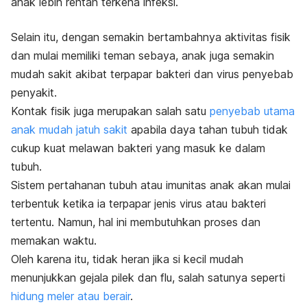
anak lebih rentan terkena infeksi.
Selain itu, dengan semakin bertambahnya aktivitas fisik
dan mulai memiliki teman sebaya, anak juga semakin
mudah sakit akibat terpapar bakteri dan virus penyebab
penyakit.
Kontak fisik juga merupakan salah satu
penyebab utama
anak mudah jatuh sakit
apabila daya tahan tubuh tidak
cukup kuat melawan bakteri yang masuk ke dalam
tubuh.
Sistem pertahanan tubuh atau imunitas anak akan mulai
terbentuk ketika ia terpapar jenis virus atau bakteri
tertentu. Namun, hal ini membutuhkan proses dan
memakan waktu.
Oleh karena itu, tidak heran jika si kecil mudah
menunjukkan gejala pilek dan flu, salah satunya seperti
hidung meler atau berair
.