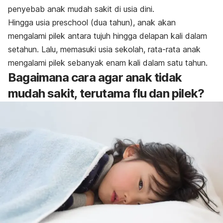
penyebab anak mudah sakit di usia dini.
Hingga usia
preschool
(dua tahun), anak akan
mengalami pilek antara tujuh hingga delapan kali dalam
setahun. Lalu, memasuki usia sekolah, rata-rata anak
mengalami pilek sebanyak enam kali dalam satu tahun.
Bagaimana cara agar anak tidak
mudah sakit, terutama flu dan pilek?