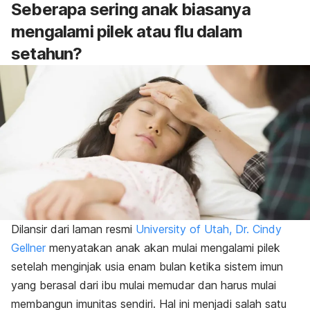
Seberapa sering anak biasanya
mengalami pilek atau flu dalam
setahun?
Dilansir dari laman resmi
University of Utah, Dr. Cindy
Gellner
menyatakan anak akan mulai mengalami pilek
setelah menginjak usia enam bulan ketika sistem imun
yang berasal dari ibu mulai memudar dan harus mulai
membangun imunitas sendiri. Hal ini menjadi salah satu