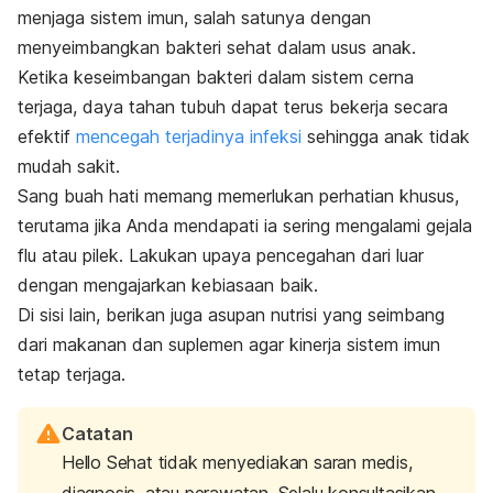
menjaga sistem imun, salah satunya dengan
menyeimbangkan bakteri sehat dalam usus anak.
Ketika keseimbangan bakteri dalam sistem cerna
terjaga, daya tahan tubuh dapat terus bekerja secara
efektif
mencegah terjadinya infeksi
sehingga anak tidak
mudah sakit.
Sang buah hati memang memerlukan perhatian khusus,
terutama jika Anda mendapati ia sering mengalami gejala
flu atau pilek. Lakukan upaya pencegahan dari luar
dengan mengajarkan kebiasaan baik.
Di sisi lain, berikan juga asupan nutrisi yang seimbang
dari makanan dan suplemen agar kinerja sistem imun
tetap terjaga.
Catatan
Hello Sehat tidak menyediakan saran medis,
diagnosis, atau perawatan. Selalu konsultasikan