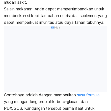
mudah sakit.
Selain makanan, Anda dapat mempertimbangkan untuk
memberikan si kecil tambahan nutrisi dari suplemen yang
dapat memperkuat imunitas atau daya tahan tubuhnya.
Iklan
Contohnya adalah dengan memberikan
susu formula
yang mengandung prebiotik, beta-glucan, dan
PDX/GOS. Kandungan tersebut bermanfaat untuk