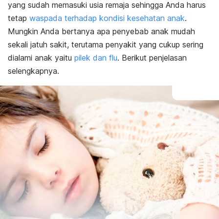
yang sudah memasuki usia remaja sehingga Anda harus
tetap
waspada terhadap kondisi kesehatan anak
.
Mungkin Anda bertanya apa penyebab anak mudah
sekali jatuh sakit, terutama penyakit yang cukup sering
dialami anak yaitu
pilek dan flu
. Berikut penjelasan
selengkapnya.