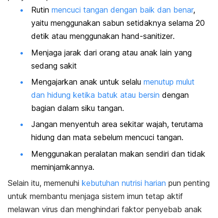
Rutin
mencuci tangan dengan baik dan benar
,
yaitu menggunakan sabun setidaknya selama 20
detik atau menggunakan
hand-sanitizer
.
Menjaga jarak dari orang atau anak lain yang
sedang sakit
Mengajarkan anak untuk selalu
menutup mulut
dan hidung ketika batuk atau bersin
dengan
bagian dalam siku tangan.
Jangan menyentuh area sekitar wajah, terutama
hidung dan mata sebelum mencuci tangan.
Menggunakan peralatan makan sendiri dan tidak
meminjamkannya.
Selain itu, memenuhi
kebutuhan nutrisi harian
pun penting
untuk membantu menjaga sistem imun tetap aktif
melawan virus dan menghindari faktor penyebab anak