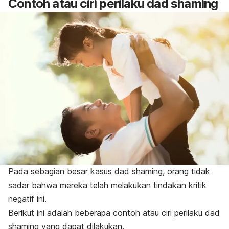
Contoh atau ciri perilaku
dad shaming
Pada sebagian besar kasus
dad shaming
, orang tidak
sadar bahwa mereka telah melakukan tindakan kritik
negatif ini.
Berikut ini adalah beberapa contoh atau ciri perilaku
dad
shaming
yang dapat dilakukan.