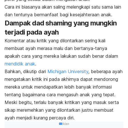
Cara ini biasanya akan saling melengkapi satu sama lain
dan tentunya bermanfaat bagi kesejahteraan anak.
Dampak
dad shaming
yang mungkin
terjadi pada ayah
Komentar atau kritik yang dilontarkan sering kali
membuat ayah merasa malu dan bertanya-tanya
apakah cara yang mereka lakukan sudah benar dalam
mendidik anak
.
Bahkan, dikutip dari
Michigan University
, beberapa ayah
mengatakan kritik ini pada akhirnya dapat mendorong
mereka untuk mendapatkan lebih banyak informasi
tentang bagaimana cara mengasuh anak yang tepat.
Meski begitu, terlalu banyak kritikan yang masuk serta
sikap meremehkan yang dilontarkan justru membuat
ayah menjadi kurang percaya diri.
Iklan