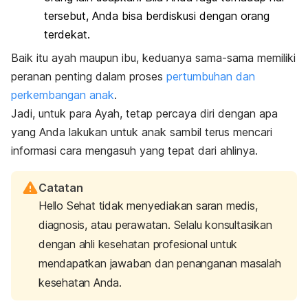
tersebut, Anda bisa berdiskusi dengan orang
terdekat.
Baik itu ayah maupun ibu, keduanya sama-sama memiliki
peranan penting dalam proses
pertumbuhan dan
perkembangan anak
.
Jadi, untuk para Ayah, tetap percaya diri dengan apa
yang Anda lakukan untuk anak sambil terus mencari
informasi cara mengasuh yang tepat dari ahlinya.
Catatan
Hello Sehat tidak menyediakan saran medis,
diagnosis, atau perawatan. Selalu konsultasikan
dengan ahli kesehatan profesional untuk
mendapatkan jawaban dan penanganan masalah
kesehatan Anda.