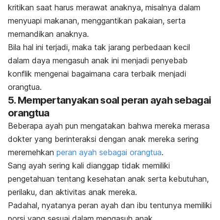
kritikan saat harus merawat anaknya, misalnya dalam
menyuapi makanan, menggantikan pakaian, serta
memandikan anaknya.
Bila hal ini terjadi, maka tak jarang perbedaan kecil
dalam daya mengasuh anak ini menjadi penyebab
konflik mengenai bagaimana cara terbaik menjadi
orangtua.
5. Mempertanyakan soal peran ayah sebagai
orangtua
Beberapa ayah pun mengatakan bahwa mereka merasa
dokter yang berinteraksi dengan anak mereka sering
meremehkan
peran ayah sebagai orangtua
.
Sang ayah sering kali dianggap tidak memiliki
pengetahuan tentang kesehatan anak serta kebutuhan,
perilaku, dan aktivitas anak mereka.
Padahal, nyatanya peran ayah dan ibu tentunya memiliki
porsi yang sesuai dalam mengasuh anak.