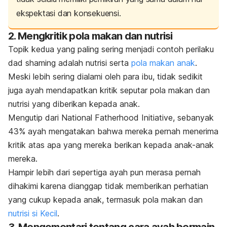
ekspektasi dan konsekuensi.
2. Mengkritik pola makan dan nutrisi
Topik kedua yang paling sering menjadi contoh perilaku
dad shaming
adalah nutrisi serta
pola makan anak
.
Meski lebih sering dialami oleh para ibu, tidak sedikit
juga ayah mendapatkan kritik seputar pola makan dan
nutrisi yang diberikan kepada anak.
Mengutip dari
National Fatherhood Initiative
, sebanyak
43% ayah mengatakan bahwa mereka pernah menerima
kritik atas apa yang mereka berikan kepada anak-anak
mereka.
Hampir lebih dari sepertiga ayah pun merasa pernah
dihakimi karena dianggap tidak memberikan perhatian
yang cukup kepada anak, termasuk pola makan dan
nutrisi si Kecil
.