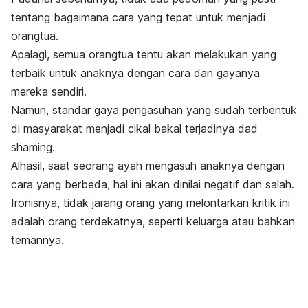
tentang bagaimana cara yang tepat untuk menjadi
orangtua.
Apalagi, semua orangtua tentu akan melakukan yang
terbaik untuk anaknya dengan cara dan gayanya
mereka sendiri.
Namun, standar gaya pengasuhan yang sudah terbentuk
di masyarakat menjadi cikal bakal terjadinya
dad
shaming
.
Alhasil, saat seorang ayah mengasuh anaknya dengan
cara yang berbeda, hal ini akan dinilai negatif dan salah.
Ironisnya, tidak jarang orang yang melontarkan kritik ini
adalah orang terdekatnya, seperti keluarga atau bahkan
temannya.