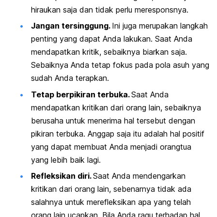
hiraukan saja dan tidak perlu meresponsnya.
Jangan tersinggung.
Ini juga merupakan langkah
penting yang dapat Anda lakukan. Saat Anda
mendapatkan kritik, sebaiknya biarkan saja.
Sebaiknya Anda tetap fokus pada
pola asuh
yang
sudah Anda terapkan.
Tetap berpikiran terbuka.
Saat Anda
mendapatkan kritikan dari orang lain, sebaiknya
berusaha untuk menerima hal tersebut dengan
pikiran terbuka. Anggap saja itu adalah hal positif
yang dapat membuat Anda menjadi orangtua
yang lebih baik lagi.
Refleksikan diri.
Saat Anda mendengarkan
kritikan dari orang lain, sebenarnya tidak ada
salahnya untuk merefleksikan apa yang telah
orang lain ucapkan. Bila Anda ragu terhadap hal