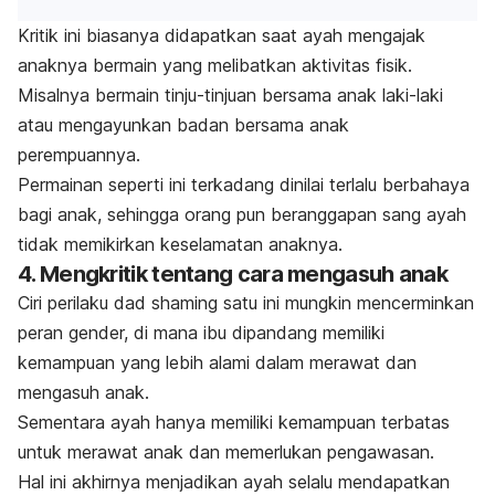
Kritik ini biasanya didapatkan saat ayah mengajak
anaknya bermain yang melibatkan aktivitas fisik.
Misalnya bermain tinju-tinjuan bersama anak laki-laki
atau mengayunkan badan bersama anak
perempuannya.
Permainan seperti ini terkadang dinilai terlalu berbahaya
bagi anak, sehingga orang pun beranggapan sang ayah
tidak memikirkan keselamatan anaknya.
4. Mengkritik tentang cara mengasuh anak
Ciri perilaku
dad shaming
satu ini mungkin mencerminkan
peran gender, di mana ibu dipandang memiliki
kemampuan yang lebih alami dalam merawat dan
mengasuh anak.
Sementara ayah hanya memiliki kemampuan terbatas
untuk merawat anak dan memerlukan pengawasan.
Hal ini akhirnya menjadikan ayah selalu mendapatkan