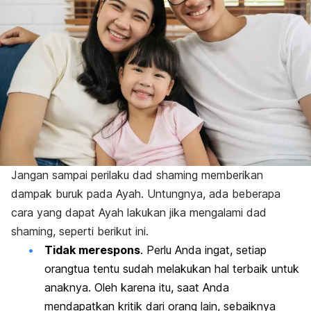
Jangan sampai perilaku
dad shaming
memberikan
dampak buruk pada Ayah. Untungnya, ada beberapa
cara yang dapat Ayah lakukan jika mengalami
dad
shaming,
seperti berikut ini.
Tidak merespons
. Perlu Anda ingat, setiap
orangtua tentu sudah melakukan hal terbaik untuk
anaknya. Oleh karena itu, saat Anda
mendapatkan kritik dari orang lain, sebaiknya