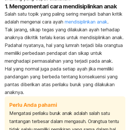
1. Mengomentari cara mendisiplinkan anak
Salah satu topik yang paling sering menjadi bahan kritik
adalah mengenai cara ayah
mendisiplinkan anak
.
Tak jarang, sikap tegas yang dilakukan ayah terhadap
anaknya dikritik terlalu keras untuk mendisiplinkan anak.
Padahal nyatanya, hal yang lumrah terjadi bila orangtua
memiliki perbedaan pendapat dan sikap untuk
menghadapi permasalahan yang terjadi pada anak.
Hal yang normal juga pada setiap ayah jika memiliki
pandangan yang berbeda tentang konsekuensi yang
pantas diberikan atas perilaku buruk yang dilakukan
anaknya.
Perlu Anda pahami
Mengatasi perilaku buruk anak adalah salah satu
tantangan terbesar dalam mengasuh. Orangtua tentu
tidak selalu memiliki pemikiran yang sama dalam hal