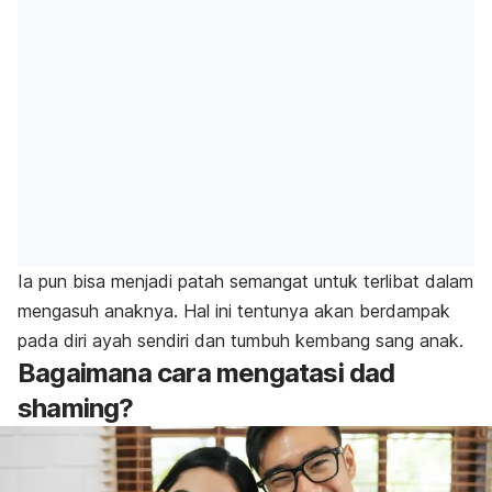
Ia pun bisa menjadi patah semangat untuk terlibat dalam
mengasuh anaknya.
Hal ini tentunya akan berdampak
pada diri ayah sendiri dan tumbuh kembang sang anak.
Bagaimana cara mengatasi
dad
shaming
?