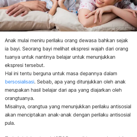
Anak mulai meniru perilaku orang dewasa bahkan sejak
ia bayi. Seorang bayi melihat ekspresi wajah dari orang
tuanya untuk nantinya belajar untuk menunjukkan
ekspresi tersebut.
Hal ini tentu berguna untuk masa depannya dalam
bersosialisasi
. Sebab, apa yang ditunjukkan oleh anak
merupakan hasil belajar dari apa yang diajarkan oleh
orangtuanya.
Misalnya, orangtua yang menunjukkan perilaku antisosial
akan menciptakan anak-anak dengan perilaku antisosial
pula.