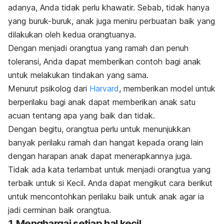
adanya, Anda tidak perlu khawatir. Sebab,
tidak hanya
yang buruk-buruk, anak juga meniru perbuatan baik yang
dilakukan oleh kedua orangtuanya.
Dengan menjadi orangtua yang ramah dan penuh
toleransi, Anda dapat memberikan contoh bagi anak
untuk melakukan tindakan yang sama.
Menurut psikolog dari
Harvard
, memberikan model untuk
berperilaku bagi anak dapat memberikan anak satu
acuan tentang apa yang baik dan tidak.
Dengan begitu, orangtua perlu untuk menunjukkan
banyak perilaku ramah dan hangat kepada orang lain
dengan harapan anak dapat menerapkannya juga.
Tidak ada kata terlambat untuk menjadi orangtua yang
terbaik untuk si Kecil. Anda dapat mengikut cara berikut
untuk mencontohkan perilaku baik untuk anak agar ia
jadi cerminan baik orangtua.
1. Menghargai setiap hal kecil