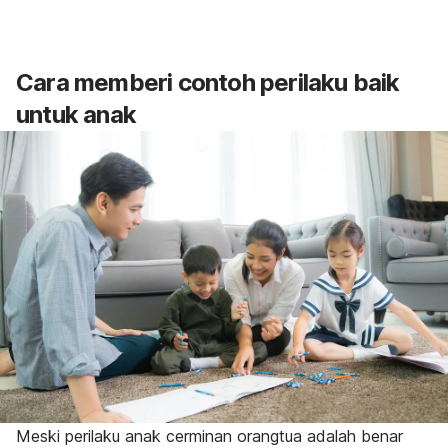
Cara memberi contoh perilaku baik
untuk anak
Meski perilaku anak cerminan orangtua adalah benar