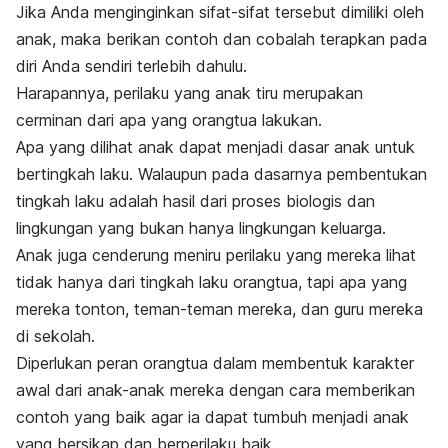
Jika Anda menginginkan sifat-sifat tersebut dimiliki oleh
anak, maka berikan contoh dan cobalah terapkan pada
diri Anda sendiri terlebih dahulu.
Harapannya, perilaku yang anak tiru merupakan
cerminan dari apa yang orangtua lakukan.
Apa yang dilihat anak dapat menjadi dasar anak untuk
bertingkah laku. Walaupun pada dasarnya pembentukan
tingkah laku adalah hasil dari proses biologis dan
lingkungan yang bukan hanya lingkungan keluarga.
Anak juga cenderung meniru perilaku yang mereka lihat
tidak hanya dari tingkah laku orangtua, tapi apa yang
mereka tonton, teman-teman mereka, dan guru mereka
di sekolah.
Diperlukan peran orangtua dalam membentuk karakter
awal dari anak-anak mereka dengan cara memberikan
contoh yang baik agar ia dapat tumbuh menjadi anak
yang bersikap dan berperilaku baik.