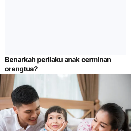
Benarkah perilaku anak cerminan
orangtua?