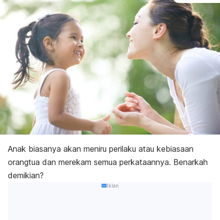
Anak biasanya akan meniru perilaku atau kebiasaan
orangtua dan merekam semua perkataannya. Benarkah
demikian?
Iklan