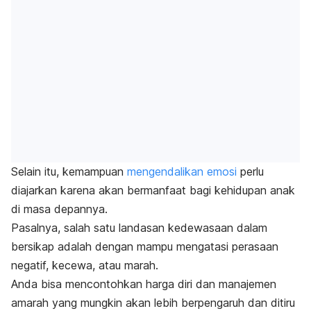
Selain itu, kemampuan
mengendalikan emosi
perlu
diajarkan karena akan bermanfaat bagi kehidupan anak
di masa depannya.
Pasalnya, salah satu landasan kedewasaan dalam
bersikap adalah dengan mampu mengatasi perasaan
negatif, kecewa, atau marah.
Anda bisa mencontohkan harga diri dan manajemen
amarah yang mungkin akan lebih berpengaruh dan ditiru