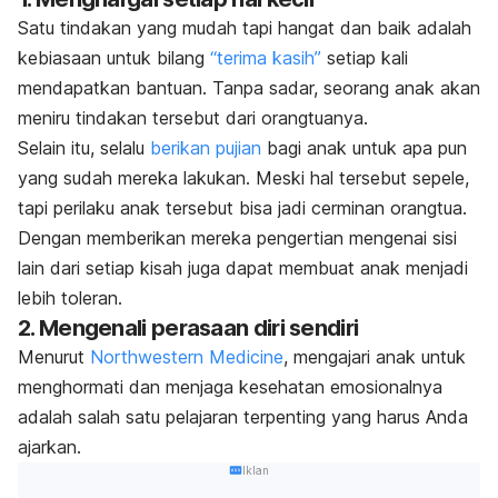
Satu tindakan yang mudah tapi hangat dan baik adalah
kebiasaan untuk bilang
“terima kasih”
setiap kali
mendapatkan bantuan. Tanpa sadar, seorang anak akan
meniru tindakan tersebut dari orangtuanya.
Selain itu, selalu
berikan pujian
bagi anak untuk apa pun
yang sudah mereka lakukan. Meski hal tersebut sepele,
tapi perilaku anak tersebut bisa jadi cerminan orangtua.
Dengan memberikan mereka pengertian mengenai sisi
lain dari setiap kisah juga dapat membuat anak menjadi
lebih toleran.
2. Mengenali perasaan diri sendiri
Menurut
Northwestern Medicine
, mengajari anak untuk
menghormati dan menjaga kesehatan emosionalnya
adalah salah satu pelajaran terpenting yang harus Anda
ajarkan.
Iklan