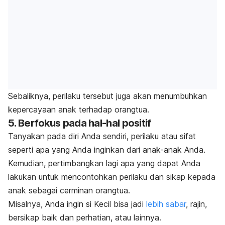
Sebaliknya, perilaku tersebut juga akan menumbuhkan
kepercayaan anak terhadap orangtua.
5. Berfokus pada hal-hal positif
Tanyakan pada diri Anda sendiri, perilaku atau sifat
seperti apa yang Anda inginkan dari anak-anak Anda.
Kemudian, pertimbangkan lagi apa yang dapat Anda
lakukan untuk mencontohkan perilaku dan sikap kepada
anak sebagai cerminan orangtua.
Misalnya, Anda ingin si Kecil bisa jadi
lebih sabar
, rajin,
bersikap baik dan perhatian, atau lainnya.