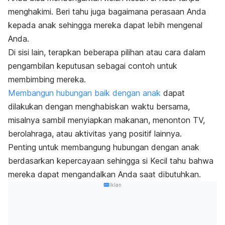
menghakimi. Beri tahu juga bagaimana perasaan Anda
kepada anak sehingga mereka dapat lebih mengenal
Anda.
Di sisi lain, terapkan beberapa pilihan atau cara dalam
pengambilan keputusan sebagai contoh untuk
membimbing mereka.
Membangun hubungan baik dengan anak
dapat
dilakukan dengan menghabiskan waktu bersama,
misalnya sambil menyiapkan makanan, menonton TV,
berolahraga, atau aktivitas yang positif lainnya.
Penting untuk membangung hubungan dengan anak
berdasarkan kepercayaan sehingga si Kecil tahu bahwa
mereka dapat mengandalkan Anda saat dibutuhkan.
Iklan