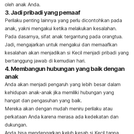
oleh anak Anda.
3. Jadi pribadi yang pemaaf
Perilaku penting lainnya yang perlu dicontohkan pada
anak, yakni mengakui ketika melakukan kesalahan.
Pada dasarnya, sifat anak tergantung pada orangtua.
Jadi, mengajarkan untuk mengakui dan memaafkan
kesalahan akan menjadikan si Kecil menjadi pribadi yang
bertanggung jawab di kemudian hari.
4. Membangun hubungan yang baik dengan
anak
Anda akan menjadi pengaruh yang lebih besar dalam
kehidupan anak-anak jika memiliki hubungan yang
hangat dan pengasuhan yang baik.
Mereka akan dengan mudah meniru perilaku atau
perkataan Anda karena merasa ada kedekatan dan
dukungan.
Anda bisa mendengarkan keluh kesah si Kecil tanpa