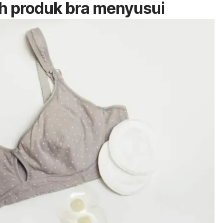
h produk bra menyusui