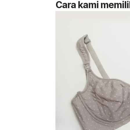
Cara kami memili