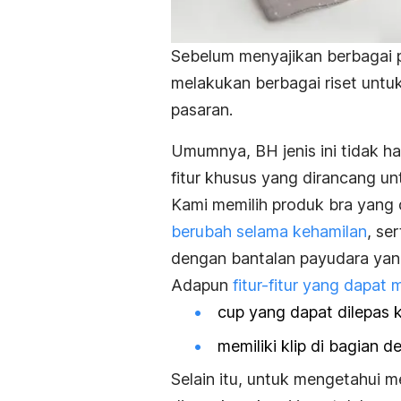
Sebelum menyajikan berbagai pi
melakukan berbagai riset untuk
pasaran.
Umumnya, BH jenis ini tidak h
fitur khusus yang dirancang 
Kami memilih produk bra yang
berubah selama kehamilan
, se
dengan bantalan payudara yan
Adapun
fitur-fitur yang dapa
cup yang dapat dilepas 
memiliki klip di bagian 
Selain itu, untuk mengetahui m