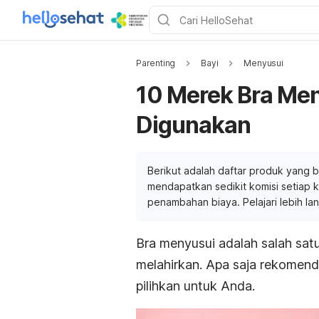
Parenting
Bayi
Menyusui
10 Merek Bra Me
Digunakan
Berikut adalah daftar produk yang b
mendapatkan sedikit komisi setiap ka
penambahan biaya. Pelajari lebih la
Bra menyusui adalah salah satu
melahirkan. Apa saja rekomend
pilihkan untuk Anda.