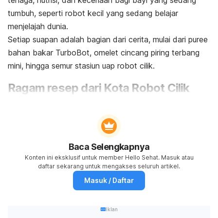
tumbuh, seperti robot kecil yang sedang belajar
menjelajah dunia.
Setiap suapan adalah bagian dari cerita, mulai dari
puree
bahan bakar TurboBot, omelet cincang piring terbang
mini, hingga semur stasiun uap robot cilik.
Ragam resep dari Kota Robot Cilik
Baca Selengkapnya
Konten ini eksklusif untuk member Hello Sehat. Masuk atau
daftar sekarang untuk mengakses seluruh artikel.
Masuk / Daftar
Iklan