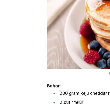
Bahan
200 gram keju cheddar 
2 butir telur