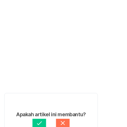
Apakah artikel ini membantu?