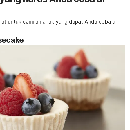
ehat untuk camilan anak yang dapat Anda coba di
esecake