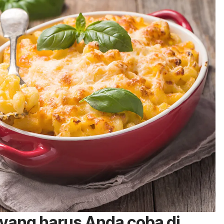
 yang harus Anda coba di