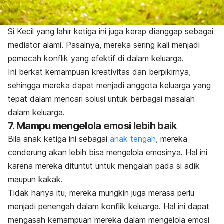
Si Kecil yang lahir ketiga ini juga kerap dianggap sebagai
mediator alami. Pasalnya, mereka sering kali menjadi
pemecah konflik yang efektif di dalam keluarga.
Ini berkat kemampuan kreativitas dan berpikirnya,
sehingga mereka dapat menjadi anggota keluarga yang
tepat dalam mencari solusi untuk berbagai masalah
dalam keluarga.
7. Mampu mengelola emosi lebih baik
Bila anak ketiga ini sebagai
anak tengah
, mereka
cenderung akan lebih bisa mengelola emosinya. Hal ini
karena mereka dituntut untuk mengalah pada si adik
maupun kakak.
Tidak hanya itu, mereka mungkin juga merasa perlu
menjadi penengah dalam konflik keluarga. Hal ini dapat
mengasah kemampuan mereka dalam mengelola emosi