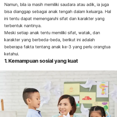
Namun, bila ia masih memiliki saudara atau adik, ia juga
bisa dianggap sebagai anak tengah dalam keluarga. Hal
ini tentu dapat memengaruhi sifat dan karakter yang
terbentuk nantinya.
Meski setiap anak tentu memiliki sifat, watak, dan
karakter yang berbeda-beda, berikut ini adalah
beberapa fakta tentang anak ke-3 yang perlu orangtua
ketahui.
1. Kemampuan sosial yang kuat