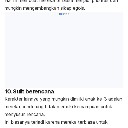
Hal ini membuat mereka terbiasa menjadi prioritas dan
mungkin mengembangkan sikap egois.
Iklan
10. Sulit berencana
Karakter lainnya yang mungkin dimiliki anak ke-3 adalah
mereka cenderung tidak memiliki kemampuan untuk
menyusun rencana.
Ini biasanya terjadi karena mereka terbiasa untuk