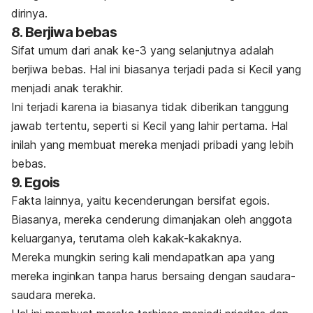
dirinya.
8. Berjiwa bebas
Sifat umum dari anak ke-3 yang selanjutnya adalah
berjiwa bebas. Hal ini biasanya terjadi pada si Kecil yang
menjadi anak terakhir.
Ini terjadi karena ia biasanya tidak diberikan tanggung
jawab tertentu, seperti si Kecil yang lahir pertama. Hal
inilah yang membuat mereka menjadi pribadi yang lebih
bebas.
9. Egois
Fakta lainnya, yaitu kecenderungan bersifat egois.
Biasanya, mereka cenderung dimanjakan oleh anggota
keluarganya, terutama oleh kakak-kakaknya.
Mereka mungkin sering kali mendapatkan apa yang
mereka inginkan tanpa harus bersaing dengan saudara-
saudara mereka.