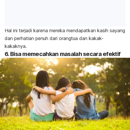
Hal ini terjadi karena mereka mendapatkan kasih sayang
dan perhatian penuh dari orangtua dan kakak-
kakaknya.
6. Bisa memecahkan masalah secara efektif