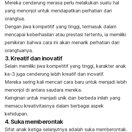
Mereka cenderung merasa perlu melakukan suatu hal
yang menonjol untuk mendapatkan perhatian dari
orangtua.
Dengan jiwa kompetitif yang tinggi, termasuk dalam
mencapai keberhasilan atau prestasi tertentu, ia memiliki
pemikiran bahwa cara ini akan menarik perhatian dari
orangtuanya.
3. Kreatif dan inovatif
Selain memiliki jiwa kompetitif yang tinggi, karakter anak
ke-3 juga cenderung lebih
kreatif
dan inovatif.
Mereka sering kali mencari cara baru untuk menjadi lebih
menonjol di antara saudara mereka.
Keinginan untuk menjadi unik dan berbeda inilah yang
memacu kreativitasnya dalam berbagai aspek
kehidupan.
4. Suka memberontak
Sifat anak ketiga selanjutnya adalah
suka memberontak
.