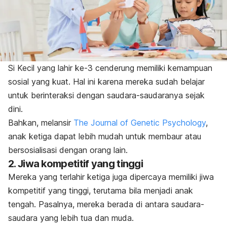
Si Kecil yang lahir ke-3 cenderung memiliki kemampuan
sosial yang kuat. Hal ini karena mereka sudah belajar
untuk berinteraksi dengan saudara-saudaranya sejak
dini.
Bahkan, melansir
The Journal of Genetic Psychology
,
anak ketiga dapat lebih mudah untuk membaur atau
bersosialisasi dengan orang lain.
2. Jiwa kompetitif yang tinggi
Mereka yang terlahir ketiga juga dipercaya memiliki jiwa
kompetitif yang tinggi, terutama bila menjadi anak
tengah. Pasalnya, mereka berada di antara saudara-
saudara yang lebih tua dan muda.