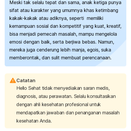
Meski tak selalu tepat dan sama, anak ketiga punya
sifat atau karakter yang umumnya khas ketimbang
kakak-kakak atau adiknya, seperti memiliki
kemampuan sosial dan kompetitif yang kuat, kreatif,
bisa menjadi pemecah masalah, mampu mengelola
emosi dengan baik, serta berjiwa bebas. Namun,
mereka juga cenderung lebih manja, egois, suka
memberontak, dan sulit membuat perencanaan.
Catatan
Hello Sehat tidak menyediakan saran medis,
diagnosis, atau perawatan. Selalu konsultasikan
dengan ahli kesehatan profesional untuk
mendapatkan jawaban dan penanganan masalah
kesehatan Anda.