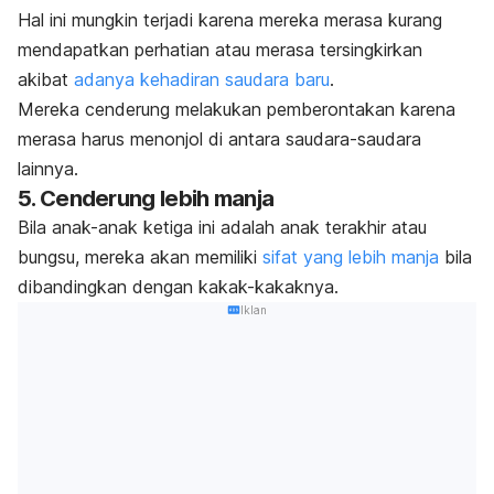
Hal ini mungkin terjadi karena mereka merasa kurang
mendapatkan perhatian atau merasa tersingkirkan
akibat
adanya kehadiran saudara baru
.
Mereka cenderung melakukan pemberontakan karena
merasa harus menonjol di antara saudara-saudara
lainnya.
5. Cenderung lebih manja
Bila anak-anak ketiga ini adalah anak terakhir atau
bungsu, mereka akan memiliki
sifat yang lebih manja
bila
dibandingkan dengan kakak-kakaknya.
Iklan