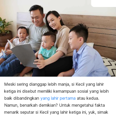
Meski sering dianggap lebih manja, si Kecil yang lahir
ketiga ini disebut memiliki kemampuan sosial yang lebih
baik dibandingkan
yang lahir pertama
atau kedua.
Namun, benarkah demikian? Untuk mengetahui fakta
menarik seputar si Kecil yang lahir ketiga ini, yuk, simak