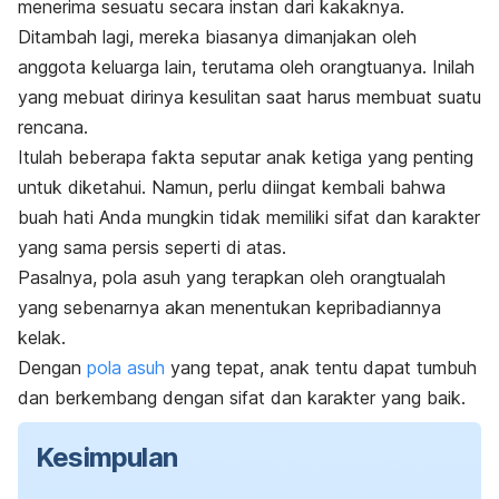
menerima sesuatu secara instan dari kakaknya.
Ditambah lagi, mereka biasanya dimanjakan oleh
anggota keluarga lain, terutama oleh orangtuanya. Inilah
yang mebuat dirinya kesulitan saat harus membuat suatu
rencana.
Itulah beberapa fakta seputar anak ketiga yang penting
untuk diketahui. Namun, perlu diingat kembali bahwa
buah hati Anda mungkin tidak memiliki sifat dan karakter
yang sama persis seperti di atas.
Pasalnya, pola asuh yang terapkan oleh orangtualah
yang sebenarnya akan menentukan kepribadiannya
kelak.
Dengan
pola asuh
yang tepat, anak tentu dapat tumbuh
dan berkembang dengan sifat dan karakter yang baik.
Kesimpulan