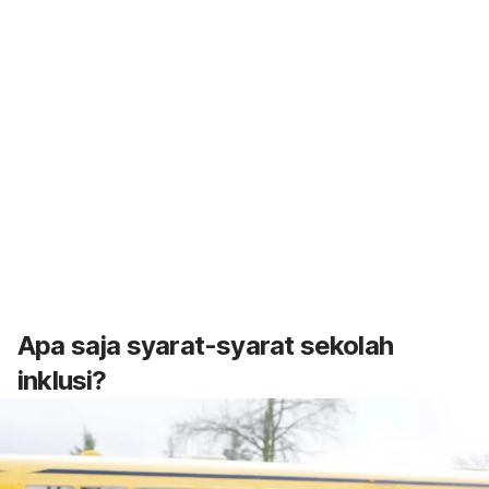
Apa saja syarat-syarat sekolah
inklusi?