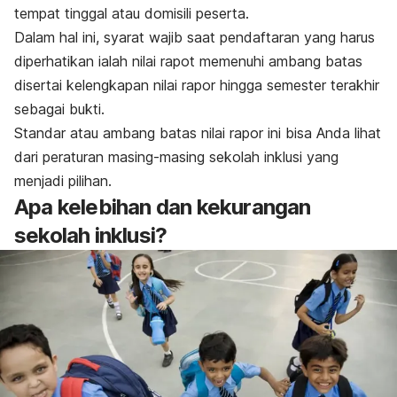
tempat tinggal atau domisili peserta.
Dalam hal ini, syarat wajib saat pendaftaran yang harus
diperhatikan ialah nilai rapot memenuhi ambang batas
disertai kelengkapan nilai rapor hingga semester terakhir
sebagai bukti.
Standar atau ambang batas nilai rapor ini bisa Anda lihat
dari peraturan masing-masing sekolah inklusi yang
menjadi pilihan.
Apa kelebihan dan kekurangan
sekolah inklusi?