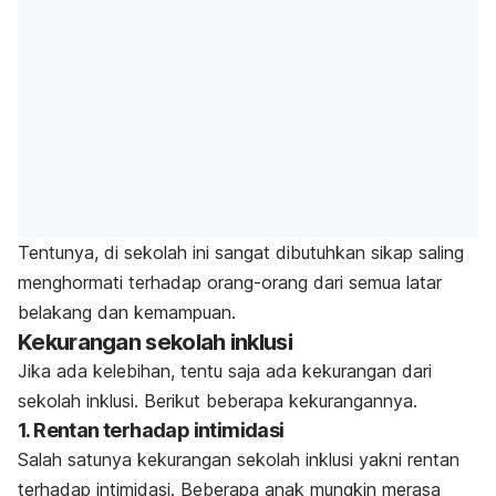
Tentunya, di sekolah ini sangat dibutuhkan sikap saling
menghormati terhadap orang-orang dari semua latar
belakang dan kemampuan.
Kekurangan sekolah inklusi
Jika ada kelebihan, tentu saja ada kekurangan dari
sekolah inklusi. Berikut beberapa kekurangannya.
1. Rentan terhadap intimidasi
Salah satunya kekurangan sekolah inklusi yakni rentan
terhadap intimidasi. Beberapa anak mungkin merasa