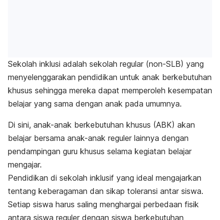
Sekolah inklusi adalah sekolah regular (non-SLB) yang
menyelenggarakan pendidikan untuk anak berkebutuhan
khusus sehingga mereka dapat memperoleh kesempatan
belajar yang sama dengan anak pada umumnya.
Di sini, anak-anak berkebutuhan khusus (ABK) akan
belajar bersama anak-anak reguler lainnya dengan
pendampingan guru khusus selama kegiatan belajar
mengajar.
Pendidikan di sekolah inklusif yang ideal mengajarkan
tentang keberagaman dan sikap toleransi antar siswa.
Setiap siswa harus saling menghargai perbedaan fisik
antara siswa reguler dengan siswa berkebutuhan