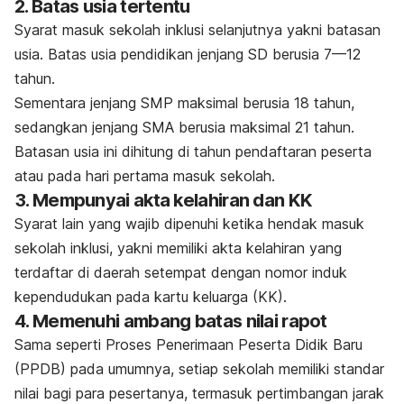
2. Batas usia tertentu
Syarat masuk sekolah inklusi selanjutnya yakni batasan
usia. Batas usia pendidikan jenjang SD berusia 7—12
tahun.
Sementara jenjang SMP maksimal berusia 18 tahun,
sedangkan jenjang SMA berusia maksimal 21 tahun.
Batasan usia ini dihitung di tahun pendaftaran peserta
atau pada hari pertama masuk sekolah.
3. Mempunyai akta kelahiran dan KK
Syarat lain yang wajib dipenuhi ketika hendak masuk
sekolah inklusi, yakni memiliki akta kelahiran yang
terdaftar di daerah setempat dengan nomor induk
kependudukan pada kartu keluarga (KK).
4. Memenuhi ambang batas nilai rapot
Sama seperti Proses Penerimaan Peserta Didik Baru
(PPDB) pada umumnya, setiap sekolah memiliki standar
nilai bagi para pesertanya, termasuk pertimbangan jarak