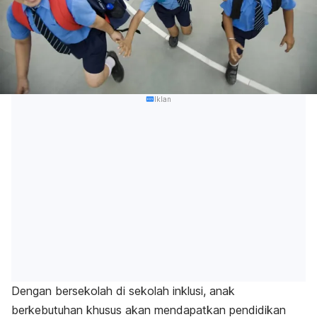
Iklan
Dengan bersekolah di sekolah inklusi, anak
berkebutuhan khusus akan mendapatkan pendidikan