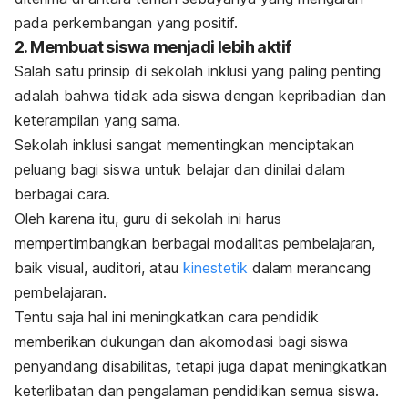
pada perkembangan yang positif.
2. Membuat siswa menjadi lebih aktif
Salah satu prinsip di sekolah inklusi yang paling penting
adalah bahwa tidak ada siswa dengan kepribadian dan
keterampilan yang sama.
Sekolah inklusi sangat mementingkan menciptakan
peluang bagi siswa untuk belajar dan dinilai dalam
berbagai cara.
Oleh karena itu, guru di sekolah ini harus
mempertimbangkan berbagai modalitas pembelajaran,
baik visual, auditori, atau
kinestetik
dalam merancang
pembelajaran.
Tentu saja hal ini meningkatkan cara pendidik
memberikan dukungan dan akomodasi bagi siswa
penyandang disabilitas, tetapi juga dapat meningkatkan
keterlibatan dan pengalaman pendidikan semua siswa.