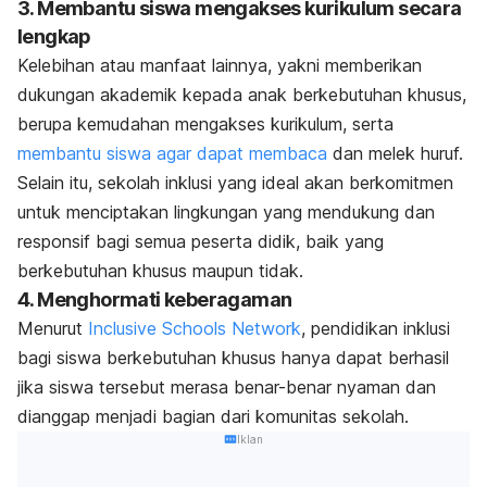
3. Membantu siswa mengakses kurikulum secara
lengkap
Kelebihan atau manfaat lainnya, yakni memberikan
dukungan akademik kepada anak berkebutuhan khusus,
berupa kemudahan mengakses kurikulum, serta
membantu siswa agar dapat membaca
dan melek huruf.
Selain itu, sekolah inklusi yang ideal akan berkomitmen
untuk menciptakan lingkungan yang mendukung dan
responsif bagi semua peserta didik, baik yang
berkebutuhan khusus maupun tidak.
4. Menghormati keberagaman
Menurut
Inclusive Schools Network
, pendidikan inklusi
bagi siswa berkebutuhan khusus hanya dapat berhasil
jika siswa tersebut merasa benar-benar nyaman dan
dianggap menjadi bagian dari komunitas sekolah.
Iklan