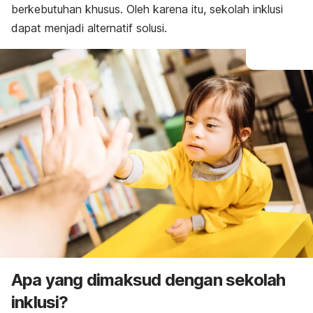
berkebutuhan khusus. Oleh karena itu, sekolah inklusi
dapat menjadi alternatif solusi.
Apa yang dimaksud dengan sekolah
inklusi?