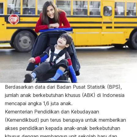
Berdasarkan data dari Badan Pusat Statistik (BPS),
jumlah anak berkebutuhan khusus (ABK) di Indonesia
mencapai angka 1,6 juta anak.
Kementerian Pendidikan dan Kebudayaan
(Kemendikbud) pun terus berupaya untuk memberikan
akses pendidikan kepada anak-anak berkebutuhan
khusus dengan membangun unit sekolah baru dan