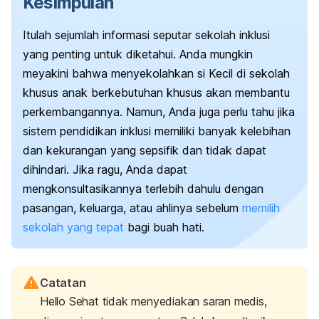
Kesimpulan
Itulah sejumlah informasi seputar sekolah inklusi
yang penting untuk diketahui. Anda mungkin
meyakini bahwa menyekolahkan si Kecil di sekolah
khusus anak berkebutuhan khusus akan membantu
perkembangannya. Namun, Anda juga perlu tahu jika
sistem pendidikan inklusi memiliki banyak kelebihan
dan kekurangan yang sepsifik dan tidak dapat
dihindari. Jika ragu, Anda dapat
mengkonsultasikannya terlebih dahulu dengan
pasangan, keluarga, atau ahlinya sebelum
memilih
sekolah yang tepat
bagi buah hati.
Catatan
Hello Sehat tidak menyediakan saran medis,