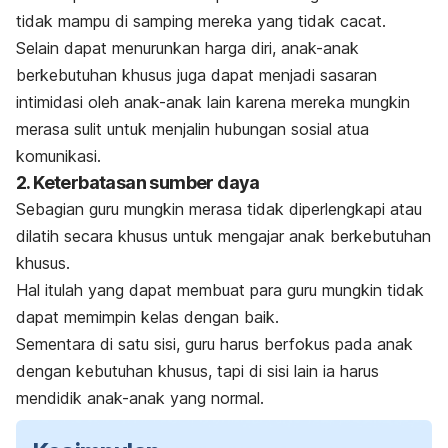
tidak mampu di samping mereka yang tidak cacat.
Selain dapat menurunkan harga diri, anak-anak
berkebutuhan khusus juga dapat menjadi sasaran
intimidasi oleh anak-anak lain karena mereka mungkin
merasa sulit untuk menjalin hubungan sosial atua
komunikasi.
2. Keterbatasan sumber daya
Sebagian guru mungkin merasa tidak diperlengkapi atau
dilatih secara khusus untuk mengajar anak berkebutuhan
khusus.
Hal itulah yang dapat membuat para guru mungkin tidak
dapat memimpin kelas dengan baik.
Sementara di satu sisi, guru harus berfokus pada anak
dengan kebutuhan khusus, tapi di sisi lain ia harus
mendidik anak-anak yang normal.