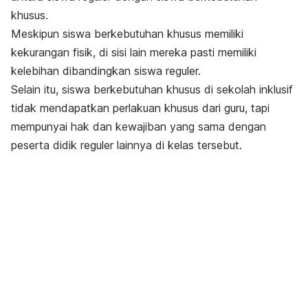
khusus.
Meskipun siswa berkebutuhan khusus memiliki
kekurangan fisik, di sisi lain mereka pasti memiliki
kelebihan dibandingkan siswa reguler.
Selain itu, siswa berkebutuhan khusus di sekolah inklusif
tidak mendapatkan perlakuan khusus dari guru, tapi
mempunyai hak dan kewajiban yang sama dengan
peserta didik reguler lainnya di kelas tersebut.