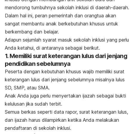
mendorong tumbuhnya sekolah inklusi di daerah-daerah.
Dalam hal ini, peran pemerintah dan orangtua akan
sangat membantu anak berkebutuhan khusus untuk
berkembang dan belajar.
Adapun sejumlah syarat masuk sekolah inklusi yang perlu
Anda ketahui, di antaranya sebagai berikut.
1. Memiliki surat keterangan lulus dari jenjang
pendidikan sebelumnya
Peserta dengan kebutuhan khusus wajib memiliki surat
keterangan lulus dari jenjang sebelumnya misalnya lulus
SD, SMP, atau SMA.
Anak Anda juga perlu menyertakan ijazah sebagai bukti
kelulusan jika sudah terbit.
Semua berkas seperti data rapor, surat keterangan lulus,
dan ijazah harus dilampirkan ketika Anda melakukan
pendaftaran di sekolah inklusi.