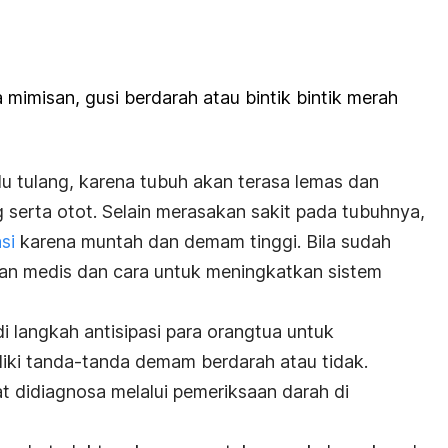
mimisan, gusi berdarah atau bintik bintik merah
flu tulang, karena tubuh akan terasa lemas dan
g serta otot. Selain merasakan sakit pada tubuhnya,
si
karena muntah dan demam tinggi. Bila sudah
gan medis dan cara untuk meningkatkan sistem
i langkah antisipasi para orangtua untuk
iki tanda-tanda demam berdarah atau tidak.
 didiagnosa melalui pemeriksaan darah di