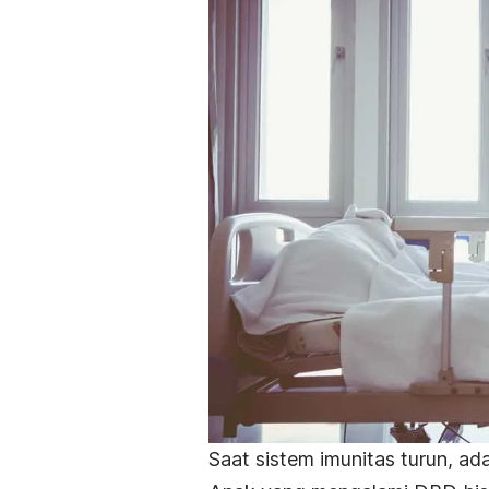
Saat sistem imunitas turun, a