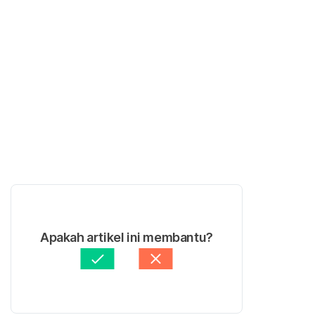
Apakah artikel ini membantu?