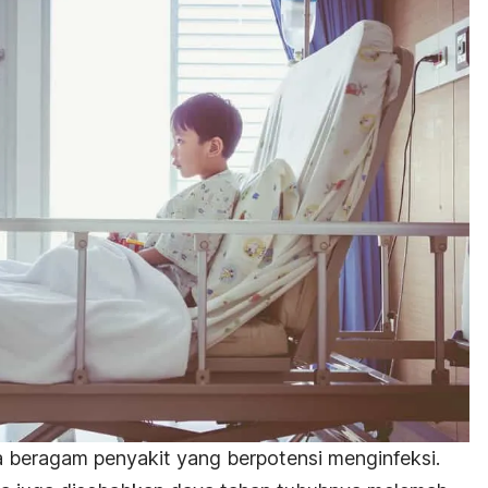
da beragam penyakit yang berpotensi menginfeksi.