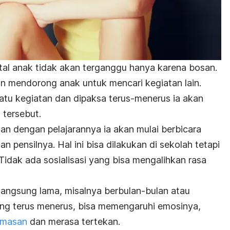
al anak tidak akan terganggu hanya karena bosan.
 mendorong anak untuk mencari kegiatan lain.
atu kegiatan dan dipaksa terus-menerus ia akan
 tersebut.
an dengan pelajarannya ia akan mulai berbicara
 pensilnya. Hal ini bisa dilakukan di sekolah tetapi
 Tidak ada sosialisasi yang bisa mengalihkan rasa
erlangsung lama, misalnya berbulan-bulan atau
ng terus menerus, bisa memengaruhi emosinya,
emasan
dan merasa tertekan.