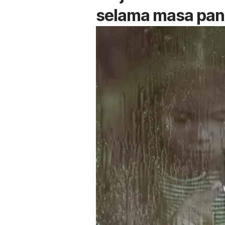
selama masa pa