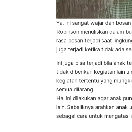
Ya, ini sangat wajar dan bosan
Robinson menuliskan dalam bu
rasa bosan terjadi saat lingk
juga terjadi ketika tidak ada 
Ini juga bisa terjadi bila ana
tidak diberikan kegiatan lain 
kegiatan tertentu yang mungki
semua dilarang.
Hal ini dilakukan agar anak 
lain. Sebaliknya arahkan ana
sebagai cara untuk mengatasi 