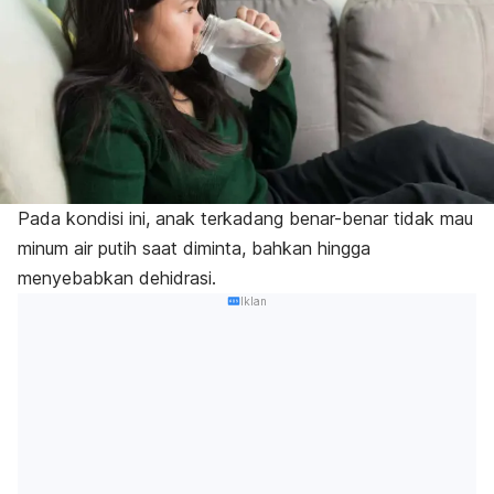
Pada kondisi ini, anak terkadang benar-benar tidak mau
minum air putih saat diminta, bahkan hingga
menyebabkan dehidrasi.
Iklan