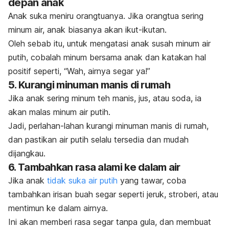
depan anak
Anak suka meniru orangtuanya. Jika orangtua sering
minum air, anak biasanya akan ikut-ikutan.
Oleh sebab itu, untuk mengatasi anak susah minum air
putih, cobalah minum bersama anak dan katakan hal
positif seperti, “Wah, airnya segar ya!”
5. Kurangi minuman manis di rumah
Jika anak sering minum teh manis, jus, atau soda, ia
akan malas minum air putih.
Jadi, perlahan-lahan kurangi minuman manis di rumah,
dan pastikan air putih selalu tersedia dan mudah
dijangkau.
6. Tambahkan rasa alami ke dalam air
Jika anak
tidak suka air putih
yang tawar, coba
tambahkan irisan buah segar seperti jeruk, stroberi, atau
mentimun ke dalam airnya.
Ini akan memberi rasa segar tanpa gula, dan membuat