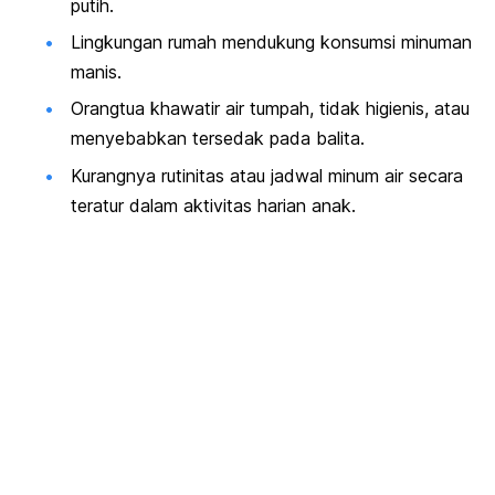
putih.
Lingkungan rumah mendukung konsumsi minuman
manis.
Orangtua khawatir air tumpah, tidak higienis, atau
menyebabkan tersedak pada balita.
Kurangnya rutinitas atau jadwal minum air secara
teratur dalam aktivitas harian anak.