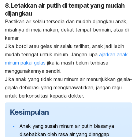
8. Letakkan air putih di tempat yang mudah
dijangkau
Pastikan air selalu tersedia dan mudah dijangkau anak,
misalnya di meja makan, dekat tempat bermain, atau di
kamar.
Jika botol atau gelas air selalu terlihat, anak jadi lebih
mudah teringat untuk minum. Jangan lupa
ajarkan anak
minum pakai gelas
jika ia masih belum terbiasa
menggunakannya sendiri.
Jika anak yang tidak mau minum air menunjukkan gejala-
gejala dehidrasi yang mengkhawatirkan, jangan ragu
untuk berkonsultasi kepada dokter.
Kesimpulan
Anak yang susah minum air putih biasanya
disebabkan oleh rasa air yang dianggap