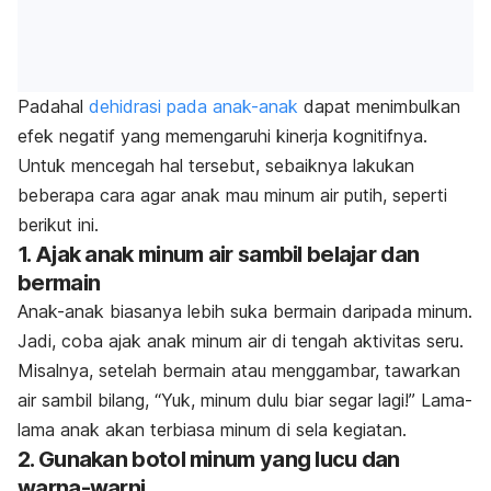
Padahal
dehidrasi pada anak-anak
dapat menimbulkan
efek negatif yang memengaruhi kinerja kognitifnya.
Untuk mencegah hal tersebut, sebaiknya lakukan
beberapa
cara agar anak mau minum air putih, seperti
berikut ini.
1. Ajak anak minum air sambil belajar dan
bermain
Anak-anak biasanya lebih suka bermain daripada minum.
Jadi, coba ajak anak minum air di tengah aktivitas seru.
Misalnya, setelah bermain atau menggambar, tawarkan
air sambil bilang, “Yuk, minum dulu biar segar lagi!” Lama-
lama anak akan terbiasa minum di sela kegiatan.
2. Gunakan botol minum yang lucu dan
warna-warni