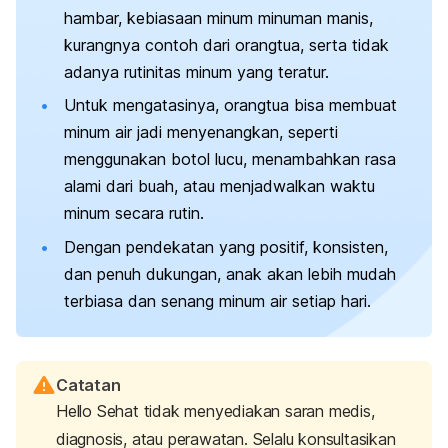
hambar, kebiasaan minum minuman manis,
kurangnya contoh dari orangtua, serta tidak
adanya rutinitas minum yang teratur.
Untuk mengatasinya, orangtua bisa membuat
minum air jadi menyenangkan, seperti
menggunakan botol lucu, menambahkan rasa
alami dari buah, atau menjadwalkan waktu
minum secara rutin.
Dengan pendekatan yang positif, konsisten,
dan penuh dukungan, anak akan lebih mudah
terbiasa dan senang minum air setiap hari.
Catatan
Hello Sehat tidak menyediakan saran medis,
diagnosis, atau perawatan. Selalu konsultasikan