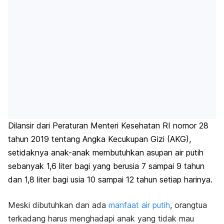
Dilansir dari Peraturan Menteri Kesehatan RI nomor 28
tahun 2019 tentang Angka Kecukupan Gizi (AKG),
setidaknya
anak-anak membutuhkan asupan air putih
sebanyak 1,6 liter bagi yang berusia 7 sampai 9 tahun
dan 1,8 liter bagi usia 10 sampai 12 tahun setiap harinya.
Meski dibutuhkan dan ada
manfaat air putih
, orangtua
terkadang harus menghadapi
anak yang tidak mau