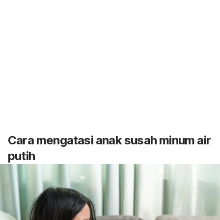
Cara mengatasi
anak susah minum air
putih