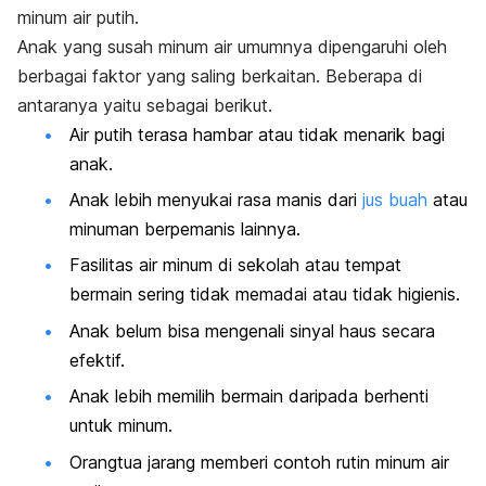
minum air putih.
Anak yang susah minum air umumnya dipengaruhi oleh
berbagai faktor yang saling berkaitan. Beberapa di
antaranya yaitu sebagai berikut.
Air putih terasa hambar atau tidak menarik bagi
anak.
Anak lebih menyukai rasa manis dari
jus buah
atau
minuman berpemanis lainnya.
Fasilitas air minum di sekolah atau tempat
bermain sering tidak memadai atau tidak higienis.
Anak belum bisa mengenali sinyal haus secara
efektif.
Anak lebih memilih bermain daripada berhenti
untuk minum.
Orangtua jarang memberi contoh rutin minum air