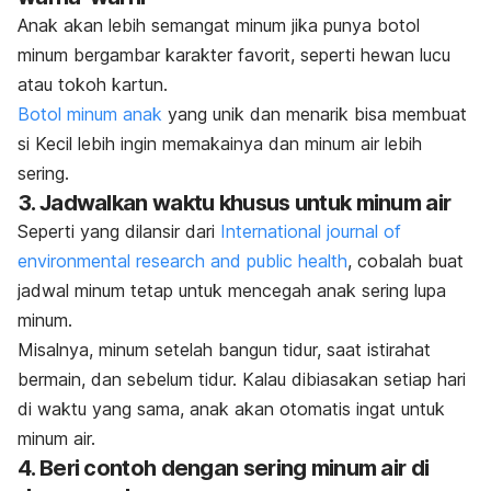
Anak akan lebih semangat minum jika punya botol
minum bergambar karakter favorit, seperti hewan lucu
atau tokoh kartun.
Botol minum anak
yang unik dan menarik bisa membuat
si Kecil lebih ingin memakainya dan minum air lebih
sering.
3. Jadwalkan waktu khusus untuk minum air
Seperti yang dilansir dari
International journal of
environmental research and public health
, cobalah buat
jadwal minum tetap untuk mencegah anak sering lupa
minum.
Misalnya, minum setelah bangun tidur, saat istirahat
bermain, dan sebelum tidur. Kalau dibiasakan setiap hari
di waktu yang sama, anak akan otomatis ingat untuk
minum air.
4. Beri contoh dengan sering minum air di