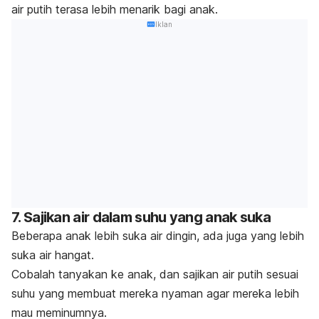
air putih terasa lebih menarik bagi anak.
Iklan
7. Sajikan air dalam suhu yang anak suka
Beberapa anak lebih suka air dingin, ada juga yang lebih
suka air hangat.
Cobalah tanyakan ke anak, dan sajikan air putih sesuai
suhu yang membuat mereka nyaman agar mereka lebih
mau meminumnya.