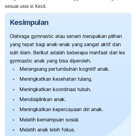
sesuai usia si Kecil.
Kesimpulan
Olahraga
gymnastic
atau senam merupakan pilihan
yang tepat bagi anak-anak yang sangat aktif dan
sulit diam. Berikut adalah beberapa manfaat dari les
gymnastic
anak yang bisa diperoleh.
Merangsang pertumbuhan kognitif anak.
Meningkatkan kesehatan tulang.
Meningkatkan koordinasi tubuh.
Mendisiplinkan anak.
Meningkatkan kepercayaan diri anak.
Melatih kemampuan sosial.
Melatih anak lebih fokus.