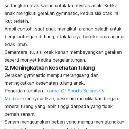
sedangkan otak kanan untuk kreativitas anak.
Ketika
anak mengikuti gerakan
gymnastic
, kedua sisi otak ini
ikut terlatih.
Ambil contoh, saat anak mengikuti arahan pelatih untuk
bergelantungan di tiang, otak kirinya berpikir cara agar ia
tidak jatuh.
Sementara itu, sisi otak kanan membayangkan gerakan
seperti monyet ketika bergelantungan.
2. Meningkatkan kesehatan tulang
Gerakan
gymnastic
mampu merangsang dan
meningkatkan kesehatan tulang anak.
Penelitian terbitan
Journal Of Sports Science &
Medicine
menyebutkan, pesenam memiliki kandungan
mineral tulang yang lebih tinggi daripada yang tidak
pernah senam.
Senam menggunakan beban yang mampu mematangkan