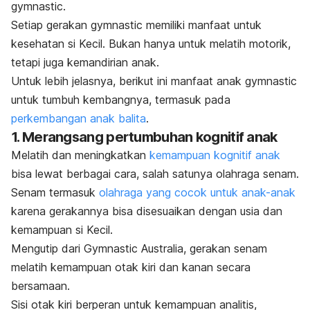
gymnastic
.
Setiap gerakan
gymnastic
memiliki manfaat untuk
kesehatan si Kecil. Bukan hanya untuk melatih motorik,
tetapi juga kemandirian anak.
Untuk lebih jelasnya, berikut ini manfaat anak
gymnastic
untuk tumbuh kembangnya, termasuk pada
perkembangan anak balita
.
1. Merangsang pertumbuhan kognitif anak
Melatih dan meningkatkan
kemampuan kognitif anak
bisa lewat berbagai cara, salah satunya olahraga senam.
Senam termasuk
olahraga yang cocok untuk anak-anak
karena gerakannya bisa disesuaikan dengan usia dan
kemampuan si Kecil.
Mengutip dari
Gymnastic Australia
, gerakan senam
melatih kemampuan otak kiri dan kanan secara
bersamaan.
Sisi otak kiri berperan untuk kemampuan analitis,