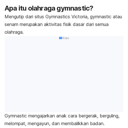
Apa itu olahraga
gymnastic
?
Mengutip dari situs Gymnastics Victoria,
gymnastic
atau
senam merupakan aktivitas fisik dasar dari semua
olahraga.
Iklan
Gymnastic
mengajarkan anak cara bergerak, berguling,
melompat, mengayun, dan membalikkan badan.