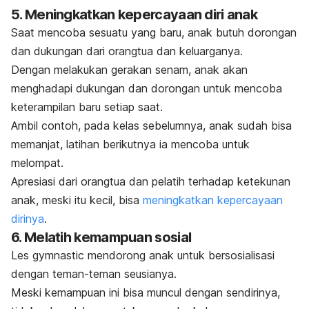
5. Meningkatkan kepercayaan diri anak
Saat mencoba sesuatu yang baru, anak butuh dorongan
dan dukungan dari orangtua dan keluarganya.
Dengan melakukan gerakan senam, anak akan
menghadapi dukungan dan dorongan untuk mencoba
keterampilan baru setiap saat.
Ambil contoh, pada kelas sebelumnya, anak sudah bisa
memanjat, latihan berikutnya ia mencoba untuk
melompat.
Apresiasi dari orangtua dan pelatih terhadap ketekunan
anak, meski itu kecil, bisa
meningkatkan kepercayaan
dirinya
.
6. Melatih kemampuan sosial
Les
gymnastic
mendorong anak untuk bersosialisasi
dengan teman-teman seusianya.
Meski kemampuan ini bisa muncul dengan sendirinya,