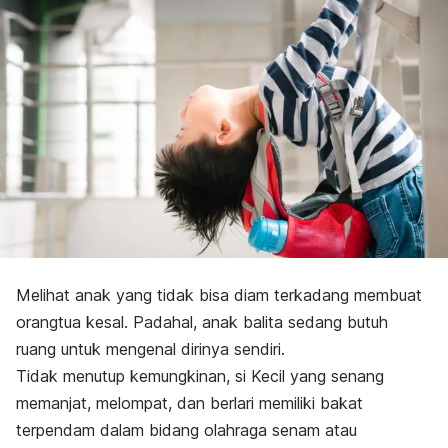
Melihat anak yang tidak bisa diam terkadang membuat
orangtua kesal. Padahal, anak balita sedang butuh
ruang untuk mengenal dirinya sendiri.
Tidak menutup kemungkinan, si Kecil yang senang
memanjat, melompat, dan berlari memiliki bakat
terpendam dalam bidang olahraga senam atau