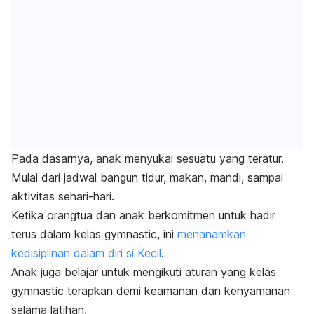
Pada dasarnya, anak menyukai sesuatu yang teratur.
Mulai dari jadwal bangun tidur, makan, mandi, sampai
aktivitas sehari-hari.
Ketika orangtua dan anak berkomitmen untuk hadir
terus dalam kelas
gymnastic
, ini
menanamkan
kedisiplinan dalam diri si Kecil
.
Anak juga belajar untuk mengikuti aturan yang kelas
gymnastic
terapkan demi keamanan dan kenyamanan
selama latihan.