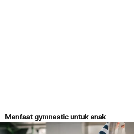
Manfaat
gymnastic
untuk anak