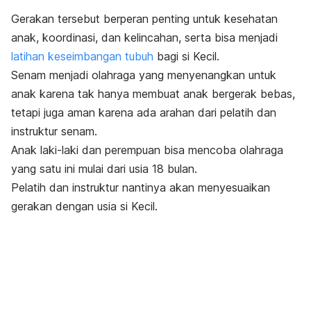
Gerakan tersebut berperan penting untuk kesehatan
anak, koordinasi, dan kelincahan, serta bisa menjadi
latihan keseimbangan tubuh
bagi
si Kecil.
Senam menjadi olahraga yang menyenangkan untuk
anak karena tak hanya membuat anak bergerak bebas,
tetapi juga aman karena ada arahan dari pelatih dan
instruktur senam.
Anak laki-laki dan perempuan bisa mencoba olahraga
yang satu ini mulai dari usia 18 bulan.
Pelatih dan instruktur nantinya akan menyesuaikan
gerakan dengan usia si Kecil.