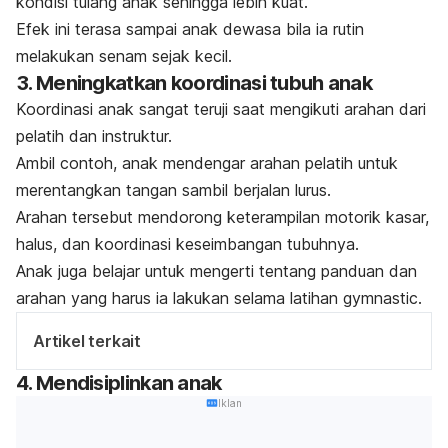
kondisi tulang anak sehingga lebih kuat.
Efek ini terasa sampai anak dewasa bila ia rutin
melakukan senam sejak kecil.
3. Meningkatkan koordinasi tubuh anak
Koordinasi anak sangat teruji saat mengikuti arahan dari
pelatih dan instruktur.
Ambil contoh, anak mendengar arahan pelatih untuk
merentangkan tangan sambil berjalan lurus.
Arahan tersebut mendorong keterampilan motorik kasar,
halus, dan koordinasi keseimbangan tubuhnya.
Anak juga belajar untuk mengerti tentang panduan dan
arahan yang harus ia lakukan selama latihan
gymnastic
.
Artikel terkait
4. Mendisiplinkan anak
Iklan