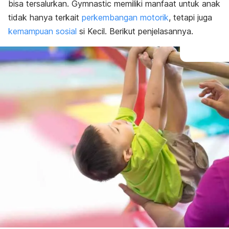
bisa tersalurkan.
Gymnastic
memiliki manfaat untuk anak
tidak hanya terkait
perkembangan motorik
, tetapi juga
kemampuan sosial
si Kecil. Berikut penjelasannya.