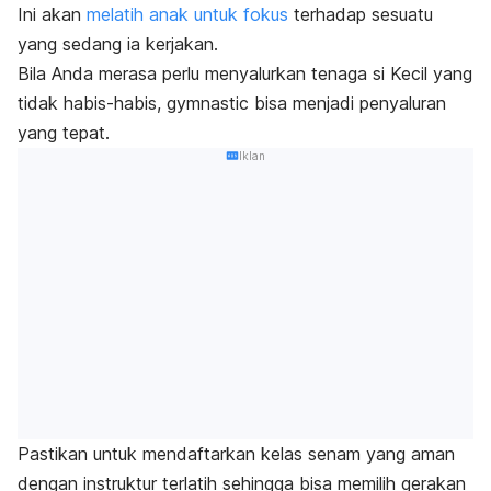
Ini akan
melatih anak untuk fokus
terhadap sesuatu
yang sedang ia kerjakan.
Bila Anda merasa perlu menyalurkan tenaga si Kecil yang
tidak habis-habis,
gymnastic
bisa menjadi penyaluran
yang tepat.
Iklan
Pastikan untuk mendaftarkan kelas senam yang aman
dengan instruktur terlatih sehingga bisa memilih gerakan