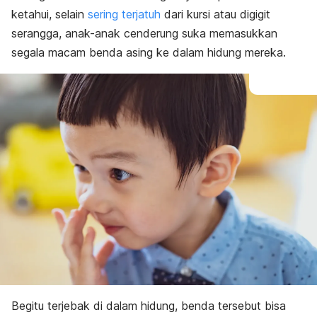
ketahui, selain
sering terjatuh
dari kursi atau digigit
serangga, anak-anak cenderung suka memasukkan
segala macam benda asing ke dalam hidung mereka.
Begitu terjebak di dalam hidung, benda tersebut bisa