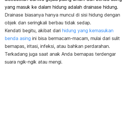
yang masuk ke dalam hidung adalah drainase hidung.
Drainase biasanya hanya muncul di sisi hidung dengan
objek dan seringkali berbau tidak sedap.
Kendati begitu, akibat dari
hidung yang kemasukan
benda asing
ini bisa bermacam-macam, mulai dari sulit
bernapas, iritasi, infeksi, atau bahkan perdarahan.
Terkadang juga saat anak Anda bernapas terdengar
suara
ngik-ngik
atau mengi.