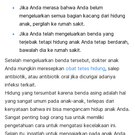
Jika Anda merasa bahwa Anda belum
mengeluarkan semua bagian kacang dari hidung
anak, pergilah ke rumah sakit.
Jika Anda telah mengeluarkan benda yang
terjebak tetapi hidung anak Anda tetap berdarah,
bawalah dia ke rumah sakit.
Setelah mengeluarkan benda tersebut, dokter anak
Anda mungkin meresepkan
obat tetes hidung
, salep
antibiotik, atau antibiotik oral jika dicurigai adanya
infeksi terkait.
Hidung yang tersumbat karena benda asing adalah hal
yang sangat umum pada anak-anak, terlepas dari
kenyataan bahwa ini bisa mengancam hidup anak Anda.
Sangat penting bagi orang tua untuk memiliki
pengetahuan cara untuk mengatasi kecelakaan ini.
Selain itu, ingatlah untuk mengajarkan pada anak Anda