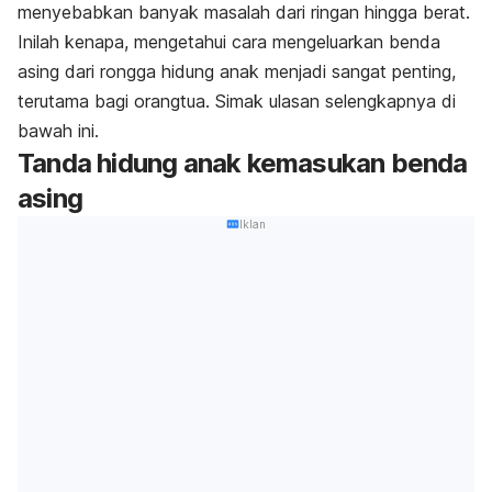
menyebabkan banyak masalah dari ringan hingga berat.
Inilah kenapa, mengetahui cara mengeluarkan benda
asing dari rongga hidung anak menjadi sangat penting,
terutama bagi orangtua. Simak ulasan selengkapnya di
bawah ini.
Tanda hidung anak kemasukan benda
asing
Iklan