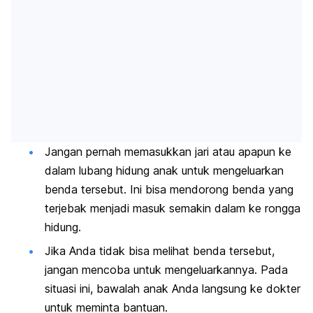
Jangan pernah memasukkan jari atau apapun ke
dalam lubang hidung anak untuk mengeluarkan
benda tersebut. Ini bisa mendorong benda yang
terjebak menjadi masuk semakin dalam ke rongga
hidung.
Jika Anda tidak bisa melihat benda tersebut,
jangan mencoba untuk mengeluarkannya. Pada
situasi ini, bawalah anak Anda langsung ke dokter
untuk meminta bantuan.