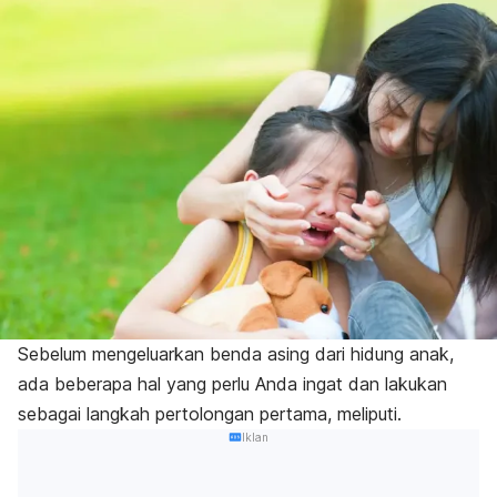
Sebelum mengeluarkan benda asing dari hidung anak,
ada beberapa hal yang perlu Anda ingat dan lakukan
sebagai langkah pertolongan pertama, meliputi.
Iklan