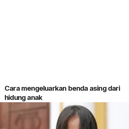
Cara mengeluarkan benda asing dari
hidung anak