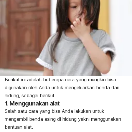
Berikut ini adalah beberapa cara yang mungkin bisa
digunakan oleh Anda untuk mengeluarkan benda dari
hidung, sebagai berikut.
1. Menggunakan alat
Salah satu cara yang bisa Anda lakukan untuk
mengambil benda asing di hidung yakni menggunakan
bantuan alat.