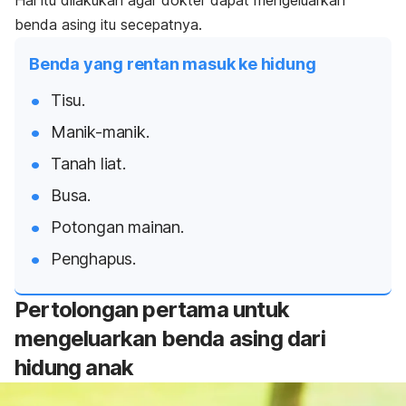
benda asing itu secepatnya.
Benda yang rentan masuk ke hidung
Tisu.
Manik-manik.
Tanah liat.
Busa.
Potongan mainan.
Penghapus.
Pertolongan pertama untuk
mengeluarkan benda asing dari
hidung anak