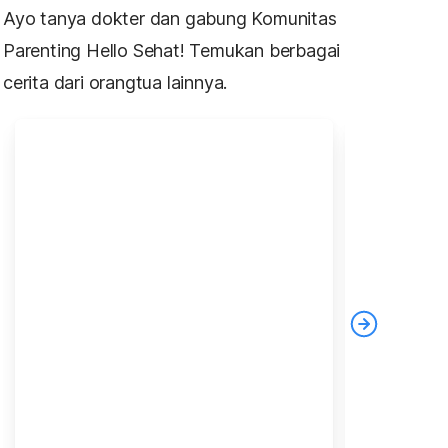
Ayo tanya dokter dan gabung Komunitas
Parenting Hello Sehat! Temukan berbagai
cerita dari orangtua lainnya.