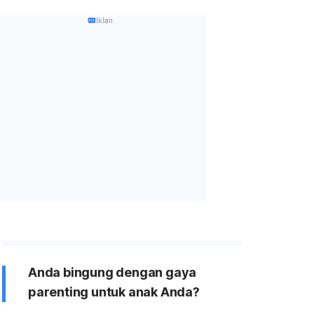
Iklan
Anda bingung dengan gaya
parenting untuk anak Anda?