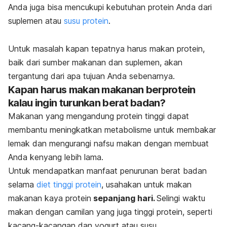
Anda juga bisa mencukupi kebutuhan protein Anda dari
suplemen atau
susu protein
.
Untuk masalah kapan tepatnya harus makan protein,
baik dari sumber makanan dan suplemen, akan
tergantung dari apa tujuan Anda sebenarnya.
Kapan harus makan makanan berprotein
kalau ingin turunkan berat badan?
Makanan yang mengandung protein tinggi dapat
membantu meningkatkan metabolisme untuk membakar
lemak dan mengurangi nafsu makan dengan membuat
Anda kenyang lebih lama.
Untuk mendapatkan manfaat penurunan berat badan
selama
diet tinggi protein
, usahakan untuk makan
makanan kaya protein
sepanjang hari.
Selingi waktu
makan dengan camilan yang juga tinggi protein, seperti
kacang-kacangan dan yogurt atau susu.