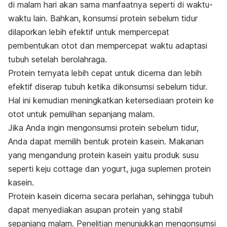
di malam hari akan sama manfaatnya seperti di waktu-
waktu lain. Bahkan, konsumsi protein sebelum tidur
dilaporkan lebih efektif untuk mempercepat
pembentukan otot dan mempercepat waktu adaptasi
tubuh setelah berolahraga.
Protein ternyata lebih cepat untuk dicerna dan lebih
efektif diserap tubuh ketika dikonsumsi sebelum tidur.
Hal ini kemudian meningkatkan ketersediaan protein ke
otot untuk pemulihan sepanjang malam.
Jika Anda ingin mengonsumsi protein sebelum tidur,
Anda dapat memilih bentuk protein kasein. Makanan
yang mengandung protein kasein yaitu produk susu
seperti keju cottage dan yogurt, juga suplemen protein
kasein.
Protein kasein dicerna secara perlahan, sehingga tubuh
dapat menyediakan asupan protein yang stabil
sepanjang malam. Penelitian menunjukkan mengonsumsi