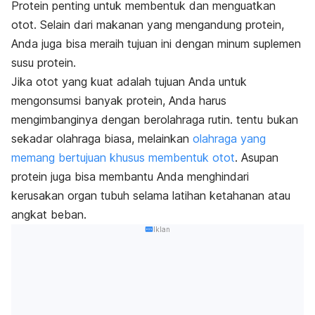
Protein penting untuk membentuk dan menguatkan
otot. Selain dari makanan yang mengandung protein,
Anda juga bisa meraih tujuan ini dengan minum suplemen
susu protein.
Jika otot yang kuat adalah tujuan Anda untuk
mengonsumsi banyak protein, Anda harus
mengimbanginya dengan berolahraga rutin. tentu bukan
sekadar olahraga biasa, melainkan
olahraga yang
memang bertujuan khusus membentuk otot
. Asupan
protein juga bisa membantu Anda menghindari
kerusakan organ tubuh selama latihan ketahanan atau
angkat beban.
Iklan