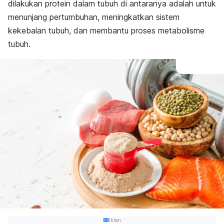
dilakukan protein dalam tubuh di antaranya adalah untuk
menunjang pertumbuhan, meningkatkan sistem
kekebalan tubuh, dan membantu proses metabolisme
tubuh.
Iklan