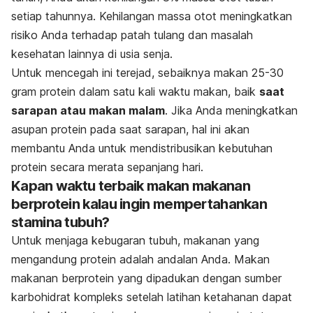
setiap tahunnya. Kehilangan massa otot meningkatkan
risiko Anda terhadap patah tulang dan masalah
kesehatan lainnya di usia senja.
Untuk mencegah ini terejad, sebaiknya makan 25-30
gram protein dalam satu kali waktu makan, baik
saat
sarapan atau makan malam
. Jika Anda meningkatkan
asupan protein pada saat sarapan, hal ini akan
membantu Anda untuk mendistribusikan kebutuhan
protein secara merata sepanjang hari.
Kapan waktu terbaik makan makanan
berprotein kalau ingin mempertahankan
stamina tubuh?
Untuk menjaga kebugaran tubuh, makanan yang
mengandung protein adalah andalan Anda. Makan
makanan berprotein yang dipadukan dengan sumber
karbohidrat kompleks setelah latihan ketahanan dapat