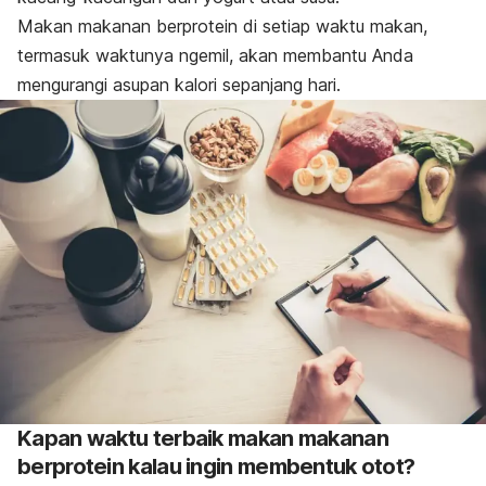
Makan makanan berprotein di setiap waktu makan,
termasuk waktunya ngemil, akan membantu Anda
mengurangi asupan kalori sepanjang hari.
Kapan waktu terbaik makan makanan
berprotein kalau ingin membentuk otot?