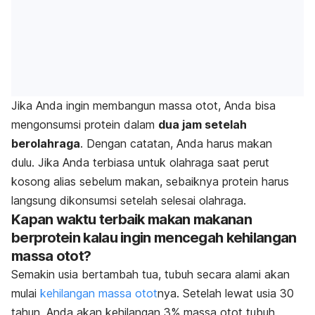
Jika Anda ingin membangun massa otot, Anda bisa
mengonsumsi protein dalam
dua jam setelah
berolahraga
. Dengan catatan, Anda harus makan
dulu. Jika Anda terbiasa untuk olahraga saat perut
kosong alias sebelum makan, sebaiknya protein harus
langsung dikonsumsi setelah selesai olahraga.
Kapan waktu terbaik makan makanan
berprotein kalau ingin mencegah kehilangan
massa otot?
Semakin usia bertambah tua, tubuh secara alami akan
mulai
kehilangan massa otot
nya. Setelah lewat usia 30
tahun, Anda akan kehilangan 3% massa otot tubuh