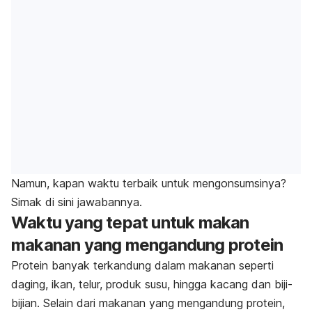
Namun, kapan waktu terbaik untuk mengonsumsinya?
Simak di sini jawabannya.
Waktu yang tepat untuk makan
makanan yang mengandung protein
Protein banyak terkandung dalam makanan seperti
daging, ikan, telur, produk susu, hingga kacang dan biji-
bijian. Selain dari makanan yang mengandung protein,