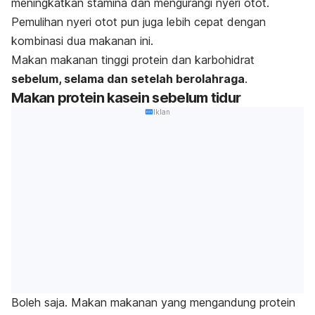
meningkatkan stamina dan mengurangi nyeri otot.
Pemulihan nyeri otot pun juga lebih cepat dengan
kombinasi dua makanan ini.
Makan makanan tinggi protein dan karbohidrat
sebelum, selama dan setelah berolahraga
.
Makan protein kasein sebelum tidur
Iklan
Boleh saja. Makan makanan yang mengandung protein