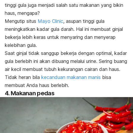
tinggi gula juga menjadi salah satu makanan yang bikin
haus, mengapa?
Mengutip situs
Mayo Clinic
, asupan tinggi gula
meningkatkan kadar gula darah. Hal ini membuat ginjal
bekerja lebih keras untuk menyaring dan menyerap
kelebihan gula.
Saat ginjal tidak sanggup bekerja dengan optimal, kadar
gula berlebih ini akan dibuang melalui urine. Sering buang
air kecil membuat tubuh kekurangan cairan dan haus.
Tidak heran bila
kecanduan makanan manis
bisa
membuat Anda haus berlebih.
4. Makanan pedas