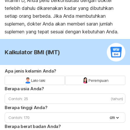
vitamin D, Anda perlu berkonsultasi dengan dokter
terlebih dahulu dikarenakan kadar yang dibutuhkan
setiap orang berbeda. Jika Anda membutuhkan
suplemen, dokter Anda akan memberi saran jumlah
suplemen yang tepat sesuai dengan kebutuhan Anda.
Kalkulator BMI (IMT)
Apa jenis kelamin Anda?
Laki-laki
Perempuan
Berapa usia Anda?
(tahun)
Berapa tinggi Anda?
cm
Berapa berat badan Anda?