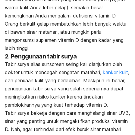
warna kulit Anda lebih gelap), semakin besar
kemungkinan Anda mengalami defisiensi vitamin D.
Orang berkulit gelap membutuhkan lebih banyak waktu
di bawah sinar matahari, atau mungkin perlu
mengonsumsi suplemen vitamin D dengan kadar yang
lebih tinggi.
2. Penggunaan tabir surya
Tabir surya alias
sunscreen
sering kali dianjurkan oleh
dokter untuk mencegah sengatan matahari,
kanker kulit
,
dan penuaan kulit yang berlebihan. Meskipun ini benar,
penggunaan tabir surya yang salah sebenarnya dapat
meningkatkan risiko kanker karena tindakan
pemblokirannya yang kuat terhadap vitamin D.
Tabir surya bekerja dengan cara menghalangi sinar UVB,
sinar yang penting untuk mengaktifkan produksi vitamin
D. Nah, agar terhindari dari efek buruk sinar matahari