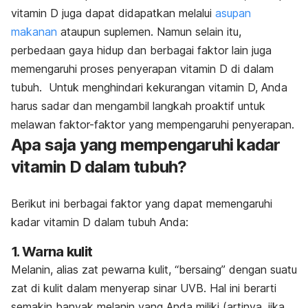
vitamin D juga dapat didapatkan melalui
asupan
makanan
ataupun suplemen. Namun selain itu,
perbedaan gaya hidup dan berbagai faktor lain juga
memengaruhi proses penyerapan vitamin D di dalam
tubuh. Untuk menghindari kekurangan vitamin D, Anda
harus sadar dan mengambil langkah proaktif untuk
melawan faktor-faktor yang mempengaruhi penyerapan.
Apa saja yang mempengaruhi kadar
vitamin D dalam tubuh?
Berikut ini berbagai faktor yang dapat memengaruhi
kadar vitamin D dalam tubuh Anda:
1. Warna kulit
Melanin, alias zat pewarna kulit, “bersaing” dengan suatu
zat di kulit dalam menyerap sinar UVB. Hal ini berarti
semakin banyak melanin yang Anda miliki (artinya, jika