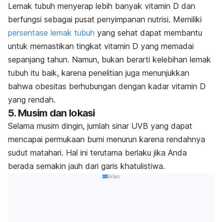
Lemak tubuh menyerap lebih banyak vitamin D dan
berfungsi sebagai pusat penyimpanan nutrisi. Memiliki
persentase lemak tubuh
yang sehat dapat membantu
untuk memastikan tingkat vitamin D yang memadai
sepanjang tahun. Namun, bukan berarti kelebihan lemak
tubuh itu baik, karena penelitian juga menunjukkan
bahwa obesitas berhubungan dengan kadar vitamin D
yang rendah.
5. Musim dan lokasi
Selama musim dingin, jumlah sinar UVB yang dapat
mencapai permukaan bumi menurun karena rendahnya
sudut matahari. Hal ini terutama berlaku jika Anda
berada semakin jauh dari garis khatulistiwa.
Iklan