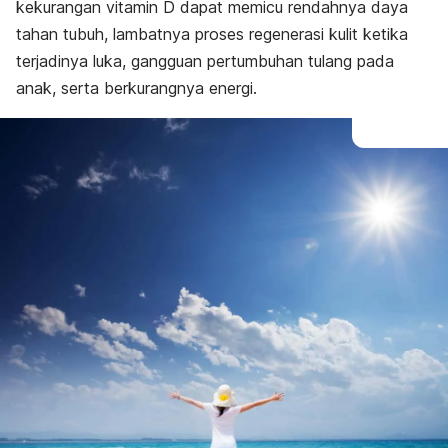
kekurangan vitamin D dapat memicu rendahnya daya
tahan tubuh, lambatnya proses regenerasi kulit ketika
terjadinya luka, gangguan pertumbuhan tulang pada
anak, serta berkurangnya energi.