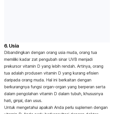
6. Usia
Dibandingkan dengan orang usia muda, orang tua
memiliki kadar zat pengubah sinar UVB menjadi
prekursor vitamin D yang lebih rendah. Artinya, orang
tua adalah produsen vitamin D yang kurang efisien
daripada orang muda. Hal ini berkaitan dengan
berkurangnya fungsi organ-organ yang berperan serta
dalam pengolahan vitamin D dalam tubuh, khususnya
hati, ginjal, dan usus.
Untuk mengetahui apakah Anda perlu suplemen dengan