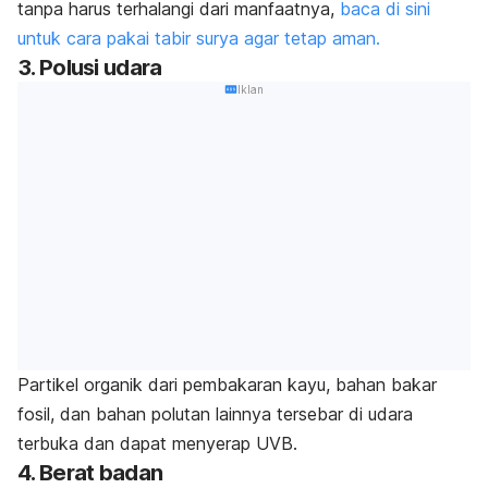
tanpa harus terhalangi dari manfaatnya,
baca di sini
untuk cara pakai tabir surya agar tetap aman.
3. Polusi udara
Iklan
Partikel organik dari pembakaran kayu, bahan bakar
fosil, dan bahan polutan lainnya tersebar di udara
terbuka dan dapat menyerap UVB.
4. Berat badan