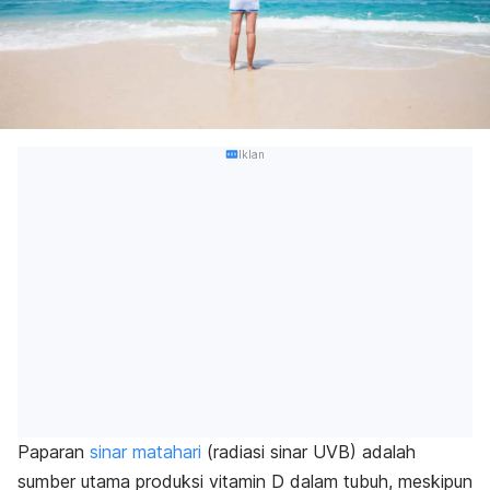
Iklan
Paparan
sinar matahari
(radiasi sinar UVB) adalah
sumber utama produksi vitamin D dalam tubuh, meskipun