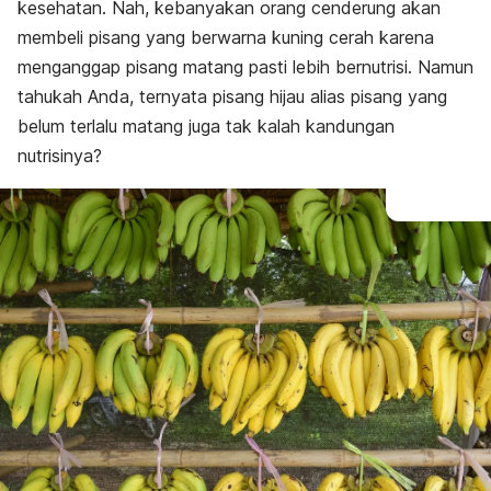
kesehatan. Nah, kebanyakan orang cenderung akan
membeli pisang yang berwarna kuning cerah karena
menganggap pisang matang pasti lebih bernutrisi. Namun
tahukah Anda, ternyata pisang hijau alias pisang yang
belum terlalu matang juga tak kalah kandungan
nutrisinya?