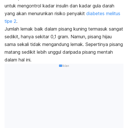
untuk mengontrol kadar insulin dan kadar gula darah
yang akan menurunkan risiko penyakit
diabetes melitus
tipe 2
.
Jumlah lemak baik dalam pisang kuning termasuk sangat
sedikit, hanya sekitar 0,1 gram. Namun, pisang hijau
sama sekali tidak mengandung lemak. Sepertinya pisang
matang sedikit lebih unggul daripada pisang mentah
dalam hal ini.
Iklan