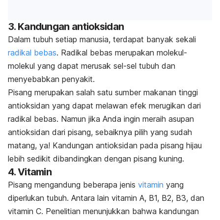
3. Kandungan antioksidan
Dalam tubuh setiap manusia, terdapat banyak sekali
radikal bebas
. Radikal bebas merupakan molekul-
molekul yang dapat merusak sel-sel tubuh dan
menyebabkan penyakit.
Pisang merupakan salah satu sumber makanan tinggi
antioksidan yang dapat melawan efek merugikan dari
radikal bebas. Namun jika Anda ingin meraih asupan
antioksidan dari pisang, sebaiknya pilih yang sudah
matang, ya! Kandungan antioksidan pada pisang hijau
lebih sedikit dibandingkan dengan pisang kuning.
4. Vitamin
Pisang mengandung beberapa jenis
vitamin
yang
diperlukan tubuh. Antara lain vitamin A, B1, B2, B3, dan
vitamin C. Penelitian menunjukkan bahwa kandungan