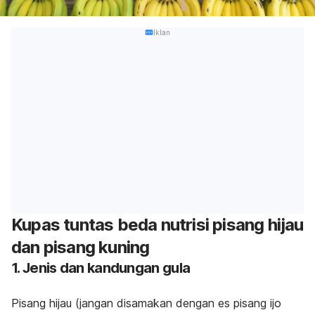
Iklan
Kupas tuntas beda nutrisi pisang hijau
dan pisang kuning
1. Jenis dan kandungan gula
Pisang hijau (jangan disamakan dengan es pisang ijo