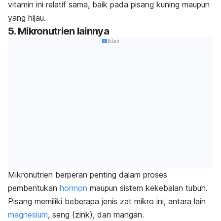
vitamin ini relatif sama, baik pada pisang kuning maupun
yang hijau.
5. Mikronutrien lainnya
Iklan
Mikronutrien berperan penting dalam proses
pembentukan
hormon
maupun sistem kekebalan tubuh.
Pisang memiliki beberapa jenis zat mikro ini, antara lain
magnesium
, seng (zink), dan mangan.