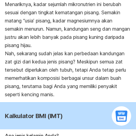
Menariknya, kadar sejumlah mikronutrien ini berubah
sesuai dengan tingkat kematangan pisang. Semakin
matang “usia’ pisang, kadar magnesiumnya akan
semakin menurun. Namun, kandungan seng dan mangan
justru akan lebih banyak pada pisang kuning daripada
pisang hijau.
Nah, sekarang sudah jelas kan perbedaan kandungan
zat gizi dari kedua jenis pisang? Meskipun semua zat
tersebut diperlukan oleh tubuh, tetapi Anda tetap perlu
memerhatikan komposisi berbagai unsur dalam buah
pisang, terutama bagi Anda yang memiliki penyakit
seperti kencing manis.
Kalkulator BMI (IMT)
Apa jenis kelamin Anda?