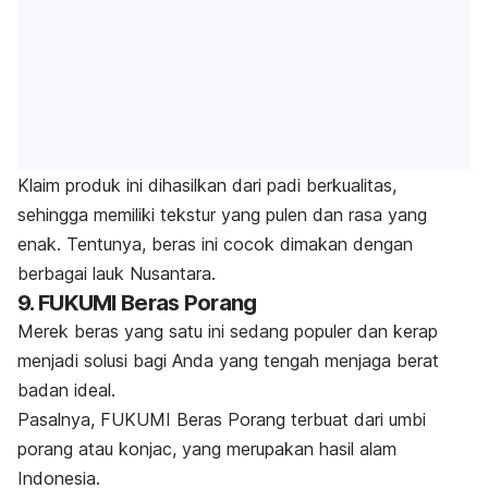
Klaim produk ini dihasilkan dari padi berkualitas,
sehingga memiliki tekstur yang pulen dan rasa yang
enak. Tentunya, beras ini cocok dimakan dengan
berbagai lauk Nusantara.
9. FUKUMI Beras Porang
Merek beras yang satu ini sedang populer dan kerap
menjadi solusi bagi Anda yang tengah menjaga berat
badan ideal.
Pasalnya, FUKUMI Beras Porang terbuat dari umbi
porang atau konjac, yang merupakan hasil alam
Indonesia.