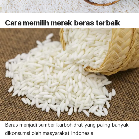
Cara memilih merek beras terbaik
Beras menjadi sumber karbohidrat yang paling banyak
dikonsumsi oleh masyarakat Indonesia.