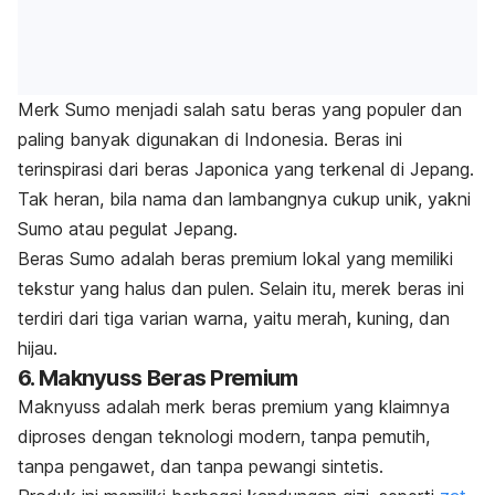
Merk
Sumo menjadi salah satu beras yang populer dan
paling banyak digunakan di Indonesia. Beras ini
terinspirasi dari beras Japonica yang terkenal di Jepang.
Tak heran, bila nama dan lambangnya cukup unik, yakni
Sumo atau pegulat Jepang.
Beras Sumo adalah beras premium lokal yang memiliki
tekstur yang halus dan pulen. Selain itu, merek beras ini
terdiri dari tiga varian warna, yaitu merah, kuning, dan
hijau.
6. Maknyuss Beras Premium
Maknyuss adalah
merk
beras premium yang klaimnya
diproses dengan teknologi modern, tanpa pemutih,
tanpa pengawet, dan tanpa pewangi sintetis.