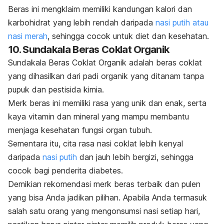
Beras ini mengklaim memiliki kandungan kalori dan
karbohidrat yang lebih rendah daripada
nasi putih atau
nasi merah
, sehingga cocok untuk diet dan kesehatan.
10. Sundakala Beras Coklat Organik
Sundakala Beras Coklat Organik adalah beras coklat
yang dihasilkan dari padi organik yang ditanam tanpa
pupuk dan pestisida kimia.
Merk
beras ini memiliki rasa yang unik dan enak, serta
kaya vitamin dan mineral yang mampu membantu
menjaga kesehatan fungsi organ tubuh.
Sementara itu, cita rasa nasi coklat lebih kenyal
daripada
nasi putih
dan jauh lebih bergizi, sehingga
cocok bagi penderita diabetes.
Demikian rekomendasi
merk
beras terbaik dan pulen
yang bisa Anda jadikan pilihan. Apabila Anda termasuk
salah satu orang yang mengonsumsi nasi setiap hari,