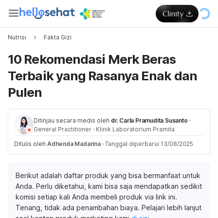
Nutrisi
Fakta Gizi
10 Rekomendasi Merk Beras
Terbaik yang Rasanya Enak dan
Pulen
Ditinjau secara medis oleh
dr. Carla Pramudita Susanto
·
General Practitioner
·
Klinik Laboratorium Pramita
Ditulis oleh
Adhenda Madarina
·
Tanggal diperbarui 13/08/2025
Berikut adalah daftar produk yang bisa bermanfaat untuk
Anda. Perlu diketahui, kami bisa saja mendapatkan sedikit
komisi setiap kali Anda membeli produk via link ini.
Tenang, tidak ada penambahan biaya. Pelajari lebih lanjut