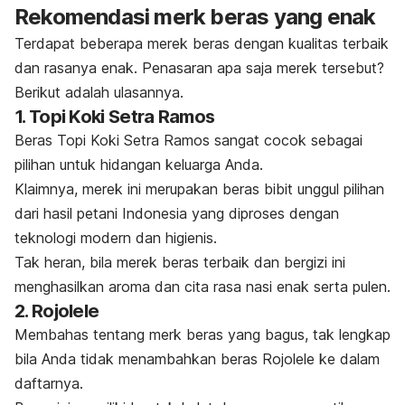
Rekomendasi
merk
beras yang enak
Terdapat beberapa merek beras dengan kualitas terbaik
dan rasanya enak. Penasaran apa saja merek tersebut?
Berikut adalah ulasannya.
1. Topi Koki Setra Ramos
Beras Topi Koki Setra Ramos sangat cocok sebagai
pilihan untuk hidangan keluarga Anda.
Klaimnya, merek ini merupakan beras bibit unggul pilihan
dari hasil petani Indonesia yang diproses dengan
teknologi modern dan higienis.
Tak heran, bila merek beras terbaik dan bergizi ini
menghasilkan aroma dan cita rasa nasi enak serta pulen.
2. Rojolele
Membahas tentang
merk
beras yang bagus, tak lengkap
bila Anda tidak menambahkan beras Rojolele ke dalam
daftarnya.