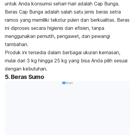
untuk Anda konsumsi sehari-hari adalah Cap Bunga.
Beras Cap Bunga adalah salah satu jenis beras setra
ramos yang memiliki tekstur pulen dan berkualitas. Beras
ini diproses secara higienis dan efisien, tanpa
menggunakan pemutih, pengawet, dan pewangi
tambahan.
Produk ini tersedia dalam berbagai ukuran kemasan,
mulai dari 3 kg hingga 25 kg yang bisa Anda pilih sesuai
dengan kebutuhan.
5. Beras Sumo
Iklan