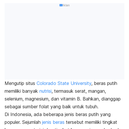
Iklan
Mengutip situs
Colorado State University
, beras putih
memiliki banyak
nutrisi
, termasuk serat, mangan,
selenium, magnesium, dan vitamin B. Bahkan, dianggap
sebagai sumber folat yang baik untuk tubuh.
Di Indonesia, ada beberapa jenis beras putih yang
populer. Sejumlah
jenis beras
tersebut memiliki tingkat