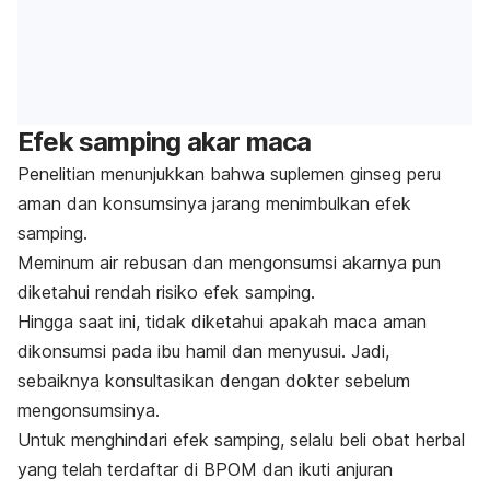
Efek samping akar maca
Penelitian menunjukkan bahwa suplemen ginseg peru
aman dan konsumsinya jarang menimbulkan efek
samping.
Meminum air rebusan dan mengonsumsi akarnya pun
diketahui rendah risiko efek samping.
Hingga saat ini, tidak diketahui apakah maca aman
dikonsumsi pada ibu hamil dan menyusui. Jadi,
sebaiknya konsultasikan dengan dokter sebelum
mengonsumsinya.
Untuk menghindari efek samping, s
elalu beli
obat herbal
yang telah terdaftar di BPOM
dan ikuti anjuran