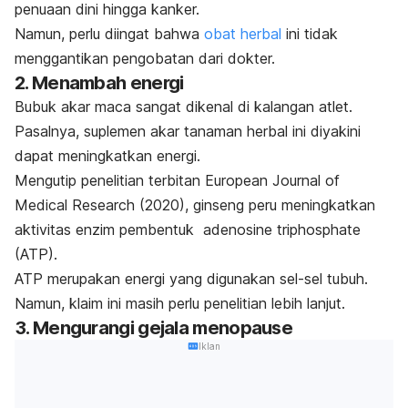
penuaan dini hingga kanker.
Namun, perlu diingat bahwa
obat herbal
ini tidak
menggantikan pengobatan dari dokter.
2. Menambah energi
Bubuk akar maca sangat dikenal di kalangan atlet.
Pasalnya, suplemen akar tanaman herbal ini diyakini
dapat meningkatkan energi.
Mengutip penelitian terbitan
European Journal of
Medical Research
(2020), ginseng peru meningkatkan
aktivitas enzim pembentuk
adenosine triphosphate
(ATP).
ATP merupakan energi yang digunakan sel-sel tubuh.
Namun, klaim ini masih perlu penelitian lebih lanjut.
3. Mengurangi gejala menopause
Iklan