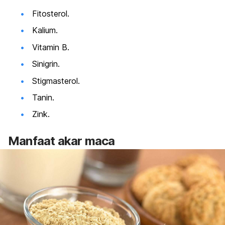
Fitosterol.
Kalium.
Vitamin B.
Sinigrin.
Stigmasterol.
Tanin.
Zink.
Manfaat akar maca