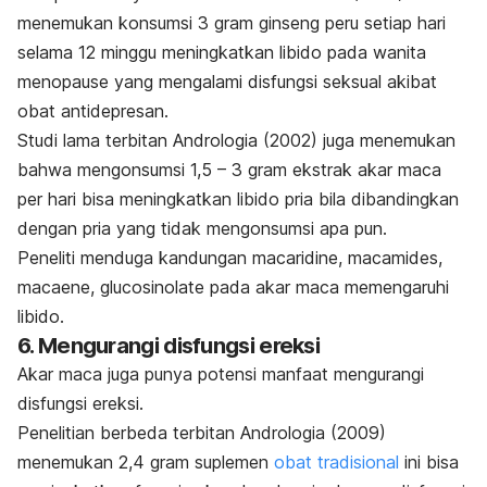
menemukan konsumsi 3 gram ginseng peru setiap hari
selama 12 minggu meningkatkan libido pada wanita
menopause yang mengalami disfungsi seksual akibat
obat antidepresan.
Studi lama terbitan
Andrologia
(2002) juga menemukan
bahwa mengonsumsi 1,5 – 3 gram ekstrak akar maca
per hari bisa meningkatkan libido pria bila dibandingkan
dengan pria yang tidak mengonsumsi apa pun.
Peneliti menduga kandungan
macaridine, macamides,
macaene, glucosinolate
pada akar maca memengaruhi
libido.
6. Mengurangi disfungsi ereksi
Akar maca juga punya potensi manfaat mengurangi
disfungsi ereksi.
Penelitian berbeda terbitan
Andrologia
(2009)
menemukan 2,4 gram suplemen
obat tradisional
ini bisa