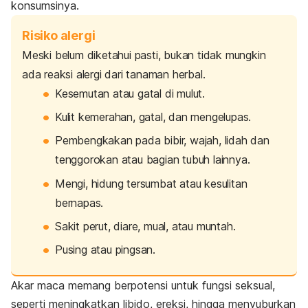
konsumsinya.
Risiko alergi
Meski belum diketahui pasti, bukan tidak mungkin
ada reaksi alergi dari tanaman herbal.
Kesemutan atau gatal di mulut.
Kulit kemerahan, gatal, dan mengelupas.
Pembengkakan pada bibir, wajah, lidah dan
tenggorokan atau bagian tubuh lainnya.
Mengi, hidung tersumbat atau kesulitan
bernapas.
Sakit perut, diare, mual, atau muntah.
Pusing atau pingsan.
Akar maca memang berpotensi untuk fungsi seksual,
seperti meningkatkan libido, ereksi, hingga menyuburkan