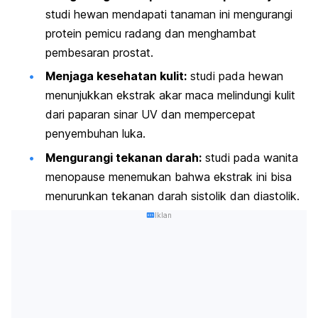
studi hewan mendapati tanaman ini mengurangi
protein pemicu radang dan menghambat
pembesaran prostat.
Menjaga kesehatan kulit:
studi pada hewan
menunjukkan ekstrak akar maca melindungi kulit
dari paparan sinar UV dan mempercepat
penyembuhan luka.
Mengurangi tekanan darah:
studi pada wanita
menopause menemukan bahwa ekstrak ini bisa
menurunkan tekanan darah sistolik dan diastolik.
Iklan