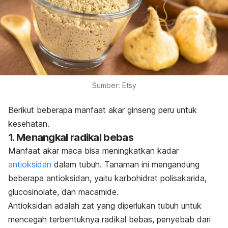
Sumber: Etsy
Berikut beberapa manfaat akar ginseng peru untuk
kesehatan.
1. Menangkal radikal bebas
Manfaat akar maca bisa meningkatkan kadar
antioksidan
dalam tubuh. Tanaman ini mengandung
beberapa antioksidan, yaitu karbohidrat polisakarida,
glucosinolate
, dan
macamide
.
Antioksidan adalah zat yang diperlukan tubuh untuk
mencegah terbentuknya radikal bebas, penyebab dari