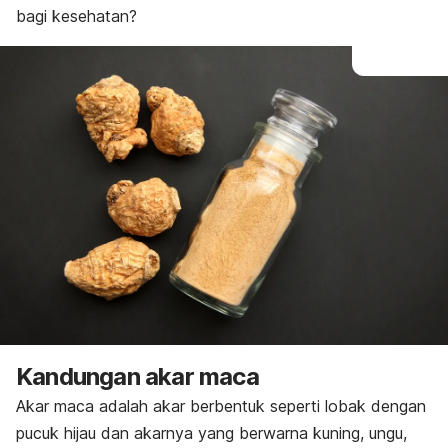
bagi kesehatan?
Kandungan akar maca
Akar maca adalah akar berbentuk seperti lobak dengan
pucuk hijau dan akarnya yang berwarna kuning, ungu,