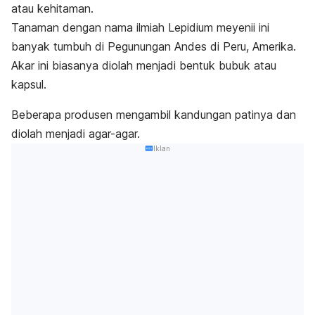
atau kehitaman.
Tanaman dengan nama ilmiah
Lepidium meyenii
ini
banyak tumbuh di Pegunungan Andes di Peru, Amerika.
Akar ini biasanya diolah menjadi bentuk bubuk atau
kapsul.
Beberapa produsen mengambil kandungan patinya dan
diolah menjadi agar-agar.
Iklan