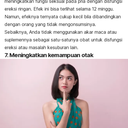
meningkatkan fungsi seksual pada pria dengan disfungsi
ereksi ringan. Efek ini bisa terlihat selama 12 minggu.
Namun, efeknya ternyata cukup kecil bila dibandingkan
dengan orang yang tidak mengonsumsinya.
Sebaiknya, Anda tidak menggunakan akar maca atau
suplemennya sebagai satu-satunya obat untuk disfungsi
ereksi atau masalah kesuburan lain.
7. Meningkatkan kemampuan otak