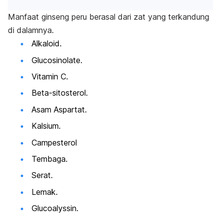
Manfaat ginseng peru berasal dari zat yang terkandung
di dalamnya.
Alkaloid.
Glucosinolate
.
Vitamin C.
Beta-sitosterol.
Asam Aspartat.
Kalsium.
Campesterol
Tembaga.
Serat.
Lemak.
Glucoalyssin
.