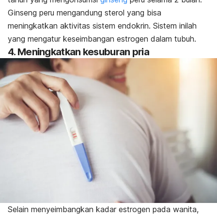
Ginseng peru mengandung sterol yang bisa
meningkatkan aktivitas sistem endokrin. Sistem inilah
yang mengatur keseimbangan
estrogen dalam tubuh.
4. Meningkatkan kesuburan pria
Selain menyeimbangkan kadar estrogen pada wanita,