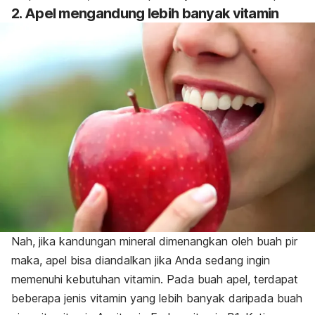
2. Apel mengandung lebih banyak vitamin
Nah, jika kandungan mineral dimenangkan oleh buah pir
maka, apel bisa diandalkan jika Anda sedang ingin
memenuhi kebutuhan vitamin. Pada buah apel, terdapat
beberapa jenis vitamin yang lebih banyak daripada buah