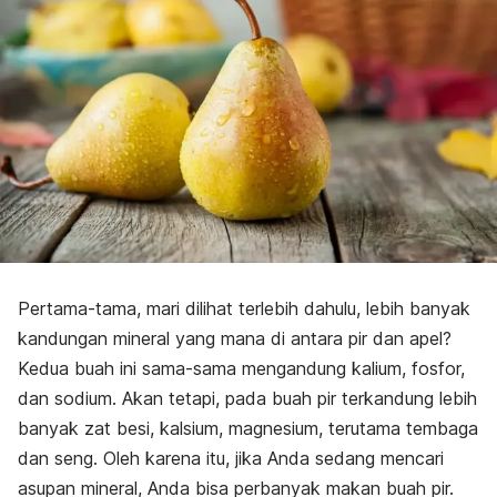
Pertama-tama, mari dilihat terlebih dahulu, lebih banyak
kandungan mineral yang mana di antara pir dan apel?
Kedua buah ini sama-sama mengandung kalium, fosfor,
dan sodium. Akan tetapi, pada buah pir terkandung lebih
banyak zat besi, kalsium, magnesium, terutama tembaga
dan seng. Oleh karena itu, jika Anda sedang mencari
asupan mineral, Anda bisa perbanyak makan buah pir.