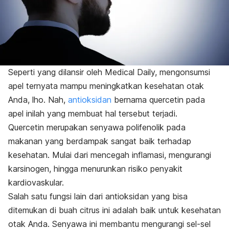
Seperti yang dilansir oleh Medical Daily, mengonsumsi
apel ternyata mampu meningkatkan kesehatan otak
Anda, lho. Nah,
antioksidan
bernama quercetin pada
apel inilah yang membuat hal tersebut terjadi.
Quercetin merupakan senyawa polifenolik pada
makanan yang berdampak sangat baik terhadap
kesehatan. Mulai dari mencegah inflamasi, mengurangi
karsinogen, hingga menurunkan risiko penyakit
kardiovaskular.
Salah satu fungsi lain dari antioksidan yang bisa
ditemukan di buah citrus ini adalah baik untuk kesehatan
otak Anda.
Senyawa ini membantu mengurangi sel-sel