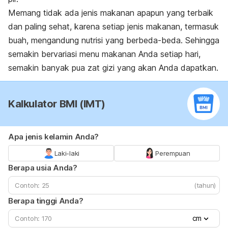
Memang tidak ada jenis makanan apapun yang terbaik
dan paling sehat, karena setiap jenis makanan, termasuk
buah, mengandung nutrisi yang berbeda-beda. Sehingga
semakin bervariasi menu makanan Anda setiap hari,
semakin banyak pua zat gizi yang akan Anda dapatkan.
Kalkulator BMI (IMT)
Apa jenis kelamin Anda?
Laki-laki
Perempuan
Berapa usia Anda?
(tahun)
Berapa tinggi Anda?
cm