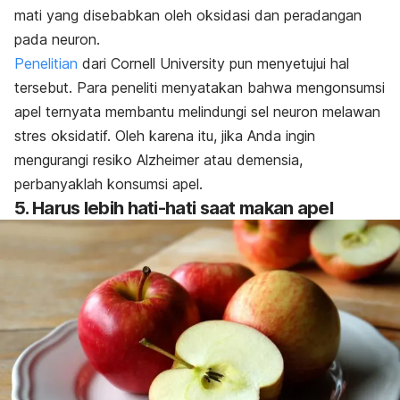
mati yang disebabkan oleh oksidasi dan peradangan
pada neuron.
Penelitian
dari Cornell University pun menyetujui hal
tersebut. Para peneliti menyatakan bahwa mengonsumsi
apel ternyata membantu melindungi sel neuron melawan
stres oksidatif. Oleh karena itu, jika Anda ingin
mengurangi resiko Alzheimer atau demensia,
perbanyaklah konsumsi apel.
5. Harus lebih hati-hati saat makan apel