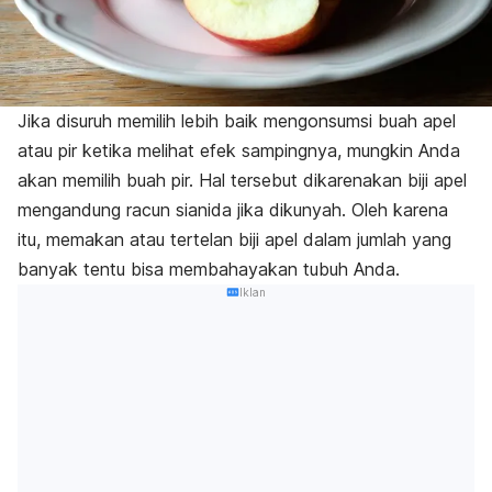
Jika disuruh memilih lebih baik mengonsumsi buah apel
atau pir ketika melihat efek sampingnya, mungkin Anda
akan memilih buah pir. Hal tersebut dikarenakan biji apel
mengandung racun sianida jika dikunyah. Oleh karena
itu, memakan atau tertelan biji apel dalam jumlah yang
banyak tentu bisa membahayakan tubuh Anda.
Iklan