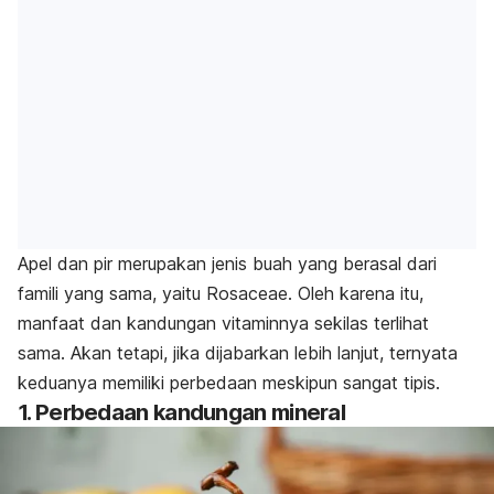
Apel dan pir merupakan jenis buah yang berasal dari
famili yang sama, yaitu Rosaceae. Oleh karena itu,
manfaat dan kandungan vitaminnya sekilas terlihat
sama. Akan tetapi, jika dijabarkan lebih lanjut, ternyata
keduanya memiliki perbedaan meskipun sangat tipis.
1. Perbedaan kandungan mineral