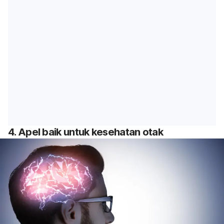
4. Apel baik untuk kesehatan otak