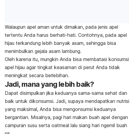
Walaupun apel aman untuk dimakan, pada jenis apel
tertentu Anda harus berhati-hati. Contohnya, pada apel
hijau terkandung lebih banyak asam, sehingga bisa
menimbulkan gejala asam lambung.
Oleh karena itu, mungkin Anda bisa membatasi konsumsi
apel hijau agar tingkat keasaman di perut Anda tidak
meningkat secara berlebihan.
Jadi, mana yang lebih baik?
Dapat disimpulkan jika keduanya sama-sama sehat dan
baik untuk dikonsumsi. Jadi, supaya mendapatkan nutrisi
yang maksimal, Anda bisa mengonsumsi keduanya
bergantian. Misalnya, pagi hari makan buah apel dengan
campuran susu serta oatmeal lalu siang hari
ngemil
buah
pir.