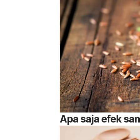
Apa saja efek sa