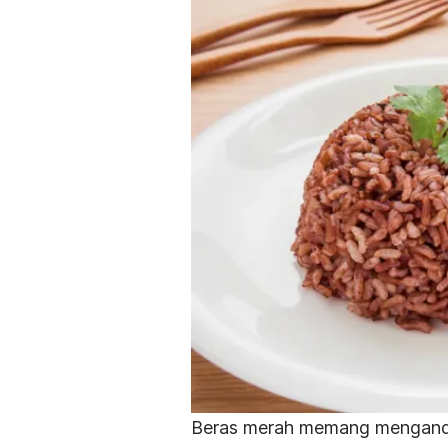
Beras merah memang mengandu