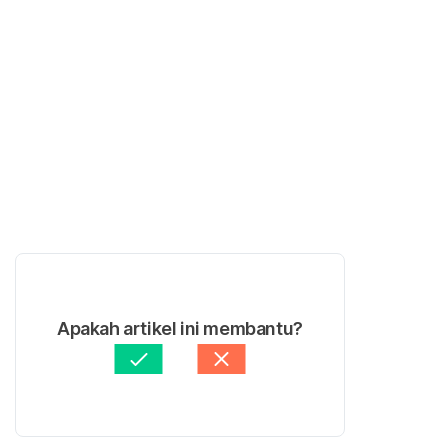
Apakah artikel ini membantu?