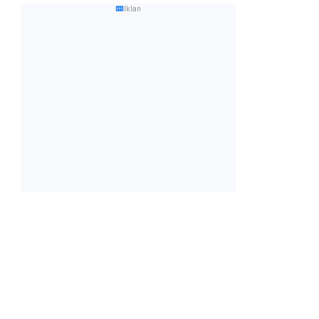
Iklan