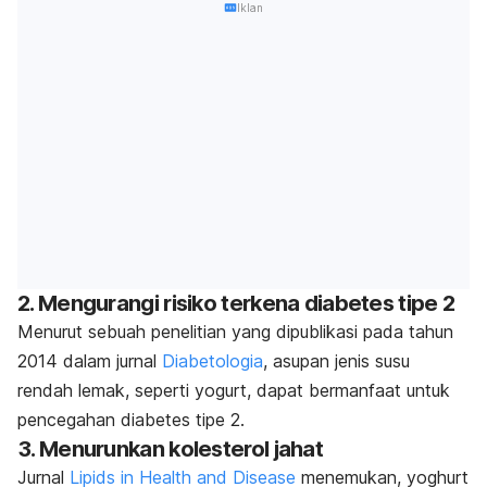
Iklan
2. Mengurangi risiko terkena diabetes tipe 2
Menurut sebuah penelitian yang dipublikasi pada tahun
2014 dalam jurnal
Diabetologia
, asupan jenis susu
rendah lemak, seperti yogurt, dapat bermanfaat untuk
pencegahan diabetes tipe 2.
3. Menurunkan kolesterol jahat
Jurnal
Lipids in Health and Disease
menemukan, yoghurt