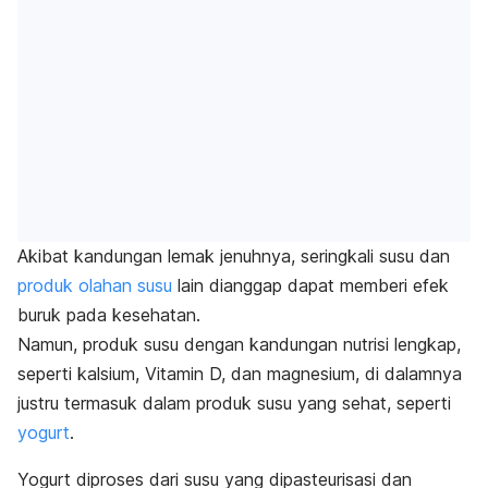
Akibat kandungan lemak jenuhnya, seringkali susu dan
produk olahan susu
lain dianggap dapat memberi efek
buruk pada kesehatan.
Namun, produk susu dengan kandungan nutrisi lengkap,
seperti kalsium, Vitamin D, dan magnesium, di dalamnya
justru termasuk dalam produk susu yang sehat, seperti
yogurt
.
Yogurt diproses dari susu yang
dipasteurisasi
dan