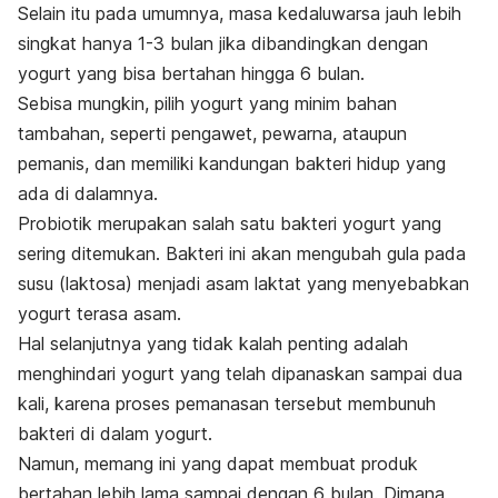
Selain itu pada umumnya, masa kedaluwarsa jauh lebih
singkat hanya 1-3 bulan jika dibandingkan dengan
yogurt yang bisa bertahan hingga 6 bulan.
Sebisa mungkin, pilih yogurt yang minim bahan
tambahan, seperti pengawet, pewarna, ataupun
pemanis, dan memiliki kandungan bakteri hidup yang
ada di dalamnya.
Probiotik merupakan salah satu bakteri yogurt yang
sering ditemukan. Bakteri ini akan mengubah gula pada
susu (laktosa) menjadi asam laktat yang menyebabkan
yogurt terasa asam.
Hal selanjutnya yang tidak kalah penting adalah
menghindari yogurt yang telah dipanaskan sampai dua
kali, karena proses pemanasan tersebut membunuh
bakteri di dalam yogurt.
Namun, memang ini yang dapat membuat produk
bertahan lebih lama sampai dengan 6 bulan. Dimana