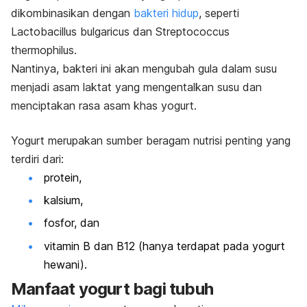
dikombinasikan dengan
bakteri hidup
, seperti
Lactobacillus bulgaricus dan Streptococcus
thermophilus.
Nantinya, bakteri ini akan mengubah gula dalam susu
menjadi asam laktat yang mengentalkan susu dan
menciptakan rasa asam khas yogurt.
Yogurt merupakan sumber beragam nutrisi penting yang
terdiri dari:
protein,
kalsium,
fosfor, dan
vitamin B dan B12 (hanya terdapat pada yogurt
hewani).
Manfaat yogurt bagi tubuh