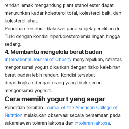
rendah lemak mengandung plant stanol ester dapat
menurunkan kadar kolesterol total, kolesterol baik, dan
kolesterol jahat.
Penelitian tersebut dilakukan pada subjek penelitian di
Turki dengan kondisi hiperkolesterolemia ringan hingga
sedang.
4. Membantu mengelola berat badan
International Journal of Obesity
menyimpulkan, rutinitas
mengonsumsi yogurt dikaitkan dengan risiko kelebihan
berat badan lebih rendah. Kondisi tersebut
dibandingkan dengan orang yang tidak sering
mengonsumsi yoghurt.
Cara memilih yogurt yang segar
Penelitian terbitan
Journal of the American College of
Nutrition
melakukan observasi secara bersamaan pada
sukarelawan toleran laktosa dan
intoleran laktosa
.