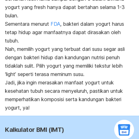
yogurt yang
fresh
hanya dapat bertahan selama 1-3
bulan.
Sementara menurut
FDA
, bakteri dalam yogurt harus
tetap hidup agar manfaatnya dapat dirasakan oleh
tubuh.
Nah, memilih yogurt yang terbuat dari susu segar asli
dengan bakteri hidup dan kandungan nutrisi penuh
tidaklah sulit. Pilih yogurt yang memiliki tekstur lebih
‘light’
seperti terasa meminum susu.
Jadi, jika ingin merasakan manfaat yogurt untuk
kesehatan tubuh secara menyeluruh, pastikan untuk
memperhatikan komposisi serta kandungan bakteri
yogurt, ya!
Kalkulator BMI (IMT)