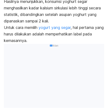
Hasilnya menunjukkan, konsumsi yoghurt segar
menghasilkan kadar kalsium sirkulasi lebih tinggi secara
statistik, dibandingkan setelah asupan yoghurt yang
dipanaskan sampai 2 kali.
Untuk cara memilih
yogurt yang segar
, hal pertama yang
harus dilakukan adalah memperhatikan label pada
kemasannya.
Iklan