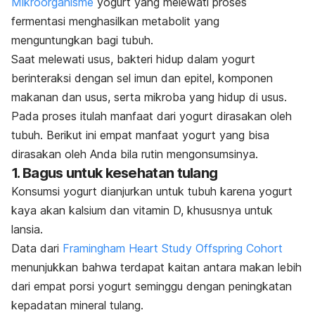
Mikroorganisme
yogurt yang melewati proses
fermentasi menghasilkan metabolit yang
menguntungkan bagi tubuh.
Saat melewati usus, bakteri hidup dalam yogurt
berinteraksi dengan sel imun dan epitel, komponen
makanan dan usus, serta mikroba yang hidup di usus.
Pada proses itulah manfaat dari yogurt dirasakan oleh
tubuh. Berikut ini empat manfaat yogurt yang bisa
dirasakan oleh Anda bila rutin mengonsumsinya.
1. Bagus untuk kesehatan tulang
Konsumsi yogurt dianjurkan untuk tubuh karena yogurt
kaya akan kalsium dan vitamin D, khususnya untuk
lansia.
Data dari
Framingham Heart Study Offspring Cohort
menunjukkan bahwa terdapat kaitan antara makan lebih
dari empat porsi yogurt seminggu dengan peningkatan
kepadatan mineral tulang.