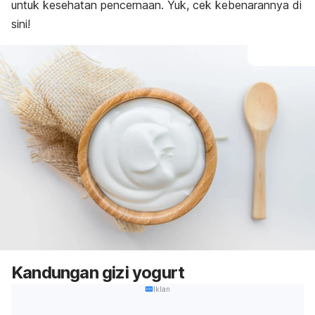
untuk kesehatan pencernaan
. Yuk, cek kebenarannya di
sini!
Kandungan gizi yogurt
Iklan