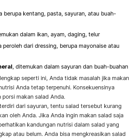
a berupa kentang, pasta, sayuran, atau buah-
emukan dalam ikan, ayam, daging, telur
 peroleh dari
dressing,
berupa mayonaise atau
neral
, ditemukan dalam sayuran dan buah-buahan
lengkap seperti ini, Anda tidak masalah jika makan
nutrisi Anda tetap terpenuhi. Konsekuensinya
porsi makan salad Anda.
erdiri dari sayuran, tentu salad tersebut kurang
kan oleh Anda. Jika Anda ingin makan salad saja
perhatikan kandungan nutrisi dalam salad yang
kap atau belum. Anda bisa mengkreasikan salad