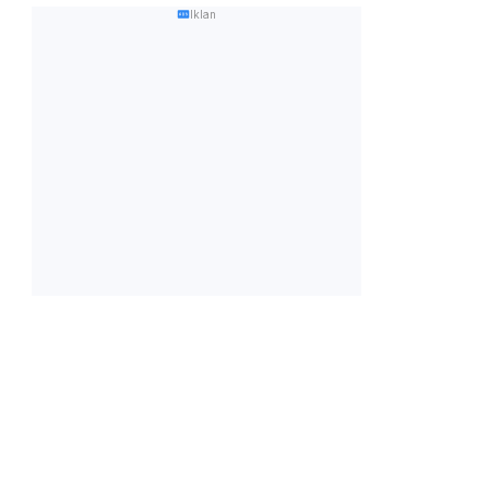
Iklan