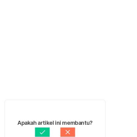
Apakah artikel ini membantu?