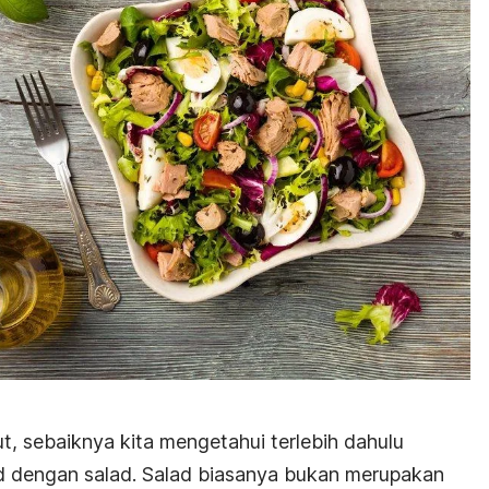
t, sebaiknya kita mengetahui terlebih dahulu
 dengan salad. Salad biasanya bukan merupakan