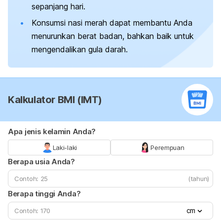
sepanjang hari.
Konsumsi nasi merah dapat membantu Anda
menurunkan berat badan, bahkan baik untuk
mengendalikan gula darah.
Kalkulator BMI (IMT)
Apa jenis kelamin Anda?
Laki-laki
Perempuan
Berapa usia Anda?
(tahun)
Berapa tinggi Anda?
cm