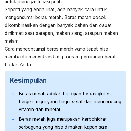
untuk mengganti nasi putih.
Seperti yang Anda lihat, ada banyak cara untuk
mengonsumsi beras merah. Beras merah cocok
dikombinasikan dengan banyak bahan dan dapat
dinikmati saat sarapan, makan siang, ataupun makan
malam.
Cara mengonsumsi beras merah yang tepat bisa
membantu menyukseskan program penurunan berat
badan Anda.
Kesimpulan
Beras merah adalah biji-bijian bebas gluten
bergizi tinggi yang tinggi serat dan mengandung
vitamin dan mineral.
Beras merah juga merupakan karbohidrat
serbaguna yang bisa dimakan kapan saja