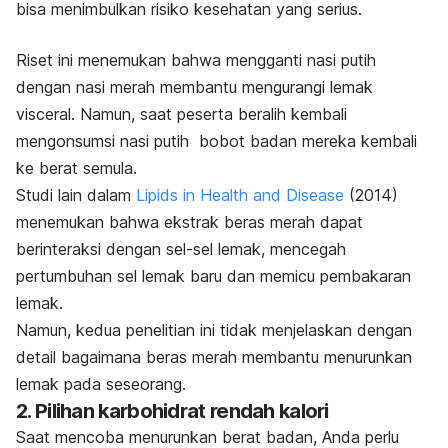
bisa menimbulkan risiko kesehatan yang serius.
Riset ini menemukan bahwa mengganti nasi putih
dengan nasi merah membantu mengurangi lemak
visceral. Namun, saat peserta beralih kembali
mengonsumsi nasi putih bobot badan mereka kembali
ke berat semula.
Studi lain dalam
Lipids in Health and Disease
(2014)
menemukan bahwa ekstrak beras merah dapat
berinteraksi dengan sel-sel lemak, mencegah
pertumbuhan sel lemak baru dan memicu pembakaran
lemak.
Namun, kedua penelitian ini tidak menjelaskan dengan
detail bagaimana beras merah membantu menurunkan
lemak pada seseorang.
2. Pilihan karbohidrat rendah kalori
Saat mencoba menurunkan berat badan, Anda perlu