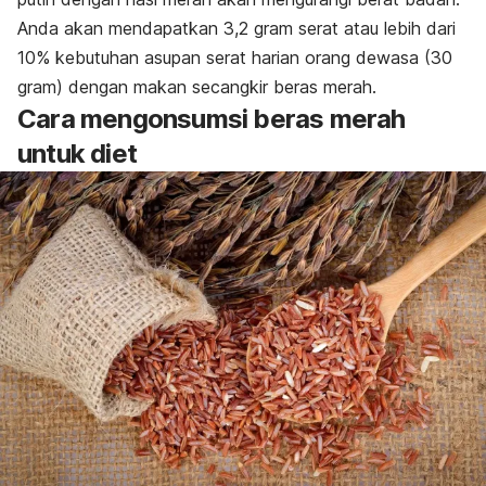
Anda akan mendapatkan 3,2 gram serat atau lebih dari
10% kebutuhan asupan serat harian orang dewasa (30
gram) dengan makan secangkir beras merah.
Cara mengonsumsi beras merah
untuk diet