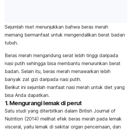
Sejumlah riset menunjukkan bahwa beras merah
memang bermanfaat untuk mengendalikan berat badan
tubuh.
Beras merah mengandung serat lebih tinggi daripada
nasi putih sehingga bisa membantu menurunkan berat
badan. Selain itu, beras merah menawarkan lebih
banyak zat gizi daripada nasi putih.
Berikut ini sejumlah manfaat nasi merah untuk diet yang
bisa Anda dapatkan.
1. Mengurangi lemak di perut
Satu studi yang diterbitkan dalam
British Journal of
Nutrition
(2014) melihat efek beras merah pada lemak
visceral, yaitu lemak di sekitar organ pencernaan, dan