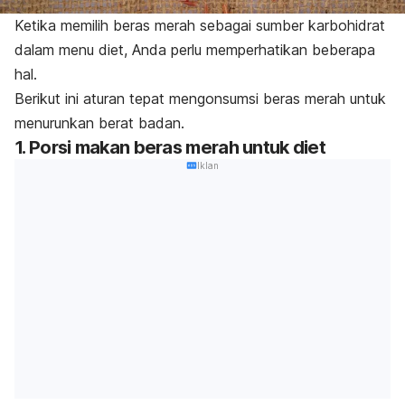
Ketika memilih beras merah sebagai sumber karbohidrat
dalam menu diet, Anda perlu memperhatikan beberapa
hal.
Berikut ini aturan tepat mengonsumsi beras merah untuk
menurunkan berat badan.
1. Porsi makan beras merah untuk diet
Iklan