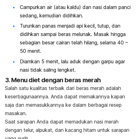
Campurkan air (atau kaldu) dan nasi dalam panci
sedang, kemudian didihkan.
Turunkan panas menjadi api kecil, tutup, dan
didihkan sampai beras melunak. Masak hingga
sebagian besar cairan telah hilang, selama 40 –
50 menit.
Diamkan 5 menit, lalu aduk dengan garpu agar
nasi tidak saling lengket.
3. Menu diet dengan beras merah
Salah satu kualitas terbaik dari beras merah adalah
keserbagunaannya. Anda dapat memakannya kapan
saja dan memasukkannya ke dalam berbagai resep
masakan.
Saat sarapan Anda dapat memadukan n
asi merah
dengan telur, alpukat, dan kacang hitam untuk sarapan
yang gurih.