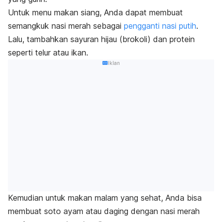
Untuk menu makan siang, Anda dapat membuat
semangkuk nasi merah sebagai
pengganti nasi putih
.
Lalu, tambahkan sayuran hijau (brokoli) dan protein
seperti telur atau ikan.
Iklan
Kemudian untuk makan malam yang sehat, Anda bisa
membuat soto ayam atau daging dengan nasi merah