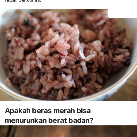
tepat berikut ini.
Apakah beras merah bisa
menurunkan berat badan?