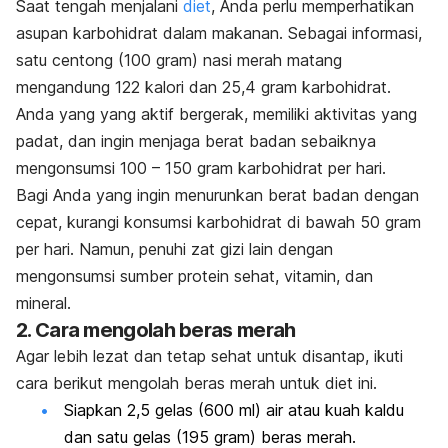
Saat tengah menjalani
diet
, Anda perlu memperhatikan
asupan karbohidrat dalam makanan. Sebagai informasi,
satu centong (100 gram) nasi merah matang
mengandung 122 kalori dan 25,4 gram karbohidrat.
Anda yang yang aktif bergerak, memiliki aktivitas yang
padat, dan ingin menjaga berat badan sebaiknya
mengonsumsi 100 – 150 gram karbohidrat per hari.
Bagi Anda yang ingin menurunkan berat badan dengan
cepat, kurangi konsumsi karbohidrat di bawah 50 gram
per hari. Namun, penuhi zat gizi lain dengan
mengonsumsi sumber protein sehat, vitamin, dan
mineral.
2. Cara mengolah beras merah
Agar lebih lezat dan tetap sehat untuk disantap, ikuti
cara berikut mengolah beras merah untuk diet ini.
Siapkan 2,5 gelas (600 ml) air atau kuah kaldu
dan satu gelas (195 gram) beras merah.