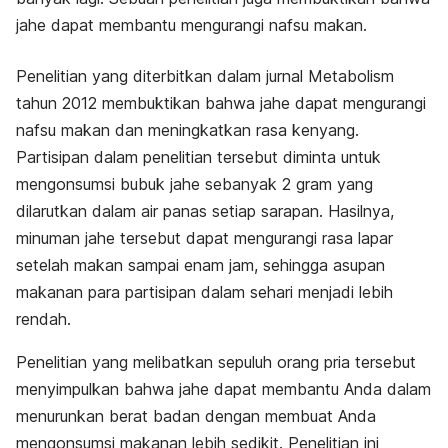
jahe dapat membantu mengurangi nafsu makan.
Penelitian yang diterbitkan dalam jurnal Metabolism
tahun 2012 membuktikan bahwa jahe dapat mengurangi
nafsu makan dan meningkatkan rasa kenyang.
Partisipan dalam penelitian tersebut diminta untuk
mengonsumsi bubuk jahe sebanyak 2 gram yang
dilarutkan dalam air panas setiap sarapan. Hasilnya,
minuman jahe tersebut dapat mengurangi rasa lapar
setelah makan sampai enam jam, sehingga asupan
makanan para partisipan dalam sehari menjadi lebih
rendah.
Penelitian yang melibatkan sepuluh orang pria tersebut
menyimpulkan bahwa jahe dapat membantu Anda dalam
menurunkan berat badan dengan membuat Anda
mengonsumsi makanan lebih sedikit. Penelitian ini