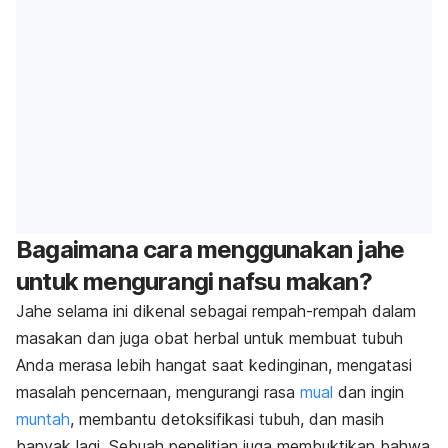
Bagaimana cara menggunakan jahe
untuk mengurangi nafsu makan?
Jahe selama ini dikenal sebagai rempah-rempah dalam
masakan dan juga obat herbal untuk membuat tubuh
Anda merasa lebih hangat saat kedinginan, mengatasi
masalah pencernaan, mengurangi rasa
mual
dan ingin
muntah
, membantu detoksifikasi tubuh, dan masih
banyak lagi. Sebuah penelitian juga membuktikan bahwa