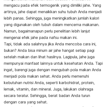
mengacu pada efek termogenik yang dimiliki jahe. Yang
artinya, jahe dapat menaikkan suhu tubuh Anda menjadi
lebih panas. Sehingga, juga meningkatkan jumlah kalori
yang digunakan oleh tubuh dalam mencerna makanan.
Namun, bagaimanapun perlu penelitian lebih lanjut
mengenai efek jahe pada nafsu makan ini.
Tapi, tidak ada salahnya jika Anda mencoba cara ini,
bukan? Anda bisa minum air jahe hangat setiap pagi
setelah makan dan lihat hasilnya. Lagipula, jahe juga
mempunyai manfaat lainnya untuk kesehatan Anda. Tapi
ingat, barengi juga dengan mengubah pola makan Anda
menjadi pola makan sehat. Anda perlu memenuhi
kebutuhan nutrisi Anda, seperti karbohidrat, protein,
lemak, vitamin, dan mineral. Juga, lakukan olahraga
secara teratur. Sehingga, berat badan Anda turun
dengan cara yang sehat.