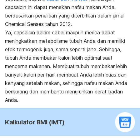
capsaicin ini dapat menekan nafsu makan Anda,
berdasarkan penelitian yang diterbitkan dalam jurnal
Chemical Senses tahun 2012.
Ya, capsaicin dalam cabai maupun merica dapat
meningkatkan metabolisme tubuh Anda dan memiliki
efek termogenik juga, sama seperti jahe. Sehingga,
tubuh Anda membakar kalori lebih optimal saat
mencerna makanan. Membuat tubuh membakar lebih
banyak kalori per hari, membuat Anda lebih puas dan
kenyang setelah makan, sehingga nafsu makan Anda
berkurang dan membantu menurunkan berat badan
Anda.
Kalkulator BMI (IMT)