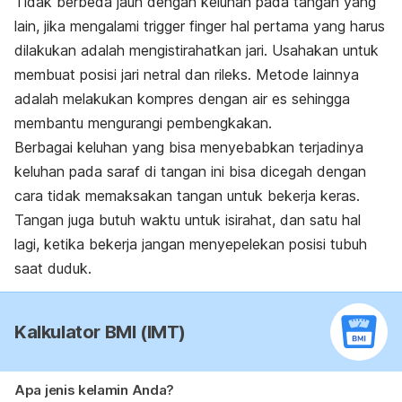
Tidak berbeda jauh dengan keluhan pada tangan yang
lain, jika mengalami
trigger finger
hal pertama yang harus
dilakukan adalah mengistirahatkan jari. Usahakan untuk
membuat posisi jari netral dan rileks. Metode lainnya
adalah melakukan kompres dengan air es sehingga
membantu mengurangi pembengkakan.
Berbagai keluhan yang bisa menyebabkan terjadinya
keluhan pada saraf di tangan ini bisa dicegah dengan
cara tidak memaksakan tangan untuk bekerja keras.
Tangan juga butuh waktu untuk isirahat, dan satu hal
lagi, ketika bekerja jangan menyepelekan posisi tubuh
saat duduk.
Kalkulator BMI (IMT)
Apa jenis kelamin Anda?