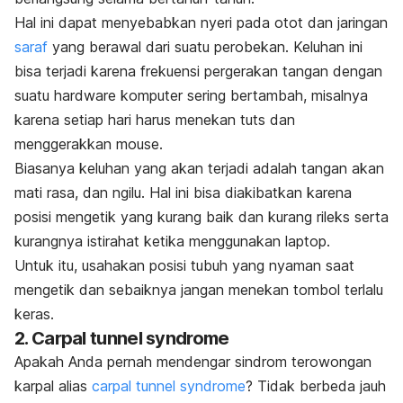
Hal ini dapat menyebabkan nyeri pada otot dan jaringan
saraf
yang berawal dari suatu perobekan. Keluhan ini
bisa terjadi karena frekuensi pergerakan tangan dengan
suatu
hardware
komputer sering bertambah, misalnya
karena setiap hari harus menekan tuts dan
menggerakkan
mouse.
Biasanya keluhan yang akan terjadi adalah tangan akan
mati rasa, dan ngilu. Hal ini bisa diakibatkan karena
posisi mengetik yang kurang baik dan kurang rileks serta
kurangnya istirahat ketika menggunakan laptop.
Untuk itu, usahakan posisi tubuh yang nyaman saat
mengetik dan sebaiknya jangan menekan tombol terlalu
keras.
2. Carpal tunnel syndrome
Apakah Anda pernah mendengar sindrom terowongan
karpal alias
carpal tunnel syndrome
? Tidak berbeda jauh