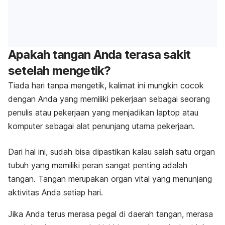
Apakah tangan Anda terasa sakit
setelah mengetik?
Tiada hari tanpa mengetik, kalimat ini mungkin cocok
dengan Anda yang memiliki pekerjaan sebagai seorang
penulis atau pekerjaan yang menjadikan laptop atau
komputer sebagai alat penunjang utama pekerjaan.
Dari hal ini, sudah bisa dipastikan kalau salah satu organ
tubuh yang memiliki peran sangat penting adalah
tangan. Tangan merupakan organ vital yang menunjang
aktivitas Anda setiap hari.
Jika Anda terus merasa pegal di daerah tangan, merasa